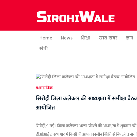
Home
News
शिक्षा
खास खबर
ज्ञान
खेती
प्रशासनिक
सिरोही जिला कलेक्टर की अध्यक्षता में समीक्षा बैठ
आयोजित
सिरोही,9 मई। जिला कलेक्टर अल्पा चौधरी की अध्यक्षता में शुक्रवार को
डीओआईटी सभागार में किसी भी आपातकालीन स्थिति से निपटने व नाग