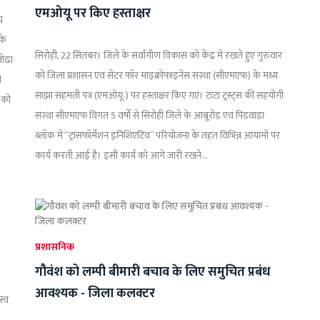
एमओयू पर किए हस्ताक्षर
य
के
सिरोही, 22 सितंबर। जिले के सर्वांगीण विकास को केंद्र में रखते हुए गुरुवार
लोढा
को जिला प्रशासन एवं सेंटर फॉर माइक्रोफाइनेंस संस्था (सीएमएफ) के मध्य
ी
साझा सहमती पत्र (एमओयू.) पर हस्ताक्षर किए गए। टाटा ट्रस्ट्स की सहयोगी
 को
संस्था सीएमएफ विगत 5 वर्षों से सिरोही जिले के आबूरोड़ एवं पिंडवाड़ा
ब्लॉक में “ट्रांसफॉर्मेशन इनिशिएटिव” परियोजना के तहत विभिन्न आयामों पर
कार्य करती आई है। इसी कार्य को आगे जारी रखने...
प्रशासनिक
गौवंश को लम्पी बीमारी बचाव के लिए समुचित प्रबंध
आवश्यक - जिला कलक्टर
स्व