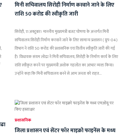
ए
मिनी सचिवालय सिरोही निर्माण करवाने जाने के लिए
राशि 50 करोड की स्वीकृति जारी
सिरोही, 11 अक्टूबर। माननीय मुख्यमंत्री बजट घोषणा के अन्तर्गत मिनी
सचिवालय सिरोही निर्माण करवाने जाने के लिए सामान्य प्रशासन ( ग्रुप-04)
ं,
विभाग ने राशि 50 करोड की प्रशासनिक एवं वित्तीय स्वीकृति जारी की गई
े
है। विधायक संयम लोढा ने मिनी सचिवालय, सिरोही के निर्माण कार्य के लिए
य
राशि स्वीकृत करने पर मुख्यमंत्री अशोक गहलोत का आभार व्यक्त किया।
उन्होंने कहा कि मिनी सचिवालय बनने से आम जनता को राहत...
प्रशासनिक
ोढा
जिला प्रशासन एवं सेंटर फॉर माइक्रो फाइनेंस के मध्य