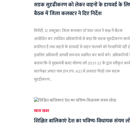
सडक सुदृढीकरण को लेकर वाहनों के डायवर्ड के लि
बैठक में जिला कलक्टर ने दिए निर्देश
सिरोही, 12 अक्टूबर। जिला कलक्टर डाॅ भंवर लाल ने कक्ष में बैठक
आयोजित कर उपस्थित अधिकारियों से कहा कि सडक सुदृढीकरण कार्य
प्रगतिरत है तथा वाहनों के डायवर्ड से वाहन चालकों को पेरशानियों नहीं हो
इसलिए अधिकारी आपसी समन्वय स्थापित कर कार्य करें। अधिकारियो न
बताया कि वे मुख्यमंत्री बजट घोषणा वर्ष 2021-22 के द्वारा स्वीकृत कार्
सारणेश्वर अण्डर पास (एन.एच.-62) से अनादरा चैराहे तक सडक
सुदृढीकरण...
खास खबर
शिक्षित बालिकाएं देश का भविष्य-विधायक संयम ल