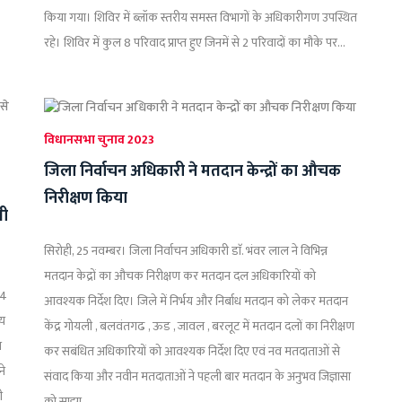
किया गया। शिविर में ब्लॉक स्तरीय समस्त विभागों के अधिकारीगण उपस्थित
रहे। शिविर में कुल 8 परिवाद प्राप्त हुए जिनमें से 2 परिवादों का मौके पर...
विधानसभा चुनाव 2023
जिला निर्वाचन अधिकारी ने मतदान केन्द्रों का औचक
निरीक्षण किया
सी
सिरोही, 25 नवम्बर। जिला निर्वाचन अधिकारी डाॅ. भंवर लाल ने विभिन्न
मतदान केद्रों का औचक निरीक्षण कर मतदान दल अधिकारियों को
24
आवश्यक निर्देश दिए। जिले में निर्भय और निर्बाध मतदान को लेकर मतदान
्य
केंद्र गोयली , बलवंतगढ , ऊड , जावल , बरलूट में मतदान दलों का निरीक्षण
ा
कर सबंधित अधिकारियों को आवश्यक निर्देश दिए एवं नव मतदाताओं से
ने
संवाद किया और नवीन मतदाताओं ने पहली बार मतदान के अनुभव जिज्ञासा
ी
को साझा...