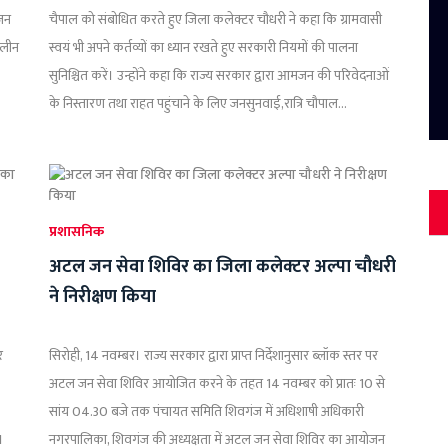
ोजन
चैपाल को संबोधित करते हुए जिला कलेक्टर चौधरी ने कहा कि ग्रामवासी
ालीन
स्वयं भी अपने कर्तव्यों का ध्यान रखते हुए सरकारी नियमों की पालना
सुनिश्चित करें। उन्होंने कहा कि राज्य सरकार द्वारा आमजन की परिवेदनाओं
के निस्तारण तथा राहत पहुंचाने के लिए जनसुनवाई,रात्रि चौपाल...
प्रशासनिक
अटल जन सेवा शिविर का जिला कलेक्टर अल्पा चौधरी
ने निरीक्षण किया
र
सिरोही, 14 नवम्बर। राज्य सरकार द्वारा प्राप्त निर्देशानुसार ब्लॉक स्तर पर
अटल जन सेवा शिविर आयोजित करने के तहत 14 नवम्बर को प्रातः 10 से
सांय 04.30 बजे तक पंचायत समिति शिवगंज में अधिशाषी अधिकारी
।
नगरपालिका, शिवगंज की अध्यक्षता में अटल जन सेवा शिविर का आयोजन