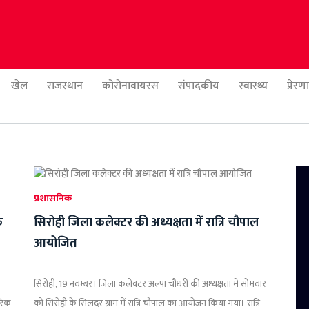
खेल
राजस्थान
कोरोनावायरस
संपादकीय
स्वास्थ्य
प्रेर
प्रशासनिक
क
सिरोही जिला कलेक्टर की अध्यक्षता में रात्रि चौपाल
आयोजित
सिरोही, 19 नवम्बर। जिला कलेक्टर अल्पा चौधरी की अध्यक्षता में सोमवार
रिक
को सिरोही के सिलदर ग्राम में रात्रि चौपाल का आयोजन किया गया। रात्रि