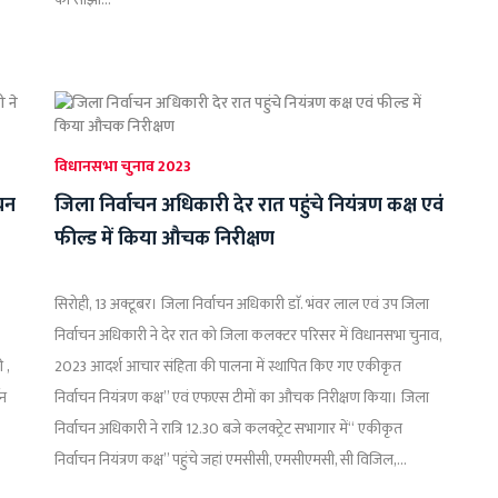
विधानसभा चुनाव 2023
चन
जिला निर्वाचन अधिकारी देर रात पहुंचे नियंत्रण कक्ष एवं
फील्ड में किया औचक निरीक्षण
सिरोही, 13 अक्टूबर। जिला निर्वाचन अधिकारी डाॅ. भंवर लाल एवं उप जिला
निर्वाचन अधिकारी ने देर रात को जिला कलक्टर परिसर में विधानसभा चुनाव,
 ,
2023 आदर्श आचार संहिता की पालना में स्थापित किए गए एकीकृत
धन
निर्वाचन नियंत्रण कक्ष’’ एवं एफएस टीमों का औचक निरीक्षण किया। जिला
निर्वाचन अधिकारी ने रात्रि 12.30 बजे कलक्ट्रेट सभागार में‘‘ एकीकृत
निर्वाचन नियंत्रण कक्ष’’ पहुंचे जहां एमसीसी, एमसीएमसी, सी विजिल,...