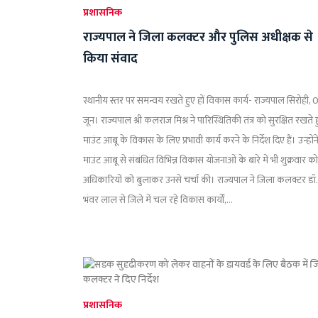
प्रशासनिक
राज्यपाल ने जिला कलक्टर और पुलिस अधीक्षक से
किया संवाद
स्थानीय स्तर पर समन्वय रखते हुए हों विकास कार्य- राज्यपाल सिरोही, 
जून। राज्यपाल श्री कलराज मिश्र ने पारिस्थितिकी तंत्र को सुरक्षित रखते 
माउंट आबू के विकास के लिए प्रभावी कार्य करने के निर्देश दिए हैं। उन्होंन
माउंट आबू से संबंधित विभिन्न विकास योजनाओं के बारे में भी शुक्रवार को
अधिकारियों को बुलाकर उनसे चर्चा की। राज्यपाल ने जिला कलक्टर डॉ.
भंवर लाल से जिले में चल रहे विकास कार्यों,...
प्रशासनिक