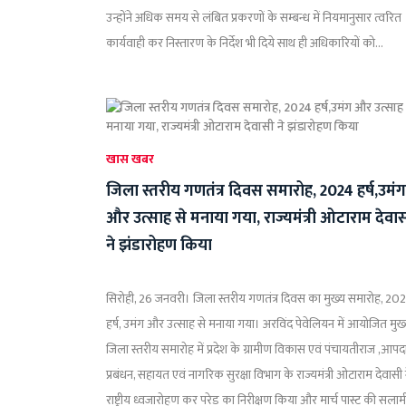
उन्होंने अधिक समय से लंबित प्रकरणों के सम्बन्ध में नियमानुसार त्वरित
कार्यवाही कर निस्तारण के निर्देश भी दिये साथ ही अधिकारियों को...
खास खबर
जिला स्तरीय गणतंत्र दिवस समारोह, 2024 हर्ष,उमंग
और उत्साह से मनाया गया, राज्यमंत्री ओटाराम देवा
ने झंडारोहण किया
सिरोही, 26 जनवरी। जिला स्तरीय गणतंत्र दिवस का मुख्य समारोह, 20
हर्ष, उमंग और उत्साह से मनाया गया। अरविंद पेवेलियन में आयोजित मुख
जिला स्तरीय समारोह में प्रदेश के ग्रामीण विकास एवं पंचायतीराज ,आपद
प्रबंधन, सहायत एवं नागरिक सुरक्षा विभाग के राज्यमंत्री ओटाराम देवासी 
राष्ट्रीय ध्वजारोहण कर परेड का निरीक्षण किया और मार्च पास्ट की सलाम