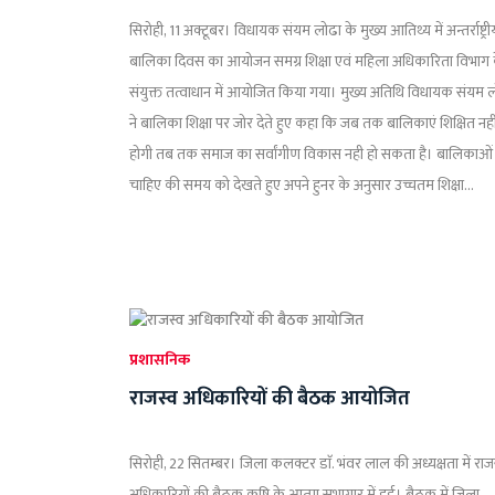
सिरोही, 11 अक्टूबर। विधायक संयम लोढा के मुख्य आतिथ्य में अन्तर्राष्ट्री
बालिका दिवस का आयोजन समग्र शिक्षा एवं महिला अधिकारिता विभाग 
संयुक्त तत्वाधान में आयोजित किया गया। मुख्य अतिथि विधायक संयम 
ने बालिका शिक्षा पर जोर देते हुए कहा कि जब तक बालिकाएं शिक्षित नह
होगी तब तक समाज का सर्वांगीण विकास नही हो सकता है। बालिकाओं
चाहिए की समय को देखते हुए अपने हुनर के अनुसार उच्चतम शिक्षा...
प्रशासनिक
राजस्व अधिकारियों की बैठक आयोजित
सिरोही, 22 सितम्बर। जिला कलक्टर डाॅ. भंवर लाल की अध्यक्षता में राज
अधिकारियों की बैठक कृषि के आत्मा सभागार में हुुई। बैठक में जिला