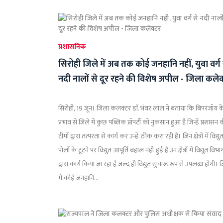
प्रशासनिक
सिरोही जिले में अब तक कोई जनहानि नहीं, युवा वर्ग 
नदी नालों से दूर रहने की विशेष अपील - जिला कलेक
सिरोही, 19 जून। जिला कलक्टर डाॅ. भंवर लाल ने बताया कि बिपरजॉय क
प्रभाव से जिले में कुछ पब्लिक प्रॉपर्टी को नुकसान हुआ है जिन्हें प्रशासन 
टीमों द्वारा तत्परता से कार्य कर उन्हें ठीक करा रही है। जिन क्षेत्रों में विद्यु
पोलों के टूटने पर विद्युत आपूर्ति बहाल नहीं हुई है उन क्षेत्रों में विद्युत विभा
द्वारा कार्य किया जा रहा है जल्द ही विद्युत सुचारू रूप से उपलब्ध होगी। 
में कोई जनहानि...