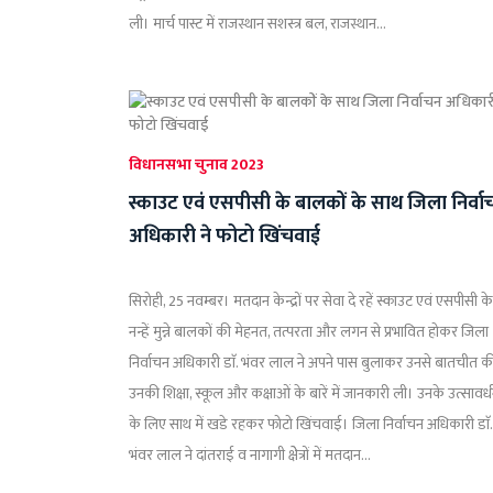
ली। मार्च पास्ट में राजस्थान सशस्त्र बल, राजस्थान...
विधानसभा चुनाव 2023
स्काउट एवं एसपीसी के बालकों के साथ जिला निर्वा
अधिकारी ने फोटो खिंचवाई
सिरोही, 25 नवम्बर। मतदान केन्द्रों पर सेवा दे रहें स्काउट एवं एसपीसी के
नन्हें मुन्ने बालकों की मेहनत, तत्परता और लगन से प्रभावित होकर जिला
निर्वाचन अधिकारी डाॅ. भंवर लाल ने अपने पास बुलाकर उनसे बातचीत की
उनकी शिक्षा, स्कूल और कक्षाओं के बारें में जानकारी ली। उनके उत्सावर्
के लिए साथ में खडे रहकर फोटो खिंचवाई। जिला निर्वाचन अधिकारी डाॅ.
भंवर लाल ने दांतराई व नागागी क्षेेत्रों में मतदान...