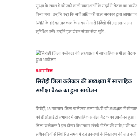
सुरक्षा के संबंध में की जाने वाली व्यवस्थाओं के संदर्भ में बैठक का आय
किया गया। उन्होंने कहा कि सभी अधिकारी राज्य सरकार द्वारा आपातक
स्थिति के दृष्टिगत अवकाश के संबंध में जारी निर्देशों की अक्षरशः पालन
सुनिश्चित करें। उन्होंने इस दौरान संचार सेवा, पूर्ति...
प्रशासनिक
सिरोही जिला कलेक्टर की अध्यक्षता में साप्ताहिक
समीक्षा बैठक का हुआ आयोजन
सिरोही, 18 नवम्बर। जिला कलेक्टर अल्पा चैधरी की अध्यक्षता में सोमवा
को डीओआईटी सभागार में साप्ताहिक समीक्षा बैठक का आयोजन हुआ।
जिला कलेक्टर ने इस दौरान विभागवार संपर्क पोर्टल की समीक्षा की तथा
अधिकारियों से निर्धारित समय में दर्ज प्रकरणों के निस्तारण की बात कही