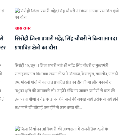
खास खबर
से
सिरोही जिला प्रभारी महेंद्र सिंह चौधरी ने किया आपदा
्टर
प्रभावित क्षेत्रो का दौरा
े
सिरोही 19, जून। l जिला प्रभारी मंत्री श्री महेंद्र सिंह चौधरी व मुख्यमंत्री
की
सलाहकार एवं विधायक संयम लोढ़ा ने शिवगंज, केसरपुरा, बागसीन, पालड़ी
त
एम, मोरली गांवों में चक्रवात प्रभावित क्षेत्र का दौरा किया और मकानों व
ग
पशुधन क्षति की जानकारी ली। उन्होंने मौके पर जाकर ग्रामीणों से बात की
जिले
उस पर ग्रामीणों ने रोड के ऊपर होने, नाले की सफाई सही तरीके से नहीं होने
तथा नाले की चौड़ाई कम होने से जल भराव की...