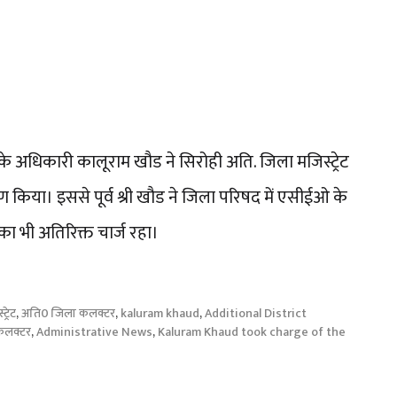
के अधिकारी कालूराम खौड ने सिरोही अति. जिला मजिस्ट्रेट
 किया। इससे पूर्व श्री खौड ने जिला परिषद में एसीईओ के
ा भी अतिरिक्त चार्ज रहा।
्रेट
,
अति0 जिला कलक्टर
,
kaluram khaud
,
Additional District
कलक्टर
,
Administrative News
,
Kaluram Khaud took charge of the