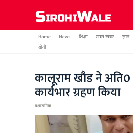
Home
News
शिक्षा
खास खबर
ज्ञान
खेती
कालूराम खौड ने अति0
कार्यभार ग्रहण किया
प्रशासनिक