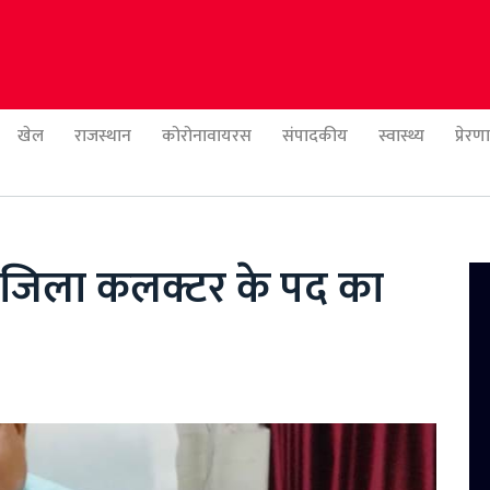
खेल
राजस्थान
कोरोनावायरस
संपादकीय
स्वास्थ्य
प्रेर
 जिला कलक्टर के पद का