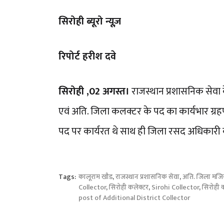
सिरोही ब्यूरो न्यूज़
रिपोर्ट हरीश दवे
सिरोही ,02 अगस्त।
राजस्थान प्रशासनिक सेवा 
एवं अति. जिला कलक्टर के पद का कार्यभार ग्रहण
पद पर कार्यरत थे साथ ही जिला रसद अधिकारी क
Tags:
कालूराम खौड
,
राजस्थान प्रशासनिक सेवा
,
अति. जिला मजिस्ट
Collector
,
सिरोही कलेक्टर
,
Sirohi Collector
,
सिरोही 
post of Additional District Collector