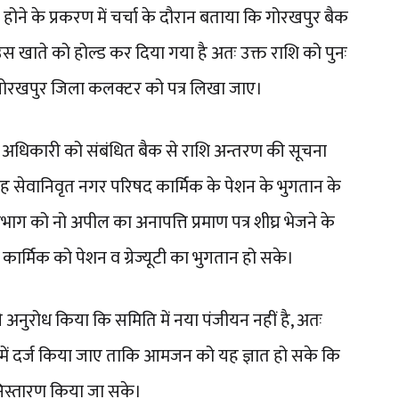
ने के प्रकरण में चर्चा के दौरान बताया कि गोरखपुर बैक
 उस खाते को होल्ड कर दिया गया है अतः उक्त राशि को पुनः
 गोरखपुर जिला कलक्टर को पत्र लिखा जाए।
 अधिकारी को संबंधित बैक से राशि अन्तरण की सूचना
पसिंह सेवानिवृत नगर परिषद कार्मिक के पेशन के भुगतान के
भाग को नो अपील का अनापत्ति प्रमाण पत्र शीघ्र भेजने के
र्मिक को पेशन व ग्रेज्यूटी का भुगतान हो सके।
नुरोध किया कि समिति में नया पंजीयन नहीं है, अतः
में दर्ज किया जाए ताकि आमजन को यह ज्ञात हो सके कि
े निस्तारण किया जा सके।