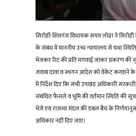
सिरोही-शिवगंज विधायक सयम लोढा ने सिरोही में
के संबंध में माननीय उच्च न्यायालय से यथा स्थि
भेजकर रिट की प्रति मगवाई जाकर प्रकरण की सुनव
जवाब दावा व स्थगन आदेश को वेकेट करवाने क
में निर्देश दिए कि सभी उपखंड अधिकारी सरकारी
संबंधित फैसले व भूमि की वर्तमान स्थिति की
भेजे एवं राजस्व मंडल की डबल बैच के निर्णयानु
अधिकार नहीं दिए जाए।