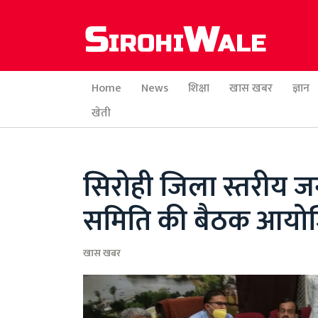
Home
News
शिक्षा
खास खबर
ज्ञान
खेती
सिरोही जिला स्तरीय ज
समिति की बैठक आयो
खास खबर