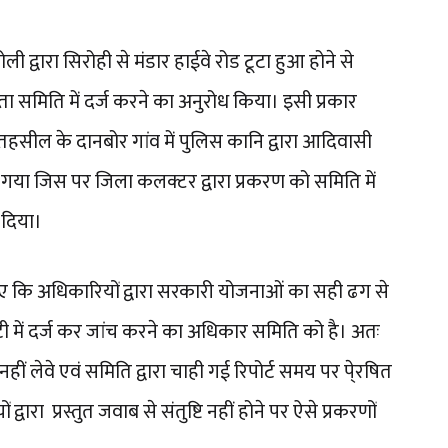
द्वारा सिरोही से मंडार हाईवे रोड टूटा हुआ होने से
ा समिति में दर्ज करने का अनुरोध किया। इसी प्रकार
हसील के दानबोर गांव में पुलिस कानि द्वारा आदिवासी
 गया जिस पर जिला कलक्टर द्वारा प्रकरण को समिति में
ेश दिया।
ए कि अधिकारियों द्वारा सरकारी योजनाओं का सही ढग से
ेटी में दर्ज कर जांच करने का अधिकार समिति को है। अतः
हीं लेवे एवं समिति द्वारा चाही गई रिपोर्ट समय पर पे्रषित
ं द्वारा प्रस्तुत जवाब से संतुष्टि नहीं होने पर ऐसे प्रकरणों