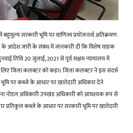
 बहुमूल्य सरकारी भूमि पर वाणिज्य प्रयोजनार्थ अतिक्रमण
ति के आदेश जारी के संबंध में जानकारी दी कि विशेष वाहक
ाई तिथि 20 जुलाई, 2021 से पूर्व सक्षम न्यायालय में
े लिए जिला कलक्टर को कहा। जिला कलक्टर ने इस संदर्भ
 भूमि पर कब्जे के आधार पर खातेदारी अधिकार देने
 सूचना नोडल अधिकारी उपखंड अधिकारी को आवश्यक रूप से
सार प्रतिकुल कब्जे के आधार पर सरकारी भूमि पर खातेदारी