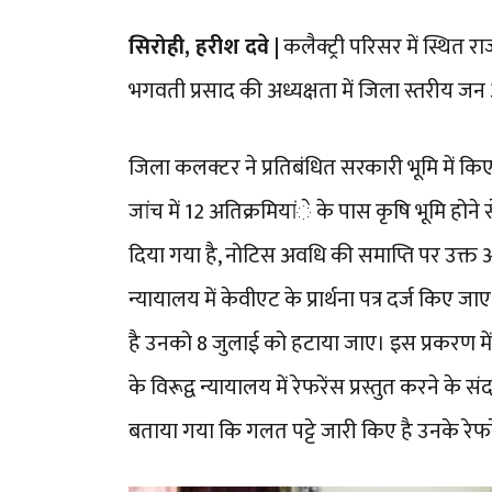
सिरोही, हरीश दवे |
कलैक्ट्री परिसर में स्थित रा
भगवती प्रसाद की अध्यक्षता में जिला स्तरीय
जिला कलक्टर ने प्रतिबंधित सरकारी भूमि में क
जांच में 12 अतिक्रमियांे के पास कृषि भूमि हो
दिया गया है, नोटिस अवधि की समाप्ति पर उक्त 
न्यायालय में केवीएट के प्रार्थना पत्र दर्ज किए 
है उनको 8 जुलाई को हटाया जाए। इस प्रकरण में 
के विरूद्व न्यायालय में रेफरेंस प्रस्तुत करने के 
बताया गया कि गलत पट्टे जारी किए है उनके रे