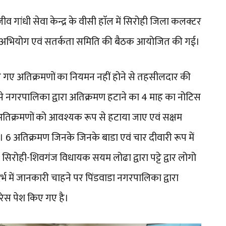
जीव गांधी सेवा केन्द्र के वीसी हाॅल में सिरोही जिला कलक्टर
 जन अभियोग एवं सतर्कता समिति की बैठक आयोजित की गई।
िए गए अतिक्रमणों का नियमन नहीं होने से तहसीलदार की
ने से नगरपालिका द्वारा अतिक्रमण हटाने का 4 माह का नोटिस
अतिक्रमणों को आवश्यक रूप से हटाया जाए एवं सक्षम
जाए। 6 अतिक्रमण जिनके जिनके बाडा एवं चार दीवारी रूप में
सिरोही-शिवगंज विधायक सयम लोढा द्वारा पट्टे द्वार लोगो
संदर्भ में जानकारी चाहने पर पिंडवाडा नगरपालिका द्वारा
फरेस पेश किए गए है।