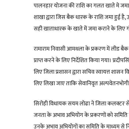
पालनहार योजना की राशि का गलत खाते मे जमा हो
शाखा द्वारा जिस बैक धारक के राशि जमा हुई है,
सही खाताधारक के खाते में जमा कराने के लिए
रामाराम निवासी आमथला के प्रकरण में लीड बैक
प्राप्त करने के लिए निर्देशित किया गया। प्रदी
लिए जिला प्रशासन द्वारा सचिव स्वायत्त शासन वि
लिए लिखा जाए ताकि सेवानिवृत अल्पवेतनभोगी का
सिरोही विधायक सयम लोढा ने जिला कलक्टर से अ
जनता के अभाव अभियोग के प्रकरणों को समिति 
उनके अभाव अभियोगों का समिति के माध्यम स