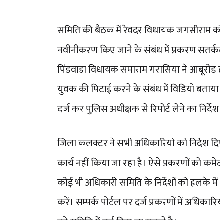
समिति की बैठक में रेवदर विधायक जगसीराम कोली 
नवीनीकरण किए जाने के संबंध में प्रकरण सतर्कत
पिंडवाडा विधायक समाराम गरासिया ने आबूरोड त
युवक की पिटाई करने के संबंध में विडियो बताया
दर्ज कर पुलिस अधीक्षक से रिपोर्ट लेने का निर्द
जिला कलक्टर ने सभी अधिकारियो को निर्देश दि
कार्य नहीं किया जा रहा है। ऐसे प्रकरणों को कम
कोई भी अधिकारी समिति के निर्देशों को हलके में न
करें। सम्पर्क पोर्टल पर दर्ज प्रकरणों में अधिकारियो