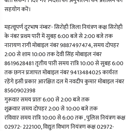
बता सकेंगे । दिए गए निर्देशों की अनुपालना कर प्रशासन का
सहयोग करें।
महत्वूपर्ण दूरभाष नंम्बरः- सिरोही जिला नियंत्रण कक्ष सिरोही
के नंबर प्रथम पारी में सुबह 6:00 बजे से 2:00 बजे तक
नारायण रागी मोबाइल नंबर 9887497474, समय दोपहर
2:00 से शाम 10:00 तक देवी सिंह मोबाइल नंबर
8619628481 तृतीय पारी समय रात्रि 10:00 से सुबह 6:00
तक छगन प्रजापत मोबाइल नंबर 9413484025 कार्यरत
रहेंगे इसी प्रकार आरक्षित दल में नवदीप कुमार मोबाइल नंबर
8560902398
गुरूवार समय प्रातः 6:00 से 2:00 बजे तक
शुक्रवार समय दोपहर 2:00 से 10:00 बजे तक
रविवार समय रात्रि 10:00 से 6:00 तक , पुलिस नियंत्रण कक्ष
02972- 222100, विद्युत विभाग नियंत्रण कक्ष 02972-