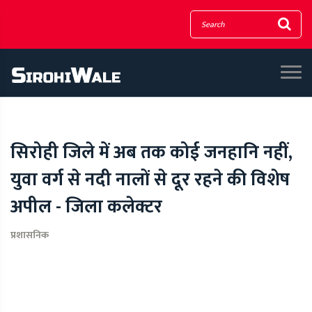
सिरोही जिले में अब तक कोई जनहानि नहीं,
युवा वर्ग से नदी नालों से दूर रहने की विशेष
अपील - जिला कलेक्टर
प्रशासनिक