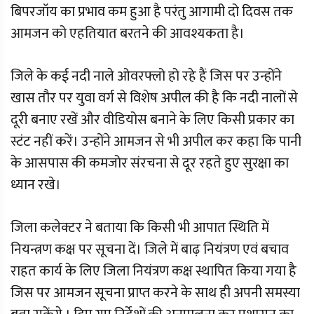
बिपरजॉय का प्रभाव कम हुआ है परंतु आगामी दो दिवस तक
आमजन को एहतियात बरतने की आवश्यकता है।
जिले के कई नदी नाले ओवरफ्लो हो रहे हैं जिस पर उन्होंने
खास तौर पर युवा वर्ग से विशेष अपील की है कि नदी नालों से
दूरी बनाए रखें और वीडियोस बनाने के लिए किसी प्रकार का
स्टंट नहीं करें। उन्होंने आमजन से भी अपील कर कहा कि पानी
के आसपास की कमजोर संरचना से दूर रहते हुए सुरक्षा का
ध्यान रखे।
जिला कलेक्टर ने बताया कि किसी भी आपात स्थिति में
नियन्त्रण कक्ष पर सूचना दें। जिले में बाढ़ नियंत्रण एवं बचाव
राहत कार्य के लिए जिला नियंत्रण कक्ष स्थापित किया गया है
जिस पर आमजन सूचना प्राप्त करने के साथ ही अपनी समस्या