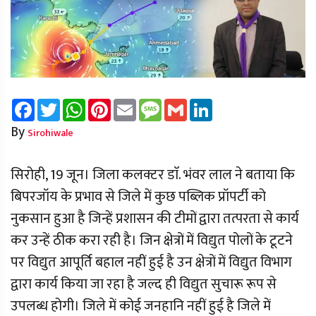
Facebook
Twitter
WhatsApp
Pinterest
Email
Message
Gmail
LinkedIn
By
Sirohiwale
सिरोही, 19 जून। जिला कलक्टर डाॅ. भंवर लाल ने बताया कि
बिपरजॉय के प्रभाव से जिले में कुछ पब्लिक प्रॉपर्टी को
नुकसान हुआ है जिन्हें प्रशासन की टीमों द्वारा तत्परता से कार्य
कर उन्हें ठीक करा रही है। जिन क्षेत्रों में विद्युत पोलों के टूटने
पर विद्युत आपूर्ति बहाल नहीं हुई है उन क्षेत्रों में विद्युत विभाग
द्वारा कार्य किया जा रहा है जल्द ही विद्युत सुचारू रूप से
उपलब्ध होगी। जिले में कोई जनहानि नहीं हुई है जिले में