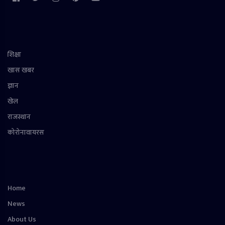
शिक्षा
खास खबर
ज्ञान
खेल
राजस्थान
कोरोनावायरस
Home
News
About Us