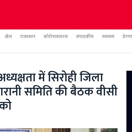
खेल
राजस्थान
कोरोनावायरस
संपादकीय
स्वास्थ्य
प्रेर
ध्यक्षता में सिरोही जिला
गरानी समिति की बैठक वीसी
 को