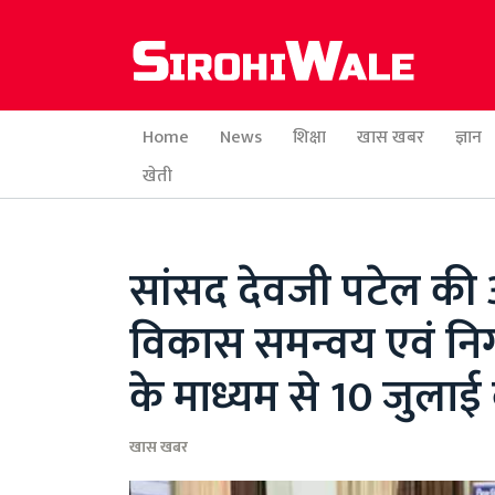
Home
News
शिक्षा
खास खबर
ज्ञान
खेती
सांसद देवजी पटेल की अ
विकास समन्वय एवं नि
के माध्यम से 10 जुलाई
खास खबर