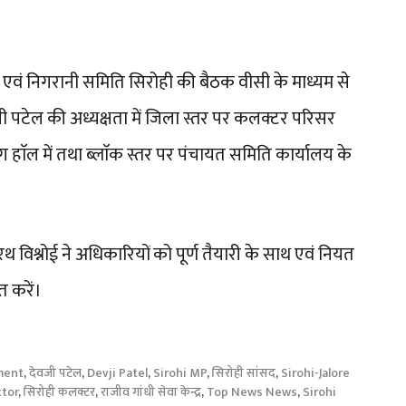
एवं निगरानी समिति सिरोही की बैठक वीसी के माध्यम से
जी पटेल की अध्यक्षता में जिला स्तर पर कलक्टर परिसर
िंग हाॅल में तथा ब्लाॅक स्तर पर पंचायत समिति कार्यालय के
 विश्नोई ने अधिकारियों को पूर्ण तैयारी के साथ एवं नियत
त करें।
ment
,
देवजी पटेल
,
Devji Patel
,
Sirohi MP
,
सिरोही सांसद
,
Sirohi-Jalore
ctor
,
सिरोही कलक्टर
,
राजीव गांधी सेवा केन्द्र
,
Top News News
,
Sirohi