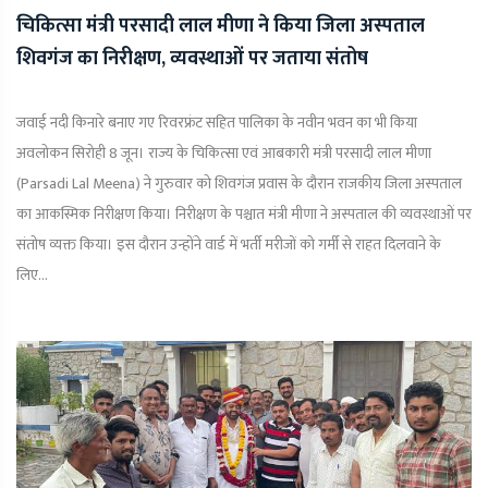
चिकित्सा मंत्री परसादी लाल मीणा ने किया जिला अस्पताल
शिवगंज का निरीक्षण, व्यवस्थाओं पर जताया संतोष
जवाई नदी किनारे बनाए गए रिवरफ्रंट सहित पालिका के नवीन भवन का भी किया
अवलोकन सिरोही 8 जून। राज्य के चिकित्सा एवं आबकारी मंत्री परसादी लाल मीणा
(Parsadi Lal Meena) ने गुरुवार को शिवगंज प्रवास के दौरान राजकीय जिला अस्पताल
का आकस्मिक निरीक्षण किया। निरीक्षण के पश्चात मंत्री मीणा ने अस्पताल की व्यवस्थाओं पर
संतोष व्यक्त किया। इस दौरान उन्होंने वार्ड में भर्ती मरीजों को गर्मी से राहत दिलवाने के
लिए...