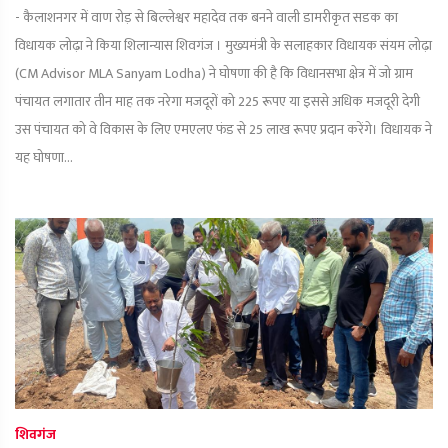
- कैलाशनगर में वाण रोड़ से बिल्लेश्वर महादेव तक बनने वाली डामरीकृत सडक का
विधायक लोढ़ा ने किया शिलान्यास शिवगंज । मुख्यमंत्री के सलाहकार विधायक संयम लोढ़ा
(CM Advisor MLA Sanyam Lodha) ने घोषणा की है कि विधानसभा क्षेत्र में जो ग्राम
पंचायत लगातार तीन माह तक नरेगा मजदूरों को 225 रूपए या इससे अधिक मजदूरी देगी
उस पंचायत को वे विकास के लिए एमएलए फंड से 25 लाख रूपए प्रदान करेंगे। विधायक ने
यह घोषणा...
शिवगंज