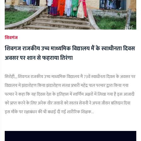
शिवगंज
शिवगज राजकीय उच्च माध्यमिक विद्यालय मैं के स्वाधीनता दिवस
अवसर पर शान से फहराया तिरंगा
सिरोही,,, शिवगज राजकीय उच्च माध्यमिक विद्यालय मैं 73वें स्वाधीनता दिवस के अवसर पर
विद्यालय में झंडारोहण किया झंडारोहण संस्था प्रभारी महेंद्र पाल परमार द्वारा किया गया
परमार ने कहा कि यह दिवस देश के इतिहास में स्वर्णिम अक्षरों में लिखा गया है इस आजादी
को प्राप्त करने के लिए अनेक वीर जवानों को स्वतंत्र सेनानी ने अपना जीवन बलिदान दिया
इस मौके पर रक्षाबंधन की भी बधाई दी गई शारीरिक शिक्षक...