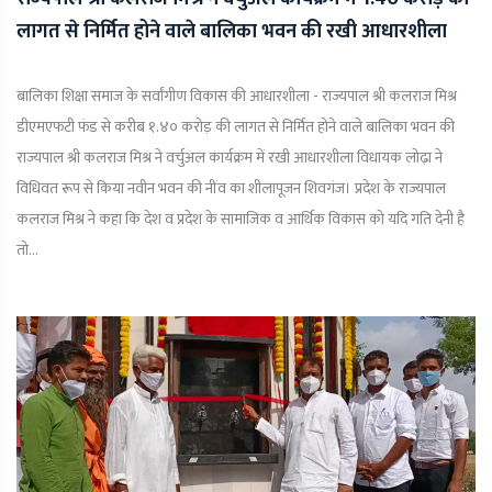
लागत से निर्मित होने वाले बालिका भवन की रखी आधारशीला
बालिका शिक्षा समाज के सर्वांगीण विकास की आधारशीला - राज्यपाल श्री कलराज मिश्र
डीएमएफटी फंड से करीब १.४० करोड़ की लागत से निर्मित होने वाले बालिका भवन की
राज्यपाल श्री कलराज मिश्र ने वर्चुअल कार्यक्रम में रखी आधारशीला विधायक लोढ़ा ने
विधिवत रूप से किया नवीन भवन की नींव का शीलापूजन शिवगंज। प्रदेश के राज्यपाल
कलराज मिश्र ने कहा कि देश व प्रदेश के सामाजिक व आर्थिक विकास को यदि गति देनी है
तो...