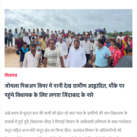
शिवगंज
जोयला पिकअप वियर में पानी देख ग्रामीण आह्लादित, मौके पर
पहुंचे विधायक के लिए लगाए जिंदाबाद के नारे
लंबे समय से भूजल स्तर की कमी को झेल रहे सात गांव के ग्रामीणों की मांग विधायक के
प्रयासों से हुई पूरी, विधायक लोढ़ा ने सिंचाई विभाग के अधीशासी अभियंता के साथ पंचदेवल
कंटूर सहित अन्य छोटे कंटूर क्षेत्र का किया दौरा। जलदाय विभाग के अधिकारियों को