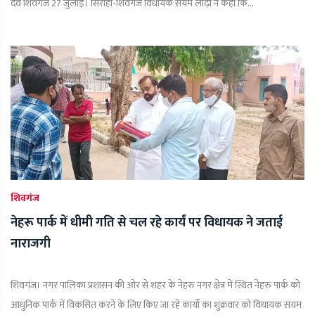
दवे शिवगंज 27 जुलाई। सिरोही-शिवगंज विधायक संयम लोढ़ा ने कहा कि...
शिवगंज
नेहरू पार्क में धीमी गति से चल रहे कार्यं पर विधायक ने जताई
नाराजगी
शिवगंज। नगर पालिका प्रशासन की ओर से शहर के नेहरु नगर क्षेत्र में स्थित नेहरु पार्क को
आधुनिक पार्क में विकसित करने के लिए किए जा रहे कार्यो का शुक्रवार को विधायक संयम