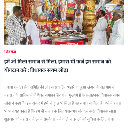
शिवगंज
हमें जो मिला समाज से मिला, हमारा भी फर्ज हम समाज को
योगदान करें : विधायक संयम लोढ़ा
- बाबा रामदेव सेवा समिति की ओर से संचालित भंडारे का हुआ खंदारा के संत पोमजी
महाराज के सानिध्य में विधिवत समापन शिवगंज। मुख्यमंत्री के सलाहकार विधायक संयम
लोढ़ा ने कहा कि इस संसार में हमें जो कुछ भी मिला है वह समाज से मिला है। ऐसे में हमारा
भी फर्ज यह बनता है कि हम भी समाज के लिए यथासंभव योगदान करें। विधायक लोढ़ा
शुक्रवार को महाराजा मैदान में रामदेवरा जाने वाले जातरुओं की सुविधा के लिए बाबा...