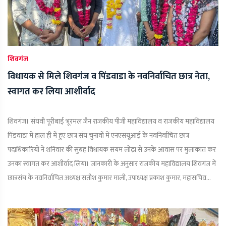
शिवगंज
विधायक से मिले शिवगंज व पिंडवाडा के नवनिर्वाचित छात्र नेता,
स्वागत कर लिया आशीर्वाद
शिवगंज। संघवी पूरीबाई भूरमल जैन राजकीय पीजी महाविद्यालय व राजकीय महाविद्यालय
पिंडवाडा में हाल ही में हुए छात्र संघ चुनावों में एनएसयूआई के नवनिर्वाचित छात्र
पदाधिकारियों ने शनिवार की सुबह विधायक संयम लोढ़ा से उनके आवास पर मुलाकात कर
उनका स्वागत कर आशीर्वाद लिया। जानकारी के अनुसार राजकीय महाविद्यालय शिवगंज में
छात्रसंघ के नवनिर्वाचित अध्यक्ष सतीश कुमार माली, उपाध्यक्ष प्रकाश कुमार, महासचिव...