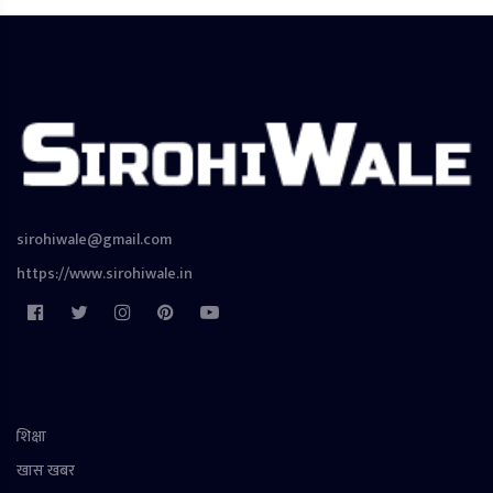
sirohiwale@gmail.com
https://www.sirohiwale.in
शिक्षा
खास खबर