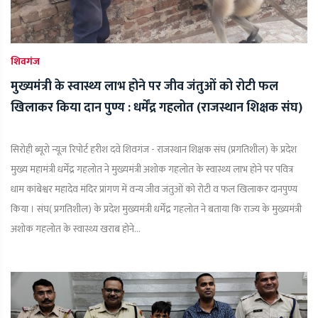
शिवगंज
मुख्यमंत्री के स्वास्थ्य लाभ होने पर जीव जंतुओं को रोटी फल
खिलाकर किया दान पुण्य : धर्मेंद्र गहलोत (राजस्थान शिक्षक संघ)
सिरोही ब्यूरो न्यूज़ रिपोर्ट हरीश दवे शिवगंज - राजस्थान शिक्षक संघ (प्रगतिशील) के प्रदेश
मुख्य महामंत्री धर्मेंद्र गहलोत ने मुख्यमंत्री अशोक गहलोत के स्वास्थ्य लाभ होने पर पवित्र
धाम कांबेश्वर महादेव मंदिर प्रांगण में वन्य जीव जंतुओं को रोटी व फल खिलाकर दानपुण्य
किया । संघ( प्रगतिशील) के प्रदेश मुख्यमंत्री धर्मेंद्र गहलोत ने बताया कि राज्य के मुख्यमंत्री
अशोक गहलोत के स्वास्थ्य खराब होने...