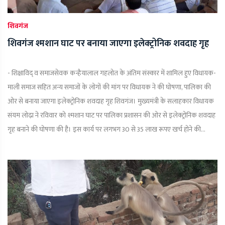
शिवगंज
शिवगंज श्मशान घाट पर बनाया जाएगा इलेक्ट्रोनिक शवदाह गृह
- शिक्षाविद् व समाजसेवक कन्हैयालाल गहलोत के अंतिम संस्कार में शामिल हुए विधायक-
माली समाज सहित अन्य समाजों के लोगों की मांग पर विधायक ने की घोषणा, पालिका की
ओर से बनाया जाएगा इलेक्ट्रोनिक शवदाह गृह शिवगंज। मुख्यमंत्री के सलाहकार विधायक
संयम लोढ़ा ने रविवार को श्मशान घाट पर पालिका प्रशासन की ओर से इलेक्ट्रोनिक शवदाह
गृह बनाने की घोषणा की है। इस कार्य पर लगभग 30 से 35 लाख रूपए खर्च होने की...