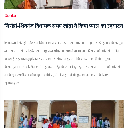
शिवगंज
सिरोही-शिवगंज विधायक संयम लोढ़ा ने किया प्याऊ का उद्घाटन
शिवगंज। सिरोही-शिवगंज विधायक संयम लोढ़ा ने शनिवार को गोकुलवाडी होकर केसरपुरा
जाने वाले मार्ग पर स्थित शनि महाराज मंदिर के सामने दानदाता परिवार की ओर से निर्मित
करवाई गई वातानुकुलित प्याऊ का विधिवत उद्घाटन किया।जानकारी के अनुसार
केसरपुरा मार्ग पर स्थित शनि महाराज मंदिर के सामने दानदाता गलबाराम मीना की ओर से
उनके पुत्र स्वर्गीय अशोक कुमार की स्मृति में राहगीरों के हलक तर करने के लिए
सुविधायुक्त...