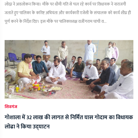
लोढ़ा ने अवलोकन किया। मौके पर धीमी गति से चल रहे कार्य पर विधायक ने नाराजगी
जताते हुए पालिका के कनिष्ट अभियंता और कार्यकारी एजेंसी के संचालक को कार्य शीघ्र ही
पूर्ण करने के निर्देश दिए। इस मौके पर पालिकाध्यक्ष वजींगराम घांची व...
शिवगंज
गोशाला में 32 लाख की लागत से निर्मित घास गोदाम का विधायक
लोढा ने किया उद्घाटन