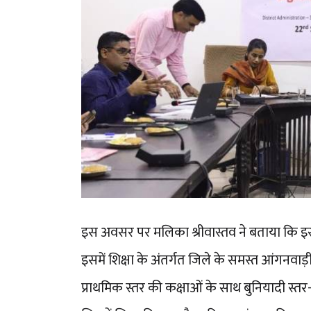
इस अवसर पर मलिका श्रीवास्तव ने बताया कि इस
इसमें शिक्षा के अंतर्गत जिले के समस्त आंगनवाड़ी क
प्राथमिक स्तर की कक्षाओं के साथ बुनियादी स्त