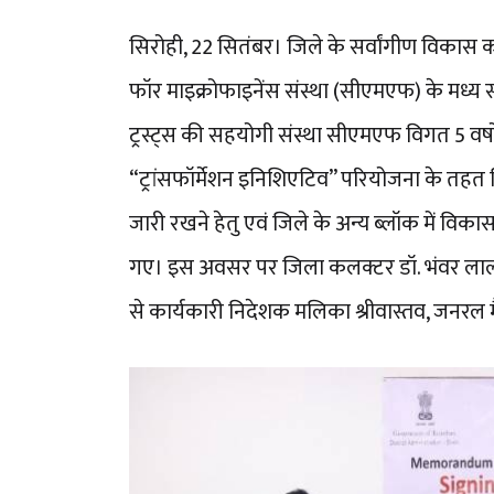
सिरोही, 22 सितंबर। जिले के सर्वांगीण विकास को 
फॉर माइक्रोफाइनेंस संस्था (सीएमएफ) के मध्य 
ट्रस्ट्स की सहयोगी संस्था सीएमएफ विगत 5 वर्षों
“ट्रांसफॉर्मेशन इनिशिएटिव” परियोजना के तहत 
जारी रखने हेतु एवं जिले के अन्य ब्लॉक में विकास
गए। इस अवसर पर जिला कलक्टर डॉ. भंवर लाल 
से कार्यकारी निदेशक मलिका श्रीवास्तव, जनरल 