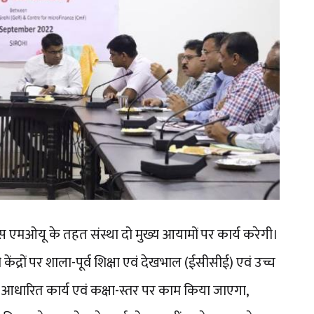
 एमओयू के तहत संस्था दो मुख्य आयामों पर कार्य करेगी।
ेंद्रों पर शाला-पूर्व शिक्षा एवं देखभाल (ईसीसीई) एवं उच्च
र-आधारित कार्य एवं कक्षा-स्तर पर काम किया जाएगा,