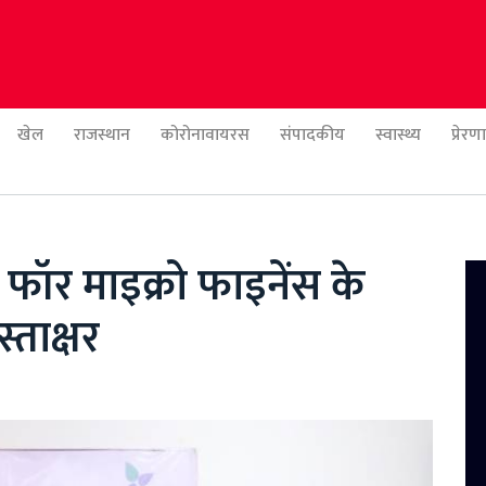
खेल
राजस्थान
कोरोनावायरस
संपादकीय
स्वास्थ्य
प्रेर
 फॉर माइक्रो फाइनेंस के
ताक्षर