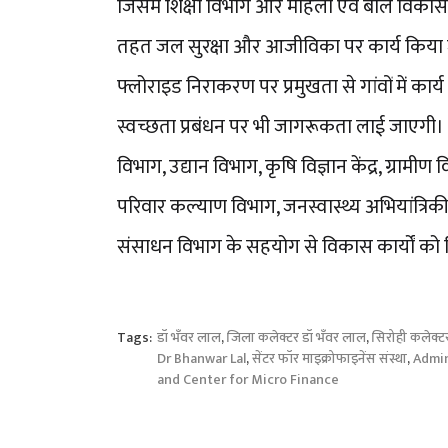
जिसमें शिक्षा विभाग और महिला एवं बाल विकास 
तहत जल सुरक्षा और आजीविका पर कार्य किया जा
फ्लोराइड निराकरण पर प्रमुखता से गांवों में कार्
स्वच्छता प्रबंधन पर भी जागरूकता लाई जाएगी। इ
विभाग, उद्यान विभाग, कृषि विज्ञान केंद्र, ग्राम
परिवार कल्याण विभाग, जनस्वास्थ्य अभियांत्रि
संसाधन विभाग के सहयोग से विकास कार्यों को
Tags:
डॉ भँवर लाल
,
जिला कलेक्टर डॉ भँवर लाल
,
सिरोही कलेक्ट
Dr Bhanwar Lal
,
सेंटर फॉर माइक्रोफाइनेंस संस्था
,
Admin
and Center for Micro Finance