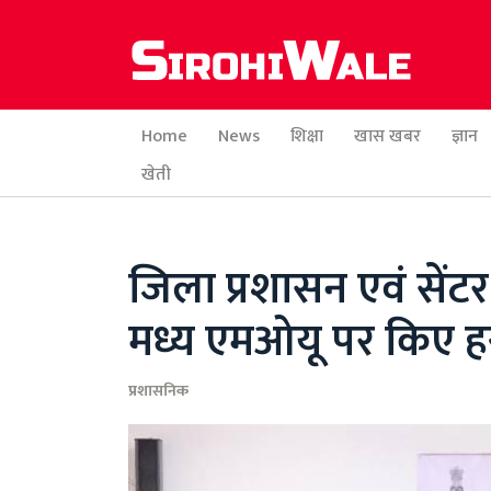
Home
News
शिक्षा
खास खबर
ज्ञान
खेती
जिला प्रशासन एवं सेंटर
मध्य एमओयू पर किए हस्
प्रशासनिक