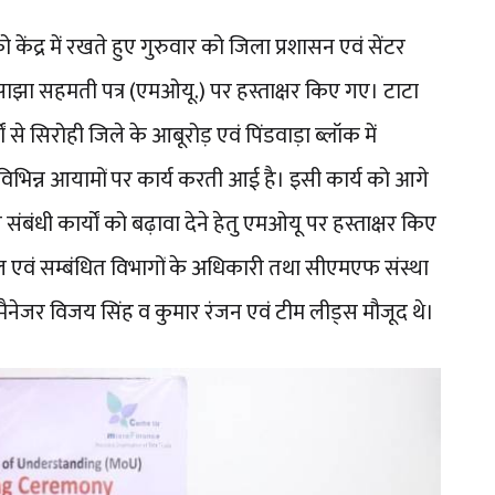
केंद्र में रखते हुए गुरुवार को जिला प्रशासन एवं सेंटर
साझा सहमती पत्र (एमओयू.) पर हस्ताक्षर किए गए। टाटा
 से सिरोही जिले के आबूरोड़ एवं पिंडवाड़ा ब्लॉक में
विभिन्न आयामों पर कार्य करती आई है। इसी कार्य को आगे
 संबंधी कार्यों को बढ़ावा देने हेतु एमओयू पर हस्ताक्षर किए
एवं सम्बंधित विभागों के अधिकारी तथा सीएमएफ संस्था
मैनेजर विजय सिंह व कुमार रंजन एवं टीम लीड्स मौजूद थे।