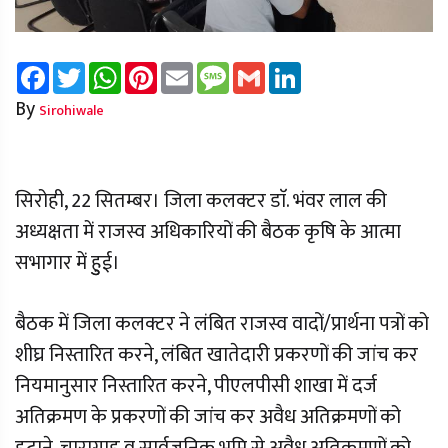
Facebook
Twitter
WhatsApp
Pinterest
Email
Message
Gmail
LinkedIn
By
Sirohiwale
सिरोही, 22 सितम्बर। जिला कलक्टर डाॅ. भंवर लाल की
अध्यक्षता में राजस्व अधिकारियों की बैठक कृषि के आत्मा
सभागार में हुुई।
बैठक में जिला कलक्टर ने लंबित राजस्व वादों/प्रार्थना पत्रों को
शीघ्र निस्तारित करने, लंबित खातेदारी प्रकरणों की जांच कर
नियमानुसार निस्तारित करने, पीएलपीसी शाखा में दर्ज
अतिक्रमण के प्रकरणों की जांच कर अवैध अतिक्रमणों को