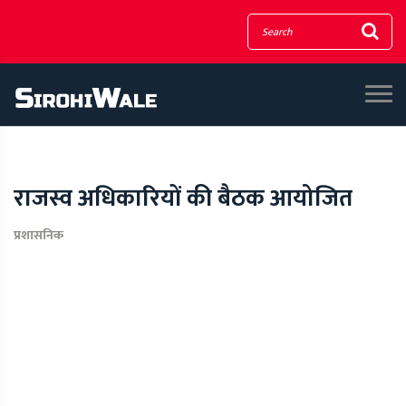
राजस्व अधिकारियों की बैठक आयोजित
प्रशासनिक