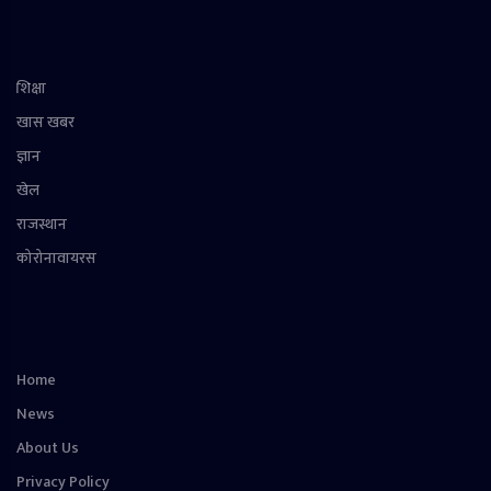
शिक्षा
खास खबर
ज्ञान
खेल
राजस्थान
कोरोनावायरस
Home
News
About Us
Privacy Policy