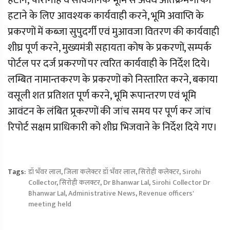
हटाने, चारागाह व सार्वजनिक भूमि से अवैध अतिक्रमणों को
हटाने के लिए आवश्यक कार्यवाही करने, भूमि अवाप्ति के
प्रकरणों में कब्जा सुपुदर्गी एवं मुआवजा वितरण की कार्यवाही
शीघ्र पूर्ण करने, मुख्यमंत्री सहायता कोष के प्रकरणों, सम्पर्क
पोर्टल पर दर्ज प्रकरणों पर त्वरित कार्यवाही के निर्देश दिये।
लम्बित नामान्तकरण के प्रकरणों को निस्तारित करने, बकाया
वसूली शत प्रतिशत पूर्ण करने, भूमि रूपान्तरण एवं भूमि
आवंटन के लंबित प्र्रकरणों की जांच समय पर पूर्ण कर जांच
रिपोर्ट सक्षम प्राधिकारी को शीघ्र भिजवाने के निर्देश दिये गए।
Tags:
डॉ भँवर लाल
,
जिला कलेक्टर डॉ भँवर लाल
,
सिरोही कलेक्टर
,
Sirohi
Collector
,
सिरोही कलक्टर
,
Dr Bhanwar Lal
,
Sirohi Collector Dr
Bhanwar Lal
,
Administrative News
,
Revenue officers'
meeting held