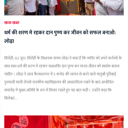
खास खबर
धर्म की शरण मे रहकर दान पुण्य कर जीवन को सफल बनाओ:
लोढ़ा
सिरोही, 02 जून। सिरोही के विधायक संयम लोढा ने कहा है कि व्यक्ति को अपने कर्तव्यों के
साथ साथ धर्म की शरण मे रहकर यथाशक्ति दान पुण्य कर मानव जीवन को सार्थक बनाना
चाहिए । लोढा ने आज कैलाशनगर में 5 करोड़ की लागत से बनने वाले मातुश्री पुरीबाई
पुनमाजी माली टोरसो राजकीय महाविद्यालय की आधारशिला रखने के बाद आयोजित
समारोह में मुख्य अतिथि के रूप में विचार रखते हुए यह बात कही । उन्होंने कहा कि
बिलेश्वर...