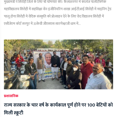
मुख्यमंत्री ने सिरोही जिले के लिए भी घोषणाएं की। कैलाशनगर में कॉलेज पॉलीटेक्निक
महाविद्यालय सिरोही में सहशिक्षा नोन इंजीनियरिंग शाखा आईटीआई सिरोही में माइंनिंग ट्रेड
चालू होगा सिरोही मे वेदिक संस्कृति को प्रोत्साहन देने के लिए वेद विद्यालय सिरोही में
एसीजेएम कोर्ट सनपुर में 33केवी जीएसएस सारणेश्वरजी धाम में...
प्रशासनिक
राज्य सरकार के चार वर्ष के कार्यकाल पूर्ण होने पर 100 बेटियों को
मिली स्कूटी