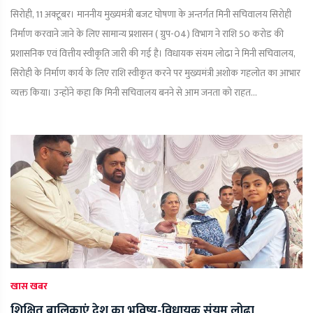
सिरोही, 11 अक्टूबर। माननीय मुख्यमंत्री बजट घोषणा के अन्तर्गत मिनी सचिवालय सिरोही
निर्माण करवाने जाने के लिए सामान्य प्रशासन ( ग्रुप-04) विभाग ने राशि 50 करोड की
प्रशासनिक एवं वित्तीय स्वीकृति जारी की गई है। विधायक संयम लोढा ने मिनी सचिवालय,
सिरोही के निर्माण कार्य के लिए राशि स्वीकृत करने पर मुख्यमंत्री अशोक गहलोत का आभार
व्यक्त किया। उन्होंने कहा कि मिनी सचिवालय बनने से आम जनता को राहत...
खास खबर
शिक्षित बालिकाएं देश का भविष्य-विधायक संयम लोढा