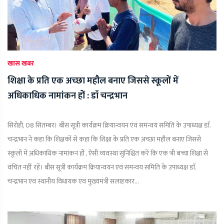
खास खबर
शिक्षा के प्रति एक अच्छा महौल बनाए जिससे स्कूलों में
अधिकाधिक नामांकन होें : डाॅ चन्द्रभान
सिरोही, 08 सितम्बर। बीस सूत्री कार्यक्रम क्रियान्वयन एवं समन्वय समिति के उपाध्यक्ष डाॅ.
चन्द्रभान ने कहा कि शिक्षकों से कहा कि शिक्षा के प्रति एक अच्छा महौल बनाए जिससे
स्कूलों में अधिकाधिक नामांकन होें , ऐसी व्यवस्था सुनिश्चित करें कि एक भी बच्चा शिक्षा से
वंचित नहीं रहें। बीस सूत्री कार्यक्रम क्रियान्वयन एवं समन्वय समिति के उपाध्यक्ष डाॅ.
चन्द्रभान एवं स्थानीय विधायक एवं मुख्यमंत्री सलाहकार...