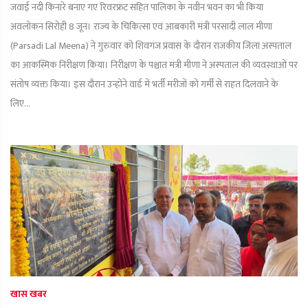
जवाई नदी किनारे बनाए गए रिवरफ्रंट सहित पालिका के नवीन भवन का भी किया
अवलोकन सिरोही 8 जून। राज्य के चिकित्सा एवं आबकारी मंत्री परसादी लाल मीणा
(Parsadi Lal Meena) ने गुरुवार को शिवगंज प्रवास के दौरान राजकीय जिला अस्पताल
का आकस्मिक निरीक्षण किया। निरीक्षण के पश्चात मंत्री मीणा ने अस्पताल की व्यवस्थाओं पर
संतोष व्यक्त किया। इस दौरान उन्होंने वार्ड में भर्ती मरीजों को गर्मी से राहत दिलवाने के
लिए...
खास खबर