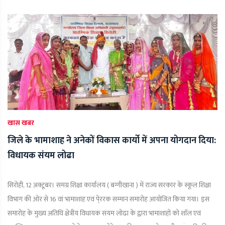
खास खबर
जिले के भामाशाह ने अनेकों विकास कार्यो में अपना योगदान दिया:
विधायक संयम लोढा
सिरोही, 12 अक्टूबर। समग्र शिक्षा कार्यालय ( बग्गीखाना ) में राज्य सरकार के स्कूल शिक्षा
विभाग की ओर से 16 वां भामाशाह एवं पे्ररक सम्मान समारोह आयोजित किया गया। इस
समारोह के मुख्य अतिथि क्षेत्रीय विधायक संयम लोढा के द्वारा भामाशाहों को शाॅल एवं