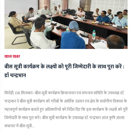
खास खबर
बीस सूत्री कार्यक्रम के लक्ष्यों को पूरी जिम्मेदारी के साथ पूरा करें :
डाॅ चन्द्रभान
सिरोही, 08 सितम्बर। बीस सूत्री कार्यक्रम क्रियान्वयन एवं समन्वय समिति के उपाध्यक्ष डाॅ.
चन्द्रभान ने बीस सूत्री कार्यक्रम को गरीबों के आर्थिक उन्नयन एवं क्षेत्र के सर्वागीण विकास के
महत्वपूर्ण कार्यक्रम बताते हुए अधिकारियों को निर्देश दिए कि इस कार्यक्रम के लक्ष्यों को पूरी
जिम्मेदारी के साथ पूरा करें। बीस सूत्री कार्यक्रम के उपाध्यक्ष डाॅ. चन्द्रभान आज कृषि आत्मा
सभागार में बीस सूत्री...