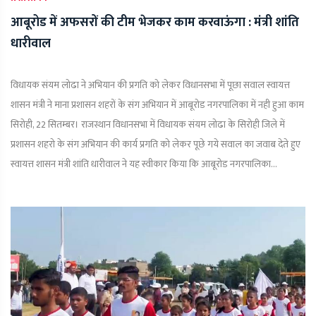
आबूरोड में अफसरों की टीम भेजकर काम करवाऊंगा : मंत्री शांति
धारीवाल
विधायक संयम लोढा ने अभियान की प्रगति को लेकर विधानसभा में पूछा सवाल स्वायत्त
शासन मंत्री ने माना प्रशासन शहरों के संग अभियान में आबूरोड नगरपालिका में नही हुआ काम
सिरोही, 22 सितम्बर। राजस्थान विधानसभा में विधायक संयम लोढा के सिरोही जिले में
प्रशासन शहरो के संग अभियान की कार्य प्रगति को लेकर पूछे गये सवाल का जवाब देते हुए
स्वायत्त शासन मंत्री शांति धारीवाल ने यह स्वीकार किया कि आबूरोड नगरपालिका...