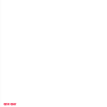
खास खबर