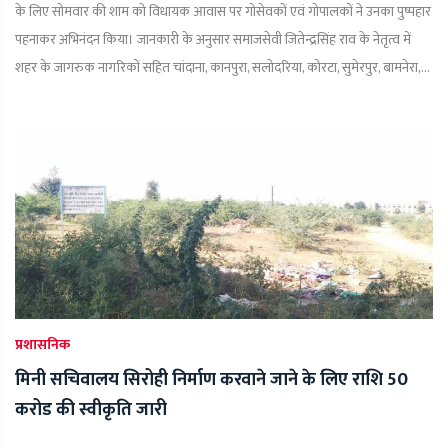
के लिए सोमवार की शाम को विधायक आवास पर गोसेवकों एवं गोपालकों ने उनका पुष्पहार
पहनाकर अभिनंदन किया। जानकारी के अनुसार समाजसेवी जितेन्द्रसिंह राव के नेतृत्व में
शहर के जागरुक नागरिकों सहित चांदाना, कानपुरा, सलोदरिया, कोरटा, सुमेरपुर, बामनेरा,...
प्रशासनिक
मिनी सचिवालय सिरोही निर्माण करवाने जाने के लिए राशि 50
करोड की स्वीकृति जारी