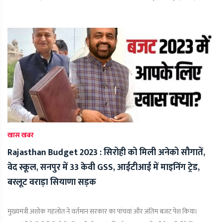
खास खबर
Rajasthan Budget 2023 : सिरोही को मिली अनेको सौगातें,
वेद स्कूल, सनपुर में 33 केवी GSS, आईटीआई में माइनिंग ट्रेड,
बरलूट वराड़ा सियाणा सड़क
मुख्यमंत्री अशोक गहलोत ने वर्तमान सरकार का पांचवां और अंतिम बजट पेश किया।