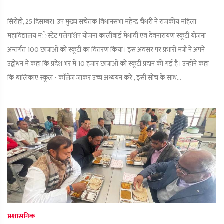
सिरोही, 25 दिसम्बर। उप मुख्य सचेतक विधानसभा महेन्द्र चैधरी ने राजकीय महिला
महाविद्यालय मंे स्टेट फ्लेगशिप योजना कालीबाई मेधावी एवं देवनारायण स्कूटी योजना
अन्तर्गत 100 छात्राओं को स्कूटी का वितरण किया। इस अवसर पर प्रभारी मंत्री ने अपने
उद्बोधन में कहा कि प्रदेश भर में 10 हजार छात्राओं को स्कूटी प्रदान की गई है। उन्होंने कहा
कि बालिकाएं स्कूल - काॅलेज जाकर उच्च अध्ययन करें , इसी सोच के साथ...
प्रशासनिक