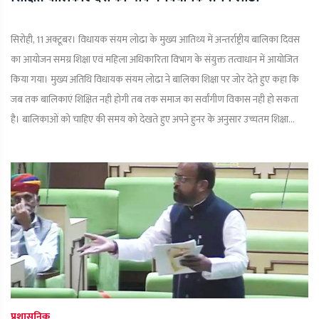
सिरोही, 11 अक्टूबर। विधायक संयम लोढा के मुख्य आतिथ्य में अन्तर्राष्ट्रीय बालिका दिवस
का आयोजन समग्र शिक्षा एवं महिला अधिकारिता विभाग के संयुक्त तत्वाधान में आयोजित
किया गया। मुख्य अतिथि विधायक संयम लोढा ने बालिका शिक्षा पर जोर देते हुए कहा कि
जब तक बालिकाएं शिक्षित नही होगी तब तक समाज का सर्वांगीण विकास नही हो सकता
है। बालिकाओं को चाहिए की समय को देखते हुए अपने हुनर के अनुसार उच्चतम शिक्षा...
प्रशासनिक