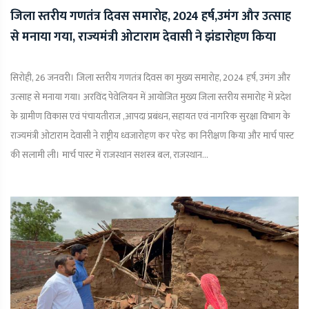
जिला स्तरीय गणतंत्र दिवस समारोह, 2024 हर्ष,उमंग और उत्साह
से मनाया गया, राज्यमंत्री ओटाराम देवासी ने झंडारोहण किया
सिरोही, 26 जनवरी। जिला स्तरीय गणतंत्र दिवस का मुख्य समारोह, 2024 हर्ष, उमंग और
उत्साह से मनाया गया। अरविंद पेवेलियन में आयोजित मुख्य जिला स्तरीय समारोह में प्रदेश
के ग्रामीण विकास एवं पंचायतीराज ,आपदा प्रबंधन, सहायत एवं नागरिक सुरक्षा विभाग के
राज्यमंत्री ओटाराम देवासी ने राष्ट्रीय ध्वजारोहण कर परेड का निरीक्षण किया और मार्च पास्ट
की सलामी ली। मार्च पास्ट में राजस्थान सशस्त्र बल, राजस्थान...