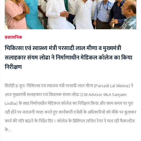
प्रशासनिक
चिकित्सा एवं स्वास्थ्य मंत्री परसादी लाल मीणा व मुख्यमंत्री
सलाहकार संयम लोढा ने निर्माणाधीन मेडिकल कॉलेज का किया
निरीक्षण
सिरोही 8 जून। चिकित्सा एवं स्वास्थ्य मंत्री परसादी लाल मीणा (Parsadi Lal Meena) ने
आज मुख्यमंत्री सलाहकार एवं विधायक संयम लोढा (CM Advisor MLA Sanyam
Lodha) के साथ निर्माणाधीन मेडिकल कॉलेज का निरीक्षण किया और काम समय पर पूरा
नही होने पर नाराजगी व्यक्त करते हुए कार्यकारी एजेंसी के अधिकारियों को मौके पर बुलाकर
कार्य की गति बढाने के निर्देश दिए । कॉलेज के प्रिंसिपल ललित रेंगर ने चल रही फैकल्टीज
के...