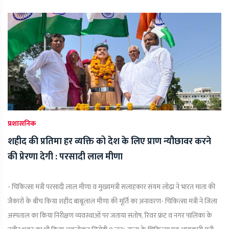
प्रशासनिक
शहीद की प्रतिमा हर व्यक्ति को देश के लिए प्राण न्यौछावर करने
की प्रेरणा देगी : परसादी लाल मीणा
- चिकित्सा मंत्री परसादी लाल मीणा व मुख्यमंत्री सलाहकार संयम लोढ़ा ने भारत माता की
जैकारों के बीच किया शहीद बाबूलाल मीणा की मूर्ति का अनावरण- चिकित्सा मंत्री ने जिला
अस्पताल का किया निरीक्षण व्यवस्थाओं पर जताया संतोष, रिवर फ्रंट व नगर पालिका के