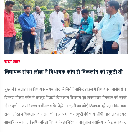
खास खबर
विधायक संयम लोढा ने विधायक कोष से विकलांग को स्कूटी दी
मुख्यमंत्री सलाहकार विधायक संयम लोढा ने सिरोही सर्किट हाउस में विधायक स्थानीय क्षेत्र
विकास योजना कोष से बरलूट निवासी विकलांग विनाराम पुत्र लकमाराम मेघवाल को स्कूटी
दी। स्कूटी पाकर विकलांग वीनाराम के चेहरे पर खुशी का कोई ठिकाना नही रहा। विधायक
संयम लोढा ने विकलांग वीनाराम को माला पहनाकर स्कूटी की चाबी सौपी। इस अवसर पर
सामाजिक न्याय एवं अधिकारिता विभाग के उपनिदेशक बाबूलाल गरासिया, वरिष्ठ सहायक...