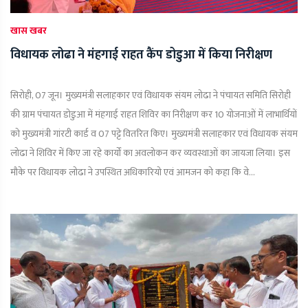
खास खबर
विधायक लोढा ने मंहगाई राहत कैंप डोडुआ में किया निरीक्षण
सिरोही, 07 जून। मुख्यमंत्री सलाहकार एवं विधायक संयम लोढा ने पंचायत समिति सिरोही
की ग्राम पंचायत डोडुआ में मंहगाई राहत शिविर का निरीक्षण कर 10 योजनाओं में लाभार्थियों
को मुख्यमंत्री गांरटी कार्ड व 07 पट्टे वितरित किए। मुख्यमंत्री सलाहकार एवं विधायक संयम
लोढा ने शिविर में किए जा रहे कार्यों का अवलोकन कर व्यवस्थाओं का जायजा लिया। इस
मौके पर विधायक लोढा ने उपस्थित अधिकारियो एवं आमजन को कहा कि वे...