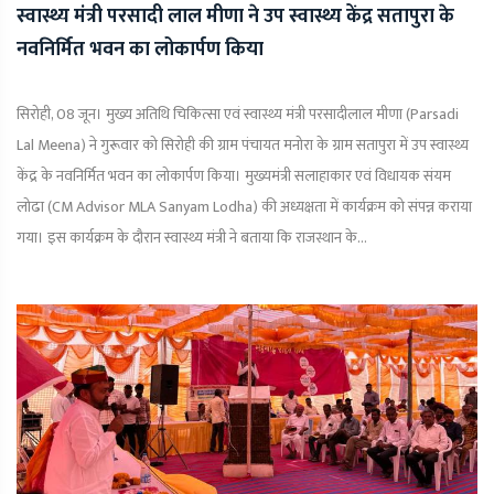
स्वास्थ्य मंत्री परसादी लाल मीणा ने उप स्वास्थ्य केंद्र सतापुरा के
नवनिर्मित भवन का लोकार्पण किया
सिरोही, 08 जून। मुख्य अतिथि चिकित्सा एवं स्वास्थ्य मंत्री परसादीलाल मीणा (Parsadi
Lal Meena) ने गुरूवार को सिरोही की ग्राम पंचायत मनोरा के ग्राम सतापुरा में उप स्वास्थ्य
केंद्र के नवनिर्मित भवन का लोकार्पण किया। मुख्यमंत्री सलाहाकार एवं विधायक संयम
लोढा (CM Advisor MLA Sanyam Lodha) की अध्यक्षता में कार्यक्रम को संपन्न कराया
गया। इस कार्यक्रम के दौरान स्वास्थ्य मंत्री ने बताया कि राजस्थान के...