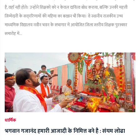
है, वहाॅ नही होते। उन्होने शिक्षकों को न केवल दायित्व बोध कराया, बल्कि उनकी महत्ती
जिम्मेदारी के सद्परिणामों की महिमा का बखान भी किया। वे स्थानीय राजकीय उच्च
माध्यमिक विद्यालय नवीन भवन के सभागार में आयोजित जिला स्तरीय शिक्षक पुरस्कार
समारोह में...
धार्मिक
भगवान गजानंद हमारी आजादी के निमित्त बने है : संयम लोढा