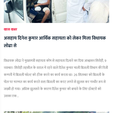
खास खबर
असहाय दिनेश कुमार आर्थिक सहायता को लेकर मिला विधायक
लोढा से
विधायक लोढा ने मुख्यमंत्री सहायता कोष से सहायता दिलाने का दिया आश्वासन सिरोही, 9
नवम्बर। सिरोही तहसील के वराल में रहने वाले दिनेश कुमार माली बिजली विभाग की निजी
कम्पनी में बिजली फॉल्ट को ठीक करने का कार्य करता था। 26 सितम्बर को बिजली के
पोल पर मरम्मत का कार्य करते वक्त बिजली का करंट लगने से झुलस कर गम्भीर रूप से
जख्मी हो गया। अधिक झुलसने के कारण दिनेश कुमार को बचाने के लिए डॉक्टरों को
उसका एक...