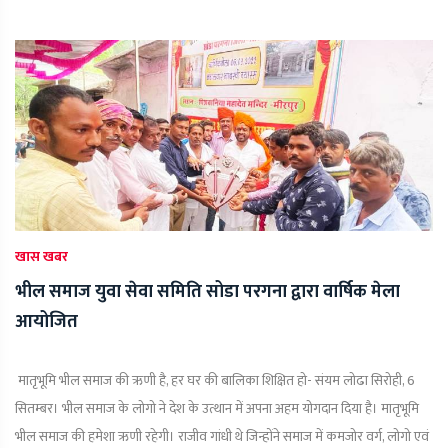
खास खबर
भील समाज युवा सेवा समिति सोडा परगना द्वारा वार्षिक मेला
आयोजित
मातृभूमि भील समाज की ऋणी है, हर घर की बालिका शिक्षित हो- संयम लोढा सिरोही, 6
सितम्बर। भील समाज के लोगो ने देश के उत्थान में अपना अहम योगदान दिया है। मातृभूमि
भील समाज की हमेशा ऋणी रहेगी। राजीव गांधी थे जिन्होंने समाज में कमजोर वर्ग, लोगो एवं