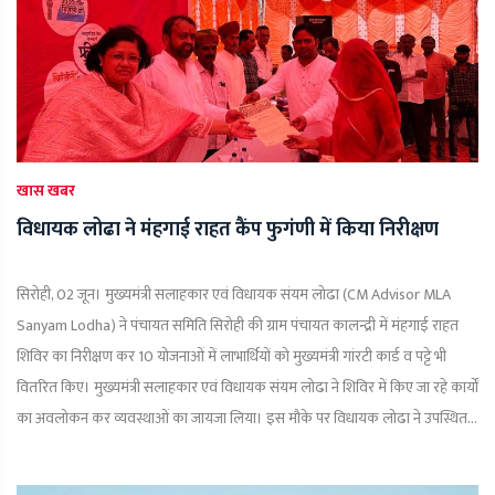
खास खबर
विधायक लोढा ने मंहगाई राहत कैंप फुगंणी में किया निरीक्षण
सिरोही, 02 जून। मुख्यमंत्री सलाहकार एवं विधायक संयम लोढा (CM Advisor MLA
Sanyam Lodha) ने पंचायत समिति सिरोही की ग्राम पंचायत कालन्द्री में मंहगाई राहत
शिविर का निरीक्षण कर 10 योजनाओं में लाभार्थियों को मुख्यमंत्री गांरटी कार्ड व पट्टे भी
वितरित किए। मुख्यमंत्री सलाहकार एवं विधायक संयम लोढा ने शिविर में किए जा रहे कार्यों
का अवलोकन कर व्यवस्थाओं का जायजा लिया। इस मौके पर विधायक लोढा ने उपस्थित...