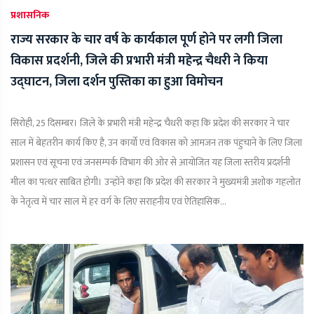
प्रशासनिक
राज्य सरकार के चार वर्ष के कार्यकाल पूर्ण होने पर लगी जिला
विकास प्रदर्शनी, जिले की प्रभारी मंत्री महेन्द्र चैधरी ने किया
उद्घाटन, जिला दर्शन पुस्तिका का हुआ विमोचन
सिरोही, 25 दिसम्बर। जिले के प्रभारी मंत्री महेन्द्र चैधरी कहा कि प्रदेश की सरकार ने चार
साल में बेहतरीन कार्य किए है, उन कार्यो एवं विकास को आमजन तक पंहुचाने के लिए जिला
प्रशासन एवं सूचना एवं जनसम्पर्क विभाग की ओर से आयोजित यह जिला स्तरीय प्रदर्शनी
मील का पत्थर साबित होगी। उन्होंने कहा कि प्रदेश की सरकार ने मुख्यमंत्री अशोक गहलोत
के नेतृत्व में चार साल में हर वर्ग के लिए सराहनीय एवं ऐतिहासिक...