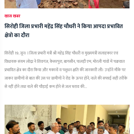
खास खबर
सिरोही जिला प्रभारी महेंद्र सिंह चौधरी ने किया आपदा प्रभावित
क्षेत्रो का दौरा
सिरोही 19, जून। l जिला प्रभारी मंत्री श्री महेंद्र सिंह चौधरी व मुख्यमंत्री सलाहकार एवं
विधायक संयम लोढ़ा ने शिवगंज, केसरपुरा, बागसीन, पालड़ी एम, मोरली गांवों में चक्रवात
प्रभावित क्षेत्र का दौरा किया और मकानों व पशुधन क्षति की जानकारी ली। उन्होंने मौके पर
जाकर ग्रामीणों से बात की उस पर ग्रामीणों ने रोड के ऊपर होने, नाले की सफाई सही तरीके
से नहीं होने तथा नाले की चौड़ाई कम होने से जल भराव की...