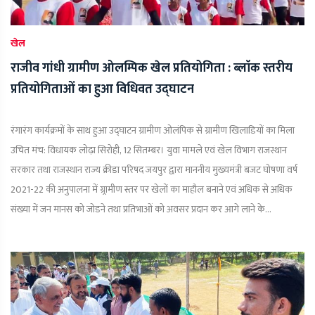
खेल
राजीव गांधी ग्रामीण ओलम्पिक खेल प्रतियोगिता : ब्लाॅक स्तरीय
प्रतियोगिताओं का हुआ विधिवत उद्घाटन
रंगारंग कार्यक्रमों के साथ हुआ उद्घाटन ग्रामीण ओलंपिक से ग्रामीण खिलाडियों का मिला
उचित मंच: विधायक लोढ़ा सिरोही, 12 सितम्बर। युवा मामले एवं खेल विभाग राजस्थान
सरकार तथा राजस्थान राज्य क्रीडा परिषद जयपुर द्वारा माननीय मुख्यमंत्री बजट घोषणा वर्ष
2021-22 की अनुपालना में ग्र्रामीण स्तर पर खेलों का माहौल बनाने एवं अधिक से अधिक
संख्या में जन मानस को जोडने तथा प्रतिभाओं को अवसर प्रदान कर आगे लाने के...