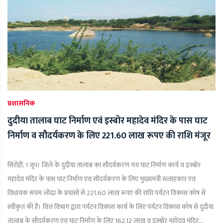
प्रशासनिक
दुदीया तालाब घाट निर्माण एवं इस्बोर महादेव मंदिर के पास घाट
निर्माण व सौदर्यकरण के लिए 221.60 लाख रूपए की राशि मंजूर
सिरोही, 1 जून। जिले के दुदीया तालाब का सौदर्यकरण मय घाट निर्माण कार्य व इस्बोर
महादेव मंदिर के पास घाट निर्माण एवं सौदर्यकरण के लिए मुख्यमंत्री सलाहकार एवं
विधायक संयम लोढा के प्रयासों से 221.60 लाख रूपए की राशि पर्यटन विकास कोष से
स्वीकृत की है। वित्त विभाग द्वारा पर्यटन विकास कार्य के लिए पर्यटन विकास कोष से दुदीया
तालाब के सौदर्यकरण एवं घाट निर्माण के लिए 162.12 लाख व इस्बोर महोदव मंदिर...