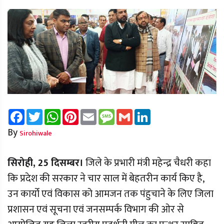
Facebook
Twitter
WhatsApp
Pinterest
Email
Message
Gmail
LinkedIn
By
Sirohiwale
सिरोही, 25 दिसम्बर।
जिले के प्रभारी मंत्री महेन्द्र चैधरी कहा
कि प्रदेश की सरकार ने चार साल में बेहतरीन कार्य किए है,
उन कार्यो एवं विकास को आमजन तक पंहुचाने के लिए जिला
प्रशासन एवं सूचना एवं जनसम्पर्क विभाग की ओर से