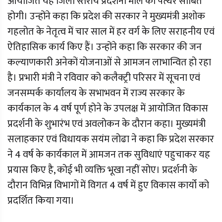
आयोजित यह जिला स्तरीय प्रदर्शनी मील का पत्थर साबित
होगी। उन्होंने कहा कि प्रदेश की सरकार ने मुख्यमंत्री अशोक
गहलोत के नेतृत्व में चार साल में हर वर्ग के लिए सराहनीय एवं
ऐतिहासिक कार्य किए हैं। उन्होंने कहा कि सरकार की जन
कल्याणकारी अनेकों योजनाओं से आमजन लाभान्वित हो रहा
है। प्रभारी मंत्री ने रविवार को कलैक्ट्री परिसर में सूचना एवं
जनसम्पर्क कार्यालय के सभाभवन में राज्य सरकार के
कार्यकाल के 4 वर्ष पूर्ण होने के उपलक्ष में आयोजित विकास
प्रदर्शनी के शुभारंभ एवं अवलोकन के दौरान कहा। मुख्यमंत्री
सलाहकार एवं विधायक सयंम लोढा ने कहा कि प्रदेश सरकार
ने 4 वर्ष के कार्यकाल में आमजन तक सुविधाएं पहुचाकर यह
प्रयास किए है, कोई भी व्यक्ति भूखा नहीं सोए। प्रदर्शनी के
दौरान विभिन्न विभागों में विगत 4 वर्ष में हुए विकास कार्यो को
प्रदर्शित किया गया।