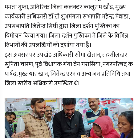
ममता गुप्ता, अतिरिक्त जिला कलक्टर कालूराम खौड, मुख्य
कार्यकारी अधिकारी डाॅ टी शुभमंगला सभापति महेन्द्र मेवाडा,
उपसभापति जितेन्द्र सिघी द्वारा जिला दर्शन पुस्तिका का
विमोचन किया गया। जिला दर्शन पुस्तिका में जिले के विभिन्न
विभागों की उपलब्धियों को दर्शाया गया है।
इस अवसर पर उपखंड अधिकारी सीमा खेतान, तहसीलदार
सुनिता चारण, पूर्व विधायक गंगा बेन गरासिया, नगरपरिषद के
पार्षद, मुख्तयार खान, जितेन्द्र एरन व अन्य जन प्रतिनिधि तथा
जिला स्तरीय अधिकारी उपस्थित थे।