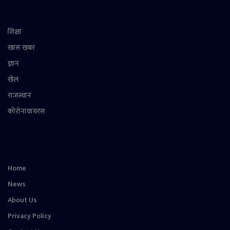
शिक्षा
खास खबर
ज्ञान
खेल
राजस्थान
कोरोनावायरस
Home
News
About Us
Privacy Policy