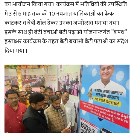
का आयोजन किया गया। कार्यक्रम में अतिथियों की उपस्थिति
मे 3 से 6 माह तक की 10 नवजात बालिकाओ का केक
काटकर व बेबी शाॅल देकर उनका जन्मोत्सव मनाया गया।
इसके साथ ही बेटी बचाओ बेटी पढ़ाओ योजनान्तर्गत ’’शपथ’’
हस्ताक्षर कार्यक्रम के तहत बेटी बचाओ बेटी पढाओ का संदेश
दिया गया ।