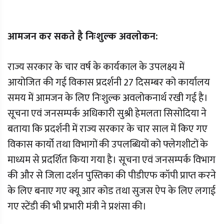
आमजन कर सकते है निःशुल्क अवलोकन:
राज्य सरकार के चार वर्ष के कार्यकाल के उपलक्ष्य में
आयोजित की गई विकास प्रदर्शनी 27 दिसम्बर को कार्यालय
समय में आमजन के लिए निःशुल्क अवलोकनार्थ रखी गई है।
सूचना एवं जनसम्पर्क अधिकारी सुश्री हेमलता सिसोदिया ने
बताया कि प्रदर्शनी में राज्य सरकार के चार साल में किए गए
विकास कार्यो तथा विभागों की उपलब्धियों को फ्लेगशीटों के
माध्यम से प्रदर्शित किया गया है। सूचना एवं जनसम्पर्क विभाग
की और से जिला दर्शन पुस्तिका की पीडीएफ कॉपी प्राप्त करने
के लिए बनाए गए क्यू आर कोड तथा सुजस ऐप के लिए लगाई
गए स्टेंडी की भी प्रभारी मंत्री ने प्रशंसा की।