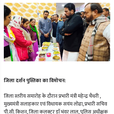
जिला दर्शन पुस्तिका का विमोचन:
जिला स्तरीय समारोह के दौरान प्रभारी मंत्री महेन्द्र चैधरी ,
मुख्यमंत्री सलाहकार एवं विधायक सयंम लोढा, प्रभारी सचिव
पी.सी. किशन, जिला कलक्टर डाॅ भंवर लाल, पुलिस अधीक्षक