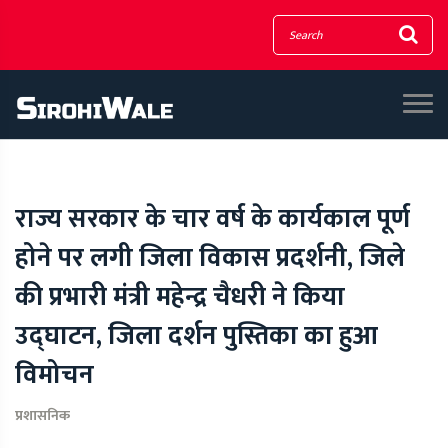
राज्य सरकार के चार वर्ष के कार्यकाल पूर्ण
होने पर लगी जिला विकास प्रदर्शनी, जिले
की प्रभारी मंत्री महेन्द्र चैधरी ने किया
उद्घाटन, जिला दर्शन पुस्तिका का हुआ
विमोचन
प्रशासनिक