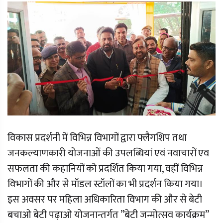
विकास प्रदर्शनी में विभिन्न विभागों द्वारा फ्लैगशिप तथा
जनकल्याणकारी योजनाओं की उपलब्धियां एवं नवाचारों एव
सफलता की कहानियों को प्रदर्शित किया गया, वहीं विभिन्न
विभागों की और से मॉडल स्टॉलों का भी प्रदर्शन किया गया।
इस अवसर पर महिला अधिकारिता विभाग की और से बेटी
बचाओ बेटी पढ़ाओ योजनान्तर्गत ’’बेटी जन्मोत्सव कार्यक्रम’’