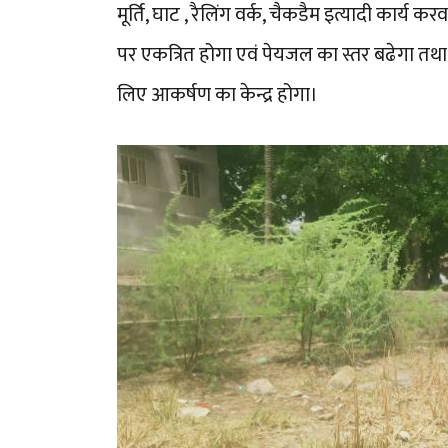
मूर्ति, घाट , रैलिंग वर्क, चैकडैम इत्यादी कार्य 
पर एकत्रित होगा एवं पेयजल का स्तर बढेगा तथा 
लिए आकर्षण का केन्द्र होगा।