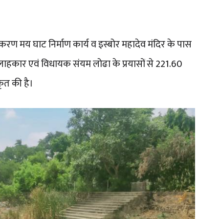
यकरण मय घाट निर्माण कार्य व इस्बोर महादेव मंदिर के पास
 सलाहकार एवं विधायक संयम लोढा के प्रयासों से 221.60
ृत की है।