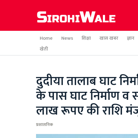
Home
News
शिक्षा
खास खबर
ज्ञान
खेती
दुदीया तालाब घाट निर्म
के पास घाट निर्माण व
लाख रूपए की राशि मंज
प्रशासनिक