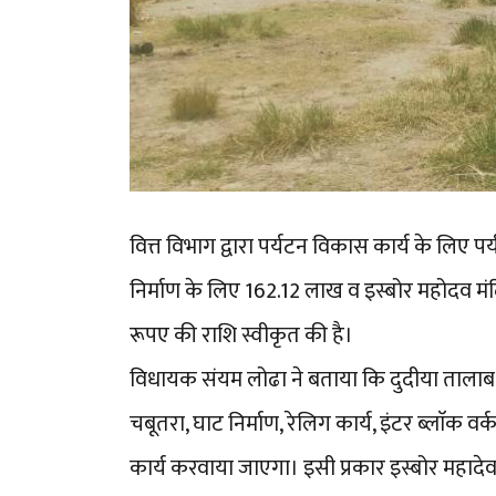
वित्त विभाग द्वारा पर्यटन विकास कार्य के लिए
निर्माण के लिए 162.12 लाख व इस्बोर महोदव म
रूपए की राशि स्वीकृत की है।
विधायक संयम लोढा ने बताया कि दुदीया तालाब का
चबूतरा, घाट निर्माण, रेलिग कार्य, इंटर ब्लाॅक वर्क
कार्य करवाया जाएगा। इसी प्रकार इस्बोर महादेव मं