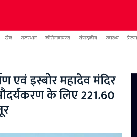
खेल
राजस्थान
कोरोनावायरस
संपादकीय
स्वास्थ्य
प्रेर
ाण एवं इस्बोर महादेव मंदिर
 सौदर्यकरण के लिए 221.60
ूर