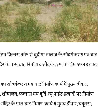
 पर्यटन विकास कोष से दुदीया तालाब के सौदर्यकरण एवं घाट
ंदिर के पास घाट निर्माण व सौदर्यकरण के लिए 59.48 लाख
 सौदर्यकरण मय घाट निर्माण कार्य में मुख्य दीवार,
, शौचालय, फव्वारा मय मूर्ति, व्यू पांईट इत्यादी पर निर्माण
दिर के पास घाट निर्माण कार्य में मुख्य दीवार, चबूतरा,