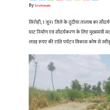
By
Sirohiwale
सिरोही, 1 जून। जिले के दुदीया तालाब का सौदर्
घाट निर्माण एवं सौदर्यकरण के लिए मुख्यमंत्री
लाख रूपए की राशि पर्यटन विकास कोष से स्वीक