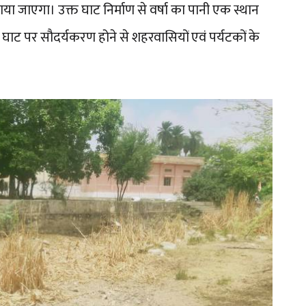
करवाया जाएगा। उक्त घाट निर्माण से वर्षा का पानी एक स्थान
घाट पर सौदर्यकरण होने से शहरवासियों एवं पर्यटकों के