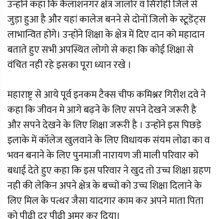
उन्होंने कहा कि कैलाशनगर क्षेत्र जालोर व सिरोही जिले से
जुड़ा हुआ है और यहां कालेज बनने से दोनों जिलो के स्टूडेंट्स
लाभान्वित होंगे। उन्होंने शिक्षा के क्षेत्र में दिए दान को महादान
बताते हुए सभी अपस्थित लोगो से कहा कि कोई शिक्षा से
वंचित नही रहे इसका पूरा ध्यान रखे ।
महाराष्ट्र से आये पूर्व इनकम टैक्स चीफ कमिश्नर गिरीश दवे ने
कहा कि जीवन मे आगे बढ़ने के लिए सपने देखने जरूरी है
और सपने देखने के लिए शिक्षा जरूरी है । उन्होंने इस पिछड़े
इलाके में कॉलेज खुलवाने के लिए विधायक संयम लोढा का व
भवन बनाने के लिए पुनमाजी नारायण जी माली परिवार को
बधाई देते हुए कहा कि इस परिवार ने खुद तो उच्च शिक्षा ग्रहण
नही की लेकिन अपने क्षेत्र के बच्चों को उच्च शिक्षा दिलाने के
लिए मिल के पत्थर जैसा यादगार काम कर अपने माता पिता
को पीढ़ी दर पीढ़ी अमर कर दिया।