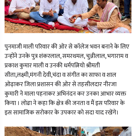
पुनमाजी माली परिवार की ओर से कॉलेज भवन बनाने के लिए
उन्होंने उनके पुत्र शंकरलाल, समरथमल, चुन्नीलाल, भगाराम व
प्रकाश कुमार माली व उनकी धर्मपत्नियो श्रीमती
सीता,लक्ष्मी,मंगनी देवी,चंदा व संगीत का साफा व शाल
ओढ़ाकर जिला प्रशासन की ओर से तहसीलदार नीरजा
कुमारी ने माला पहनाकर अभिनंदन कर उनका आभार व्यक्त
किया । लोढा ने कहा कि क्षेत्र की जनता व मैं इस परिवार के
इस सामाजिक सरोकार के उपकार को सदा याद रखेंगे।