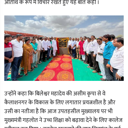
अतिथि के रूप में विचार रखते हुए यह बात कही ।
उन्होंने कहा कि बिलेश्वर महादेव की असीम कृपा से वे
कैलाशनगर के विकास के लिए लगातार प्रयत्नशील है और
उसी का नतीजा है कि आज उपतहसील मुख्यालय पर भी
मुख्यमंत्री गहलोत ने उच्च शिक्षा को बढ़ावा देने के लिए कालेज