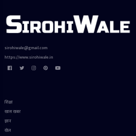
sirohiwale@gmail.com
https://www.sirohiwale.in
शिक्षा
खास खबर
ज्ञान
खेल