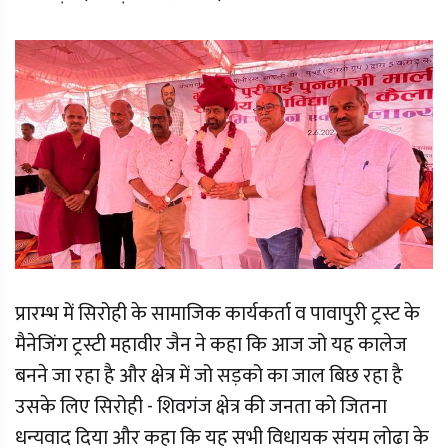
प्रारम्भ में सिरोही के सामाजिक कार्यकर्ता व पावापुरी ट्रस्ट के
मैनेजिंग ट्रस्टी महावीर जैन ने कहा कि आज जो यह कालेज
बनने जा रहा है और क्षेत्र में जो सड़को का जाल बिछ रहा है
उसके लिए सिरोही - शिवगंज क्षेत्र की जनता को जितना
धन्यवाद दिया और कहा कि यह सभी विधायक संयम लोढा के