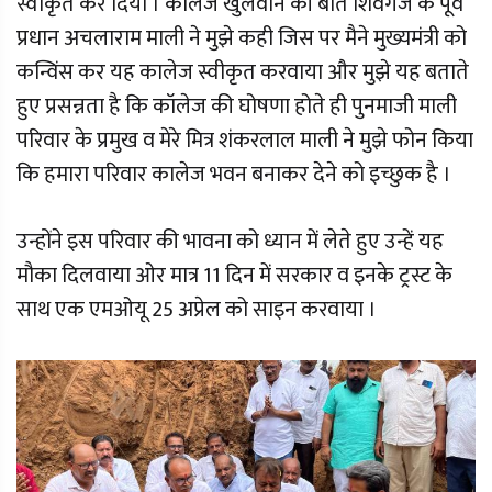
स्वीकृत कर दिया । कालेज खुलवाने की बात शिवगंज के पूर्व
प्रधान अचलाराम माली ने मुझे कही जिस पर मैने मुख्यमंत्री को
कन्विंस कर यह कालेज स्वीकृत करवाया और मुझे यह बताते
हुए प्रसन्नता है कि कॉलेज की घोषणा होते ही पुनमाजी माली
परिवार के प्रमुख व मेरे मित्र शंकरलाल माली ने मुझे फोन किया
कि हमारा परिवार कालेज भवन बनाकर देने को इच्छुक है ।
उन्होंने इस परिवार की भावना को ध्यान में लेते हुए उन्हें यह
मौका दिलवाया ओर मात्र 11 दिन में सरकार व इनके ट्रस्ट के
साथ एक एमओयू 25 अप्रेल को साइन करवाया ।