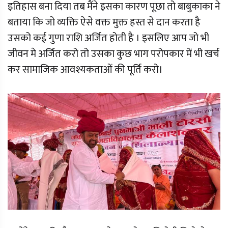
इतिहास बना दिया तब मैंने इसका कारण पूछा तो बाबुकाका ने
बताया कि जो व्यक्ति ऐसे वक्त मुक्त हस्त से दान करता है
उसको कई गुणा राशि अर्जित होती है । इसलिए आप जो भी
जीवन मे अर्जित करो तो उसका कुछ भाग परोपकार में भी खर्च
कर सामाजिक आवश्यकताओं की पूर्ति करो।