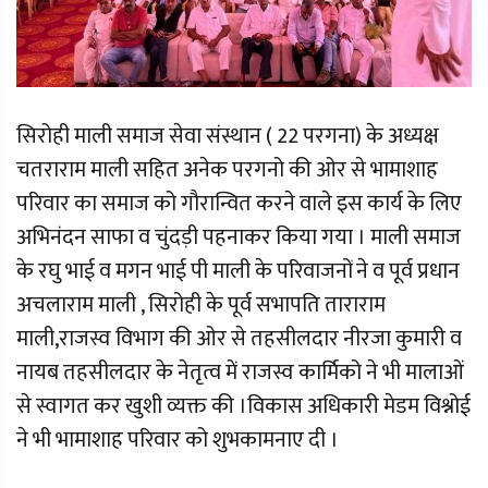
सिरोही माली समाज सेवा संस्थान ( 22 परगना) के अध्यक्ष
चतराराम माली सहित अनेक परगनो की ओर से भामाशाह
परिवार का समाज को गौरान्वित करने वाले इस कार्य के लिए
अभिनंदन साफा व चुंदड़ी पहनाकर किया गया । माली समाज
के रघु भाई व मगन भाई पी माली के परिवाजनों ने व पूर्व प्रधान
अचलाराम माली , सिरोही के पूर्व सभापति ताराराम
माली,राजस्व विभाग की ओर से तहसीलदार नीरजा कुमारी व
नायब तहसीलदार के नेतृत्व में राजस्व कार्मिको ने भी मालाओं
से स्वागत कर खुशी व्यक्त की ।विकास अधिकारी मेडम विश्नोई
ने भी भामाशाह परिवार को शुभकामनाए दी ।