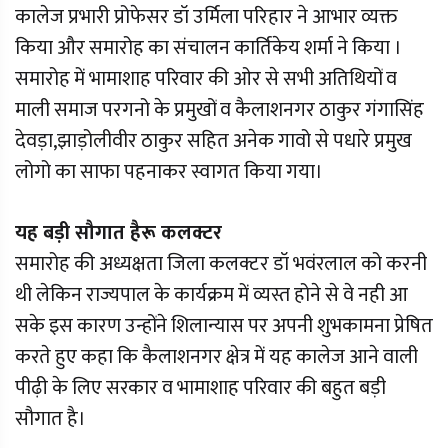
कालेज प्रभारी प्रोफेसर डॉ उर्मिला परिहार ने आभार व्यक्त
किया और समारोह का संचालन कार्तिकेय शर्मा ने किया ।
समारोह में भामाशाह परिवार की ओर से सभी अतिथियों व
माली समाज परगनो के प्रमुखों व कैलाशनगर ठाकुर गंगासिंह
देवड़ा,झाड़ोलीवीर ठाकुर सहित अनेक गावो से पधारे प्रमुख
लोगो का साफा पहनाकर स्वागत किया गया।
यह बड़ी सौगात हैरू कलक्टर
समारोह की अध्यक्षता जिला कलक्टर डॉ भवंरलाल को करनी
थी लेकिन राज्यपाल के कार्यक्रम में व्यस्त होने से वे नही आ
सके इस कारण उन्होंने शिलान्यास पर अपनी शुभकामना प्रेषित
करते हुए कहा कि कैलाशनगर क्षेत्र में यह कालेज आने वाली
पीढ़ी के लिए सरकार व भामाशाह परिवार की बहुत बड़ी
सौगात है।