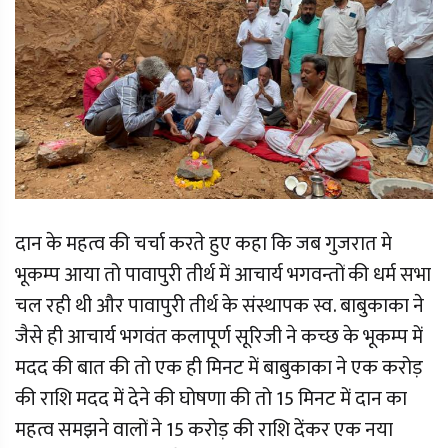
दान के महत्व की चर्चा करते हुए कहा कि जब गुजरात मे
भूकम्प आया तो पावापुरी तीर्थ में आचार्य भगवन्तों की धर्म सभा
चल रही थी और पावापुरी तीर्थ के संस्थापक स्व. बाबुकाका ने
जैसे ही आचार्य भगवंत कलापूर्ण सूरिजी ने कच्छ के भूकम्प में
मदद की बात की तो एक ही मिनट में बाबुकाका ने एक करोड़
की राशि मदद में देने की घोषणा की तो 15 मिनट में दान का
महत्व समझने वालों ने 15 करोड़ की राशि देंकर एक नया