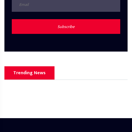
Subscribe
Trending News