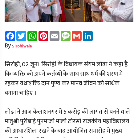
Facebook
Twitter
WhatsApp
Pinterest
Email
Message
Gmail
LinkedIn
By
Sirohiwale
सिरोही, 02 जून। सिरोही के विधायक संयम लोढा ने कहा है
कि व्यक्ति को अपने कर्तव्यों के साथ साथ धर्म की शरण मे
रहकर यथाशक्ति दान पुण्य कर मानव जीवन को सार्थक
बनाना चाहिए ।
लोढा ने आज कैलाशनगर में 5 करोड़ की लागत से बनने वाले
मातुश्री पुरीबाई पुनमाजी माली टोरसो राजकीय महाविद्यालय
की आधारशिला रखने के बाद आयोजित समारोह में मुख्य