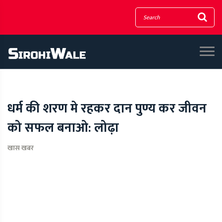
धर्म की शरण मे रहकर दान पुण्य कर जीवन
को सफल बनाओ: लोढ़ा
खास खबर