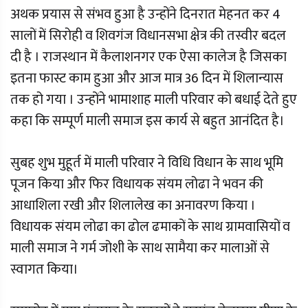
अथक प्रयास से संभव हुआ है उन्होंने दिनरात मेहनत कर 4
सालों में सिरोही व शिवगंज विधानसभा क्षेत्र की तस्वीर बदल
दी है । राजस्थान में कैलाशनगर एक ऐसा कालेज है जिसका
इतना फास्ट काम हुआ और आज मात्र 36 दिन में शिलान्यास
तक हो गया । उन्होंने भामाशाह माली परिवार को बधाई देते हुए
कहा कि सम्पूर्ण माली समाज इस कार्य से बहुत आनंदित है।
सुबह शुभ मुहूर्त में माली परिवार ने विधि विधान के साथ भूमि
पूजन किया और फिर विधायक संयम लोढा ने भवन की
आधाशिला रखी और शिलालेख का अनावरण किया ।
विधायक संयम लोढा का ढोल ढमाकों के साथ ग्रामवासियों व
माली समाज ने गर्म जोशी के साथ सामैया कर मालाओं से
स्वागत किया।