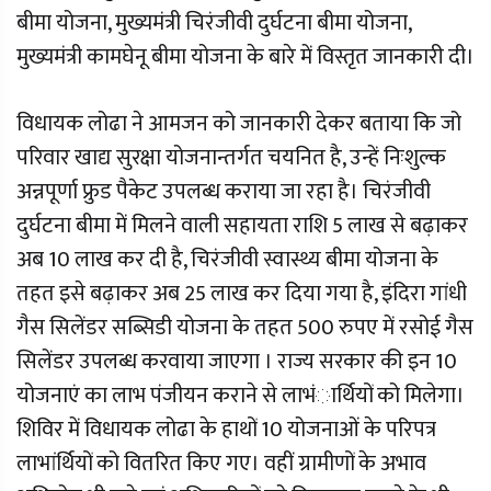
बीमा योजना, मुख्यमंत्री चिरंजीवी दुर्घटना बीमा योजना,
मुख्यमंत्री कामघेनू बीमा योजना के बारे में विस्तृत जानकारी दी।
विधायक लोढा ने आमजन को जानकारी देकर बताया कि जो
परिवार खाद्य सुरक्षा योजनान्तर्गत चयनित है, उन्हें निःशुल्क
अन्नपूर्णा फ्रुड पैकेट उपलब्ध कराया जा रहा है। चिरंजीवी
दुर्घटना बीमा में मिलने वाली सहायता राशि 5 लाख से बढ़ाकर
अब 10 लाख कर दी है, चिरंजीवी स्वास्थ्य बीमा योजना के
तहत इसे बढ़ाकर अब 25 लाख कर दिया गया है, इंदिरा गांधी
गैस सिलेंडर सब्सिडी योजना के तहत 500 रुपए में रसोई गैस
सिलेंडर उपलब्ध करवाया जाएगा । राज्य सरकार की इन 10
योजनाएं का लाभ पंजीयन कराने से लाभंार्थियों को मिलेगा।
शिविर में विधायक लोढा के हाथों 10 योजनाओं के परिपत्र
लाभांर्थियों को वितरित किए गए। वहीं ग्रामीणों के अभाव