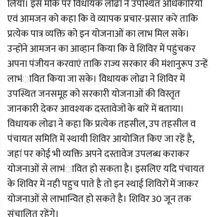
लिया। इस मौके पर विधायक लोढा ने उपस्थित अधिकारियो
एवं आमजन को कहा कि वे व्यापक प्रचार-प्रसार करे ताकि
प्रत्येक पात्र व्यक्ति को इन योजनाओं का लाभ मिल सके।
उन्होंने आमजन का आव्हान किया कि वे शिविर में पहुंचकर
अपना पंजीयन करवाएं ताकि राज्य सरकार की मंशानुरूप उन्हें
लाभंावित किया जा सके। विधायक लोढा ने शिविर में
उपस्थित जनसमूह को सरकारी योजनाओं की विस्तृत
जानकारी देकर आवश्यक दस्तावेजों के बारें में बताया।
विधायक लोढा ने कहा कि प्रत्येक तहसील, उप तहसील व
पंचायत समिति में स्थायी शिविर आयोजित किए जा रहें है,
जहां पर कोई भी व्यक्ति अपने दस्तावेज उपलब्ध कराकर
योजनाओं से लाभंावित हो सकता है। इसलिए यदि पंचायत
के शिविर में नही पहुच पाते है तो इन स्थाई शिविरों में जाकर
योजनाओं से लाभान्वित हो सकते है। शिविर 30 जून तक
संचालित रहेंगे।