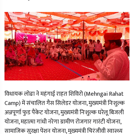
विधायक लोढा ने महंगाई राहत शिविरो (Mehngai Rahat
Camp) में संचालित गैस सिलेडर योजना, मुख्यमंत्री निःशुल्क
अन्नपूर्णा फुड पैकेट योजना, मुख्यमंत्री निःशुल्क घरेलू बिजली
योजना, महात्मा गांधी नरेगा ग्रामीण रोजगार गारंटी योजना,
सामाजिक सुरक्षा पेंशन योजना, मुख्यमंत्री चिरंजीवी स्वास्थ्य