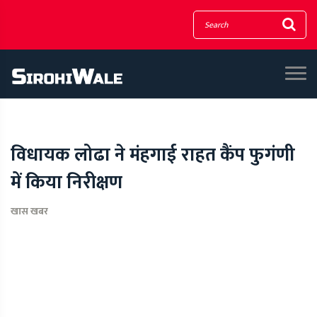
विधायक लोढा ने मंहगाई राहत कैंप फुगंणी
में किया निरीक्षण
खास खबर