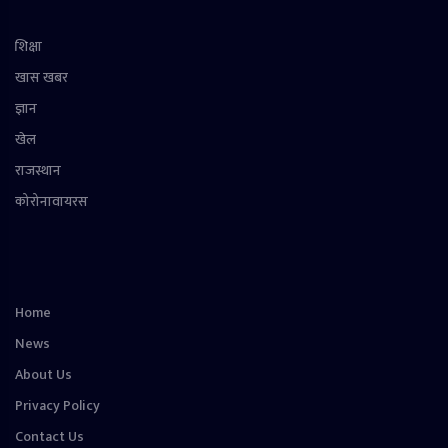
शिक्षा
खास खबर
ज्ञान
खेल
राजस्थान
कोरोनावायरस
Home
News
About Us
Privacy Policy
Contact Us