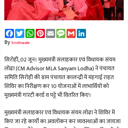
Facebook
Twitter
WhatsApp
Pinterest
Email
Message
Gmail
LinkedIn
By
Sirohiwale
सिरोही, 02 जून। मुख्यमंत्री सलाहकार एवं विधायक संयम
लोढा (CM Advisor MLA Sanyam Lodha) ने पंचायत
समिति सिरोही की ग्राम पंचायत कालन्द्री में मंहगाई राहत
शिविर का निरीक्षण कर 10 योजनाओं में लाभार्थियों को
मुख्यमंत्री गांरटी कार्ड व पट्टे भी वितरित किए।
मुख्यमंत्री सलाहकार एवं विधायक संयम लोढा ने शिविर में
किए जा रहे कार्यों का अवलोकन कर व्यवस्थाओं का जायजा