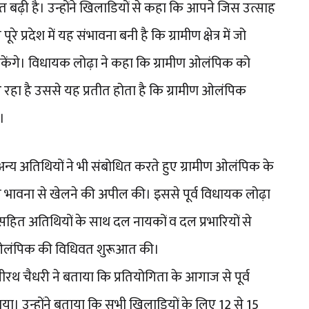
 बढ़ी है। उन्होंने खिलाडियों से कहा कि आपने जिस उत्साह
 प्रदेश में यह संभावना बनी है कि ग्रामीण क्षेत्र में जो
 सकेंगे। विधायक लोढ़ा ने कहा कि ग्रामीण ओलंपिक को
रहा है उससे यह प्रतीत होता है कि ग्रामीण ओलंपिक
।
य अतिथियों ने भी संबोधित करते हुए ग्रामीण ओलंपिक के
 भावना से खेलने की अपील की। इससे पूर्व विधायक लोढ़ा
सहित अतिथियों के साथ दल नायकों व दल प्रभारियों से
मीण ओलंपिक की विधिवत शुरूआत की।
थ चैधरी ने बताया कि प्रतियोगिता के आगाज से पूर्व
या। उन्होंने बताया कि सभी खिलाडियों के लिए 12 से 15