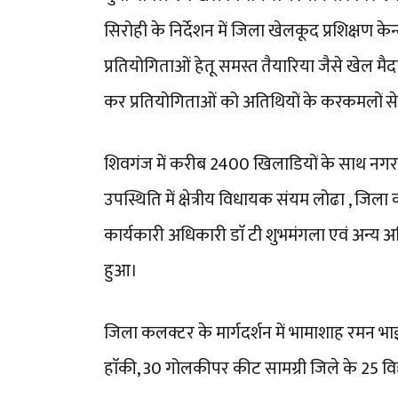
सिरोही के निर्देशन में जिला खेलकूद प्रशिक्षण केन्द
प्रतियोगिताओं हेतू समस्त तैयारिया जैसे खेल मैद
कर प्रतियोगिताओं को अतिथियों के करकमलों से
शिवगंज में करीब 2400 खिलाडियों के साथ नगर 
उपस्थिति में क्षेत्रीय विधायक संयम लोढा , जिला
कार्यकारी अधिकारी डाॅ टी शुभमंगला एवं अन्य अतिथि
हुआ।
जिला कलक्टर के मार्गदर्शन में भामाशाह रमन 
हाॅकी, 30 गोलकीपर कीट सामग्री जिले के 25 वि