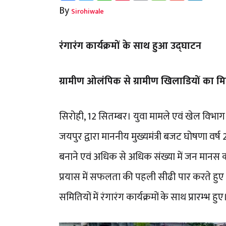
By
Sirohiwale
रंगारंग कार्यक्रमों के साथ हुआ उद्घाटन
ग्रामीण ओलंपिक से ग्रामीण खिलाडियों का 
सिरोही, 12 सितम्बर। युवा मामले एवं खेल विभा
जयपुर द्वारा माननीय मुख्यमंत्री बजट घोषणा वर्ष 
बनाने एवं अधिक से अधिक संख्या में जन मानस 
प्रयास में सफलता की पहली सीढी पार करते हुए 
समितियों में रंगारंग कार्यक्रमों के साथ प्रारम्भ हुए