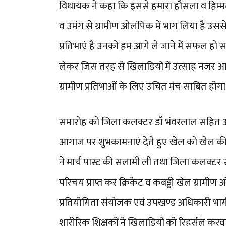
विधायक ने कहा कि इससे हमारा हौंसला व हिम्मत
व उमंग से ग्रामीण ओलंपिक में भाग लिया है उससे पूरे
प्रतिभाएं है उनको हम आगे ले जाने में सफल हो
लेकर जिस तरह से खिलाडियों में उत्साह नजर आ 
ग्रामीण प्रतिभाओं के लिए उचित मंच साबित होगा
समारोह को जिला कलक्टर डॉ भंवरलाल सहित अन्
आगाज पर शुभकामनाएं देते हुए खेल को खेल की
ने मार्च पास्ट की सलामी ली तथा जिला कलक्टर 
परिचय प्राप्त कर क्रिकेट व कबड्डी खेल ग्रा
प्रतियोगिता संयोजक एवं उपखण्ड अधिकारी भागीर
शारीरिक शिक्षकों ने खिलाडियों को रिहर्सल करवा