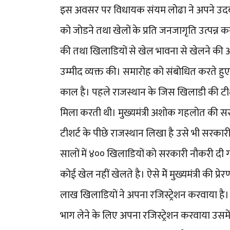
इस अवसर पर विधायक संयम लोढा ने अपने उदबोधन
को जोडने तथा खेलों के प्रति जनजागृति उत्पन्न
की तथा खिलाडियों से खेल भावना से खेलने क
उम्मीद व्यक्त की। समारोह को संबोधित करते हुए
काल है। पहले राजस्थान के जिस खिलाडी की टीश
मिला करती थी। मुख्यमंत्री अशोक गहलोत की 
टीशर्ट के पीछे राजस्थान लिखा है उसे भी सरका
सालों में ४०० खिलाडियों को सरकारी नौकरी दी गई
कोई खेल नहीं खेलते है। ऐसे मेें मुख्यमंत्री की प्
लाख खिलाडियों ने अपना रजिस्ट्रेशन करवाया है। 
भाग लेने के लिए अपना रजिस्ट्रेशन करवाया उसमे