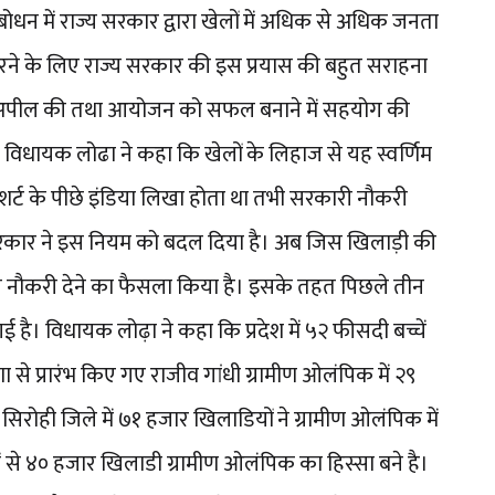
 में राज्य सरकार द्वारा खेलों में अधिक से अधिक जनता
 करने के लिए राज्य सरकार की इस प्रयास की बहुत सराहना
ी अपील की तथा आयोजन को सफल बनाने में सहयोग की
 विधायक लोढा ने कहा कि खेलों के लिहाज से यह स्वर्णिम
र्ट के पीछे इंडिया लिखा होता था तभी सरकारी नौकरी
सरकार ने इस नियम को बदल दिया है। अब जिस खिलाड़ी की
री नौकरी देने का फैसला किया है। इसके तहत पिछले तीन
 है। विधायक लोढ़ा ने कहा कि प्रदेश में ५२ फीसदी बच्चें
रेरणा से प्रारंभ किए गए राजीव गांधी ग्रामीण ओलंपिक में २९
सिरोही जिले में ७१ हजार खिलाडियों ने ग्रामीण ओलंपिक में
ं से ४० हजार खिलाडी ग्रामीण ओलंपिक का हिस्सा बने है।