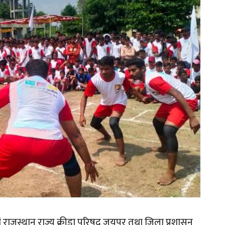
 राजस्थान राज्य क्रीडा परिषद् जयपुर तथा जिला प्रशासन