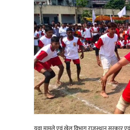
युवा मामले एवं खेल विभाग राजस्थान सरकार एवं