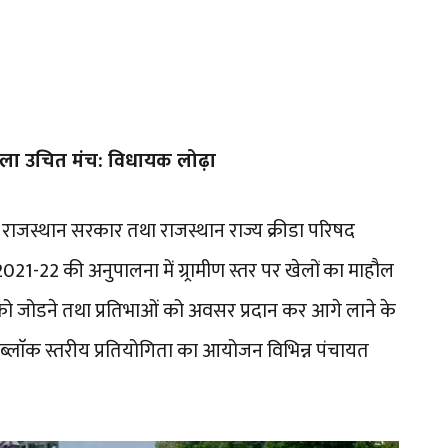
मिला उचित मंच: विधायक लोढ़ा
ग राजस्थान सरकार तथा राजस्थान राज्य क्रीडा परिषद
2021-22 की अनुपालना में ग्र्रामीण स्तर पर खेलों का माहौल
को जोडने तथा प्रतिभाओं को अवसर प्रदान कर आगे लाने के
ब्लाॅक स्तरीय प्रतियोगिता का आयोजन विभिन्न पंचायत
।