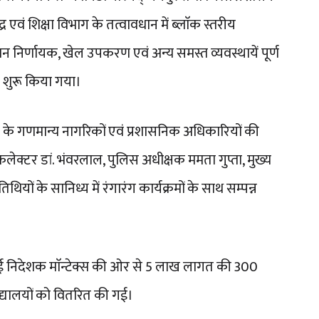
्र एवं शिक्षा विभाग के तत्वावधान में ब्लाॅक स्तरीय
ान निर्णायक, खेल उपकरण एवं अन्य समस्त व्यवस्थायें पूर्ण
 शुरू किया गया।
के गणमान्य नागरिकों एवं प्रशासनिक अधिकारियों की
 कलेक्टर डां. भंवरलाल, पुलिस अधीक्षक ममता गुप्ता, मुख्य
यों के सानिध्य में रंगारंग कार्यक्रमों के साथ सम्पन्न
भाई निदेशक माॅन्टेक्स की ओर से 5 लाख लागत की 300
द्यालयों को वितरित की गई।