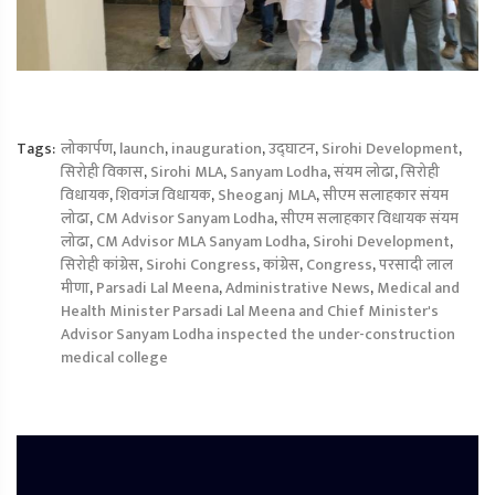
Tags:
लोकार्पण
,
launch
,
inauguration
,
उद्घाटन
,
Sirohi Development
,
सिरोही विकास
,
Sirohi MLA
,
Sanyam Lodha
,
संयम लोढा
,
सिरोही
विधायक
,
शिवगंज विधायक
,
Sheoganj MLA
,
सीएम सलाहकार संयम
लोढा
,
CM Advisor Sanyam Lodha
,
सीएम सलाहकार विधायक संयम
लोढा
,
CM Advisor MLA Sanyam Lodha
,
Sirohi Development
,
सिरोही कांग्रेस
,
Sirohi Congress
,
कांग्रेस
,
Congress
,
परसादी लाल
मीणा
,
Parsadi Lal Meena
,
Administrative News
,
Medical and
Health Minister Parsadi Lal Meena and Chief Minister's
Advisor Sanyam Lodha inspected the under-construction
medical college