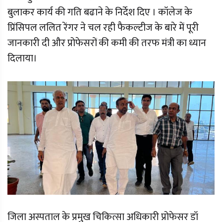
बुलाकर कार्य की गति बढाने के निर्देश दिए । कॉलेज के
प्रिंसिपल ललित रेंगर ने चल रही फैकल्टीज के बारे में पूरी
जानकारी दी और प्रोफेसरों की कमी की तरफ मंत्री का ध्यान
दिलाया।
जिला अस्पताल के प्रमुख चिकित्सा अधिकारी प्रोफेसर डॉ