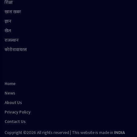
शिक्षा
खास खबर
ज्ञान
खेल
राजस्थान
कोरोनावायरस
Home
News
About Us
Privacy Policy
Contact Us
Copyright ©2026 All rights reserved | This website is made in
INDIA