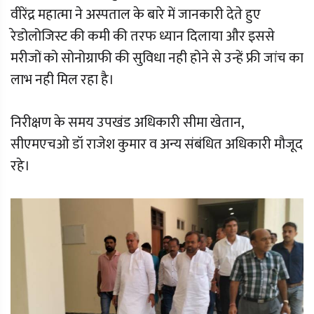
वीरेंद्र महात्मा ने अस्पताल के बारे में जानकारी देते हुए
रेडोलोजिस्ट की कमी की तरफ ध्यान दिलाया और इससे
मरीजों को सोनोग्राफी की सुविधा नही होने से उन्हें फ्री जांच का
लाभ नही मिल रहा है।
निरीक्षण के समय उपखंड अधिकारी सीमा खेतान,
सीएमएचओ डॉ राजेश कुमार व अन्य संबंधित अधिकारी मौजूद
रहे।