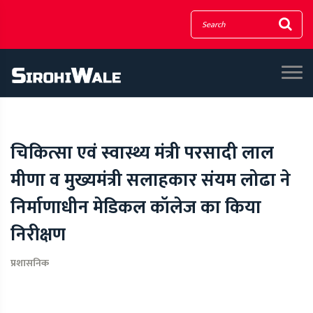
चिकित्सा एवं स्वास्थ्य मंत्री परसादी लाल
मीणा व मुख्यमंत्री सलाहकार संयम लोढा ने
निर्माणाधीन मेडिकल कॉलेज का किया
निरीक्षण
प्रशासनिक