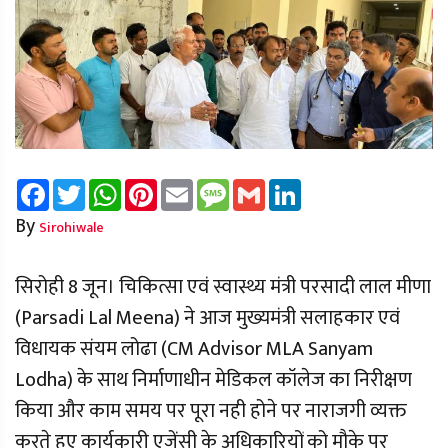
Facebook
Twitter
WhatsApp
Pinterest
Email
Message
Gmail
LinkedIn
By
Sirohiwale
सिरोही 8 जून। चिकित्सा एवं स्वास्थ्य मंत्री परसादी लाल मीणा
(Parsadi Lal Meena) ने आज मुख्यमंत्री सलाहकार एवं
विधायक संयम लोढा (CM Advisor MLA Sanyam
Lodha) के साथ निर्माणाधीन मेडिकल कॉलेज का निरीक्षण
किया और काम समय पर पूरा नही होने पर नाराजगी व्यक्त
करते हुए कार्यकारी एजेंसी के अधिकारियों को मौके पर