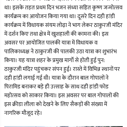
था। इसके तहत प्रथम दिन भजन संध्या सहित कृष्ण जन्मोत्सव
कार्यक्रम का आयोजन किया गया था। दूसरे दिन दही हांडी
कार्यक्रम में विधायक संयम लोढ़ा ने भाग लेकर ठाकुरजी मंदिर
में दर्शन किए तथा क्षेत्र में खुशहाली की कामना की। इस
अवसर पर आयोजित पालकी यात्रा में विधायक व
पालिकाध्यक्ष ने ठाकुरजी की पालकी उठा यात्रा का शुभारंभ
किया। यह यात्रा शहर के प्रमुख मार्गो से होती हुई पुन:
ठाकुरजी मंदिर पहुंचकर संपन हुई। रास्ते में विभिन्न स्थानों पर
दही हांडी लगाई गई थी। यात्रा के दौरान बाल गोपालों ने
पिरामिड बनाकर बड़े ही उत्साह के साथ दही हांडी फोड
महोत्सव को साकार किया। इस अवसर पर बाल गोपालों की
इस क्रीडा लीला को देखने के लिए सैकड़ों की संख्या में
नागरिक मौजूद रहे।