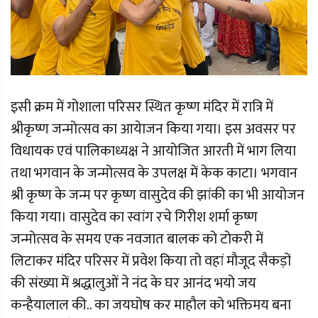
इसी क्रम में गोशाला परिसर स्थित कृष्ण मंदिर में रात्रि में
श्रीकृष्ण जन्मोत्सव का आयेाजन किया गया। इस अवसर पर
विधायक एवं पालिकाध्यक्ष ने आयोजित आरती में भाग लिया
तथा भगवान के जन्मोत्सव के उपलक्ष में केक काटा। भगवान
श्री कृष्ण के जन्म पर कृष्ण वासुदेव की झांकी का भी आयोजन
किया गया। वासुदेव का स्वांग रचे गिरीश शर्मा कृष्ण
जन्मोत्सव के समय एक नवजात बालक को टोकरी में
लिटाकर मंदिर परिसर में प्रवेश किया तो वहां मौजूद सैकड़ों
की संख्या में श्रद्धालुओं ने नंद के घर आनंद भयो जय
कन्हैयालाल की.. का जयघोष कर माहौल को भक्तिमय बना