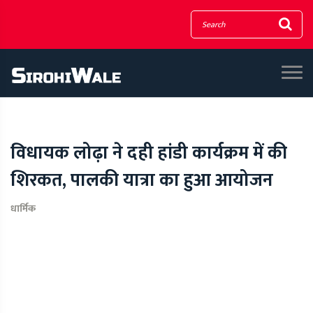
विधायक लोढ़ा ने दही हांडी कार्यक्रम में की
शिरकत, पालकी यात्रा का हुआ आयोजन
धार्मिक