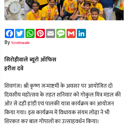
Facebook
Twitter
WhatsApp
Pinterest
Email
Message
Gmail
LinkedIn
By
Sirohiwale
सिरोहीवाले ब्यूरो ऑफिस
हरीश दवे
शिवगंज। श्री कृष्ण जन्माष्टमी के अवसर पर आयोजित दो
दिवसीय महोत्सव के तहत शनिवार को गोकुल मित्र मंडल की
ओर से दही हांडी एवं पालकी यात्रा कार्यक्रम का आयोजन
किया गया। इस कार्यक्रम में विधायक संयम लोढ़ा ने भी
शिरकत कर बाल गोपालों का उत्साहवर्धन किया।