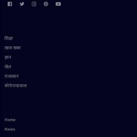
शिक्षा
खास खबर
ज्ञान
खेल
राजस्थान
कोरोनावायरस
Home
News