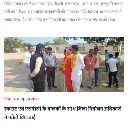
निर्बाध मतदान को लेकर मतदान केंद्र गोयली , बलवंतगढ , ऊड , जावल , बरलूट में मतदान
दलों का निरीक्षण कर सबंधित अधिकारियों को आवश्यक निर्देश दिए एवं नव मतदाताओं से
संवाद किया और नवीन मतदाताओं ने पहली बार मतदान के अनुभव जिज्ञासा को साझा...
विधानसभा चुनाव 2023
स्काउट एवं एसपीसी के बालकों के साथ जिला निर्वाचन अधिकारी
ने फोटो खिंचवाई