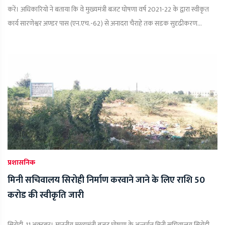
करें। अधिकारियो ने बताया कि वे मुख्यमंत्री बजट घोषणा वर्ष 2021-22 के द्वारा स्वीकृत
कार्य सारणेश्वर अण्डर पास (एन.एच.-62) से अनादरा चैराहे तक सडक सुदृढीकरण...
प्रशासनिक
मिनी सचिवालय सिरोही निर्माण करवाने जाने के लिए राशि 50
करोड की स्वीकृति जारी
सिरोही, 11 अक्टूबर। माननीय मुख्यमंत्री बजट घोषणा के अन्तर्गत मिनी सचिवालय सिरोही