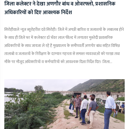
जिला कलेक्टर ने देखा अणगौर बांध व ओवरफ्लो, प्रशासनिक
अधिकारियों को दिए आवश्यक निर्देश
सिरोहीवाले न्यूज ब्यूरोहरीश दवे सिरोही। जिले में अच्छी बारिश व जलाशयों के लबालब होने
के साथ ही जिले भर में कलेक्टर डॉ भँवर लाल फील्ड में लगातार मुस्तेदी प्रशासनिक
अधिकारियों के साथ जायजा ले रहे है मुख्यालय के समीपवर्ती अणगोर बांध सहित विभिन्न
तालाबो व जलाशयों के निरीक्षण के दरम्यान गहनता से समस्त व्यवस्थाओ को परखा तथा
मौके पर मौजूद अधिकारियों व कर्मचारियों को आवश्यक दिशा निर्देश दिए। जिला...