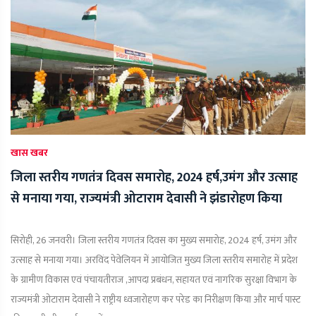
खास खबर
जिला स्तरीय गणतंत्र दिवस समारोह, 2024 हर्ष,उमंग और उत्साह
से मनाया गया, राज्यमंत्री ओटाराम देवासी ने झंडारोहण किया
सिरोही, 26 जनवरी। जिला स्तरीय गणतंत्र दिवस का मुख्य समारोह, 2024 हर्ष, उमंग और
उत्साह से मनाया गया। अरविंद पेवेलियन में आयोजित मुख्य जिला स्तरीय समारोह में प्रदेश
के ग्रामीण विकास एवं पंचायतीराज ,आपदा प्रबंधन, सहायत एवं नागरिक सुरक्षा विभाग के
राज्यमंत्री ओटाराम देवासी ने राष्ट्रीय ध्वजारोहण कर परेड का निरीक्षण किया और मार्च पास्ट