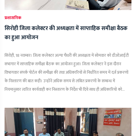
प्रशासनिक
सिरोही जिला कलेक्टर की अध्यक्षता में साप्ताहिक समीक्षा बैठक
का हुआ आयोजन
सिरोही, 18 नवम्बर। जिला कलेक्टर अल्पा चैधरी की अध्यक्षता में सोमवार को डीओआईटी
सभागार में साप्ताहिक समीक्षा बैठक का आयोजन हुआ। जिला कलेक्टर ने इस दौरान
विभागवार संपर्क पोर्टल की समीक्षा की तथा अधिकारियों से निर्धारित समय में दर्ज प्रकरणों
के निस्तारण की बात कही। उन्होंने अधिक समय से लंबित प्रकरणों के सम्बन्ध में
नियमानुसार त्वरित कार्यवाही कर निस्तारण के निर्देश भी दिये साथ ही अधिकारियों को...