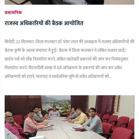
प्रशासनिक
राजस्व अधिकारियों की बैठक आयोजित
सिरोही, 22 सितम्बर। जिला कलक्टर डाॅ. भंवर लाल की अध्यक्षता में राजस्व अधिकारियों की
बैठक कृषि के आत्मा सभागार में हुुई। बैठक में जिला कलक्टर ने लंबित राजस्व वादों/
प्रार्थना पत्रों को शीघ्र निस्तारित करने, लंबित खातेदारी प्रकरणों की जांच कर नियमानुसार
निस्तारित करने, पीएलपीसी शाखा में दर्ज अतिक्रमण के प्रकरणों की जांच कर अवैध
अतिक्रमणों को हटाने, चारागाह व सार्वजनिक भूमि से अवैध अतिक्रमणों को...