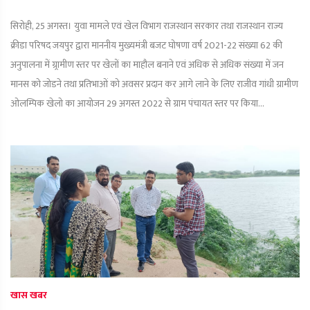
सिरोही, 25 अगस्त। युवा मामले एवं खेल विभाग राजस्थान सरकार तथा राजस्थान राज्य
क्रीडा परिषद जयपुर द्वारा माननीय मुख्यमंत्री बजट घोषणा वर्ष 2021-22 संख्या 62 की
अनुपालना में ग्र्रामीण स्तर पर खेलों का माहौल बनाने एवं अधिक से अधिक संख्या में जन
मानस को जोडने तथा प्रतिभाओं को अवसर प्रदान कर आगे लाने के लिए राजीव गांधी ग्रामीण
ओलम्पिक खेलो का आयोजन 29 अगस्त 2022 से ग्राम पंचायत स्तर पर किया...
खास खबर