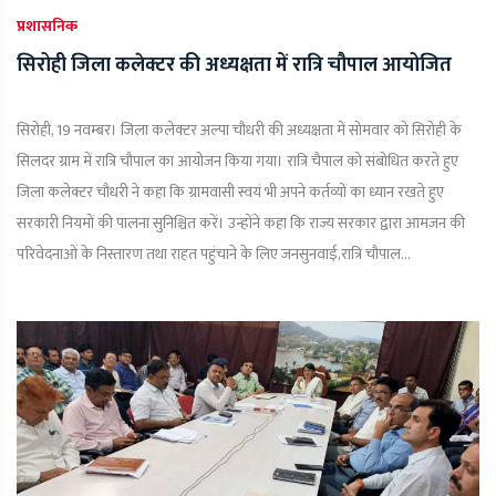
प्रशासनिक
सिरोही जिला कलेक्टर की अध्यक्षता में रात्रि चौपाल आयोजित
सिरोही, 19 नवम्बर। जिला कलेक्टर अल्पा चौधरी की अध्यक्षता में सोमवार को सिरोही के
सिलदर ग्राम में रात्रि चौपाल का आयोजन किया गया। रात्रि चैपाल को संबोधित करते हुए
जिला कलेक्टर चौधरी ने कहा कि ग्रामवासी स्वयं भी अपने कर्तव्यों का ध्यान रखते हुए
सरकारी नियमों की पालना सुनिश्चित करें। उन्होंने कहा कि राज्य सरकार द्वारा आमजन की
परिवेदनाओं के निस्तारण तथा राहत पहुंचाने के लिए जनसुनवाई,रात्रि चौपाल...