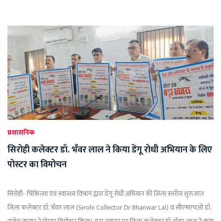
प्रशासनिक
सिरोही कलेक्टर डॉ. भँवर लाल ने किया डेंगू रोधी अभियान के लिए
पोस्टर का विमोचन
सिरोही- चिकित्सा एवं स्वास्थ्य विभाग द्वारा डेंगू रोधी अभियान की जिला स्तरीय शुरुआत
जिला कलेक्टर डॉ. भँवर लाल (Sirohi Collector Dr Bhanwar Lal) व सीएमएचओ डॉ.