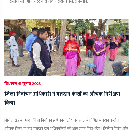
की सलामी ली। मार्च पास्ट में राजस्थान सशस्त्र बल, राजस्थान...
विधानसभा चुनाव 2023
जिला निर्वाचन अधिकारी ने मतदान केन्द्रों का औचक निरीक्षण
किया
सिरोही, 25 नवम्बर। जिला निर्वाचन अधिकारी डाॅ. भंवर लाल ने विभिन्न मतदान केद्रों का
औचक निरीक्षण कर मतदान दल अधिकारियों को आवश्यक निर्देश दिए। जिले में निर्भय और