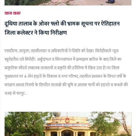
खास खबर
दूधिया तालाब के ओवर फ्लो की भ्रामक सूचना पर ऐतिहातन
जिला कलेक्टर ने किया निरीक्षण
एसडीएम, आयुक्त, तहसीलदार व अधिकारियों ने स्थिति को देखा। सिरोहीवाले न्यूज
ब्यूरोहरीश दवे सिरोही। अर्बुदांचल व सिरनवांचल में झमाझम बारिश के बाद जिले का
प्राकृतिक सौंदर्य लबालब जलाशयों व प्रकृति की हरीतिमा में खिल उठा है।पर जिला
मुख्यालय पर 4 लेन हाइवे के विकास व नगर परिषद, तहसील प्रशासन के विगत वर्षों के
सरंक्षण अथवा नियमो के विपरीत तालाबो की भूमि व आवक मार्गो को हड़पने व कब्जो की
वजह से भरपूर...