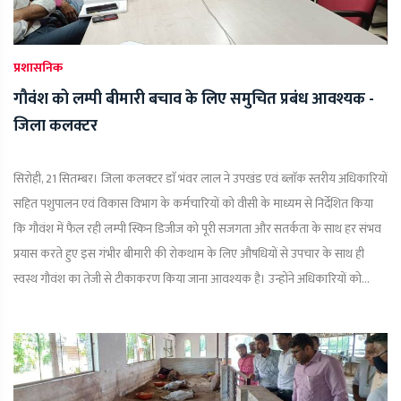
प्रशासनिक
गौवंश को लम्पी बीमारी बचाव के लिए समुचित प्रबंध आवश्यक -
जिला कलक्टर
सिरोही, 21 सितम्बर। जिला कलक्टर डाॅ भंवर लाल ने उपखंड एवं ब्लाॅक स्तरीय अधिकारियों
सहित पशुपालन एवं विकास विभाग के कर्मचारियों को वीसी के माध्यम से निर्देशित किया
कि गौवंश में फैल रही लम्पी स्किन डिजीज को पूरी सजगता और सतर्कता के साथ हर संभव
प्रयास करते हुए इस गंभीर बीमारी की रोकथाम के लिए औषधियों से उपचार के साथ ही
स्वस्थ गौवंश का तेजी से टीकाकरण किया जाना आवश्यक है। उन्होंने अधिकारियों को...