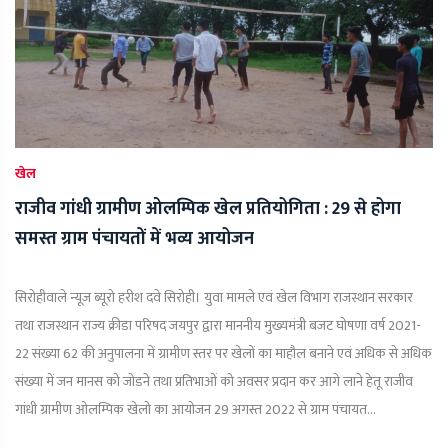
खेल
राजीव गांधी ग्रामीण ओलम्पिक खेल प्रतियोगिता : 29 से होगा
समस्त ग्राम पंचायतों में भव्य आयोजन
सिरोहीवाले न्यूज ब्यूरो हरीश दवे सिरोही। युवा मामले एवं खेल विभाग राजस्थान सरकार
तथा राजस्थान राज्य क्रीडा परिषद जयपुर द्वारा माननीय मुख्यमंत्री बजट घोषणा वर्ष 2021-
22 संख्या 62 की अनुपालना में ग्रामीण स्तर पर खेलों का माहौल बनाने एवं अधिक से अधिक
संख्या में जन मानस को जोडने तथा प्रतिभाओं को अवसर प्रदान कर आगे लाने हेतू राजीव
गांधी ग्रामीण ओलम्पिक खेलो का आयोजन 29 अगस्त 2022 से ग्राम पंचायत...