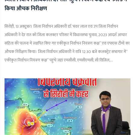
किया औचक निरीक्षण
सिरोही, 13 अक्टूबर। जिला निर्वाचन अधिकारी डाॅ. भंवर लाल एवं उप जिला निर्वाचन
अधिकारी ने देर रात को जिला कलक्टर परिसर में विधानसभा चुनाव, 2023 आदर्श आचार
संहिता की पालना में स्थापित किए गए एकीकृत निर्वाचन नियंत्रण कक्ष’’ एवं एफएस टीमों का
औचक निरीक्षण किया। जिला निर्वाचन अधिकारी ने रात्रि 12.30 बजे कलक्ट्रेट सभागार में‘‘
एकीकृत निर्वाचन नियंत्रण कक्ष’’ पहुंचे जहां एमसीसी, एमसीएमसी, सी विजिल,...