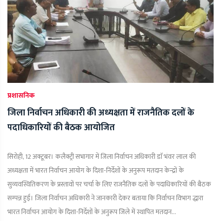
प्रशासनिक
जिला निर्वाचन अधिकारी की अध्यक्षता में राजनैतिक दलों के
पदाधिकारियों की बैठक आयोजित
सिरोही, 12 अक्टूबर। कलैक्ट्री सभागार में जिला निर्वाचन अधिकारी डाॅ भंवर लाल की
अध्यक्षता में भारत निर्वाचन आयोग के दिशा-निर्देशों के अनुरूप मतदान केन्द्रों के
सुव्यवस्थितिकरण के प्रस्तावों पर चर्चा के लिए राजनैतिक दलों के पदाधिकारियों की बैठक
सम्पन्न हुई। जिला निर्वाचन अधिकारी ने जानकारी देकर बताया कि निर्वाचन विभाग द्धारा
भारत निर्वाचन आयोग के दिशा-निर्देशों के अनुरूप जिले में स्थापित मतदान...