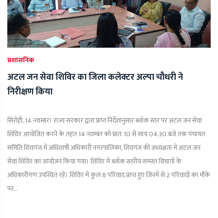
प्रशासनिक
अटल जन सेवा शिविर का जिला कलेक्टर अल्पा चौधरी ने
निरीक्षण किया
सिरोही, 14 नवम्बर। राज्य सरकार द्वारा प्राप्त निर्देशानुसार ब्लॉक स्तर पर अटल जन सेवा
शिविर आयोजित करने के तहत 14 नवम्बर को प्रातः 10 से सांय 04.30 बजे तक पंचायत
समिति शिवगंज में अधिशाषी अधिकारी नगरपालिका, शिवगंज की अध्यक्षता में अटल जन
सेवा शिविर का आयोजन किया गया। शिविर में ब्लॉक स्तरीय समस्त विभागों के
अधिकारीगण उपस्थित रहे। शिविर में कुल 8 परिवाद प्राप्त हुए जिनमें से 2 परिवादों का मौके
पर...