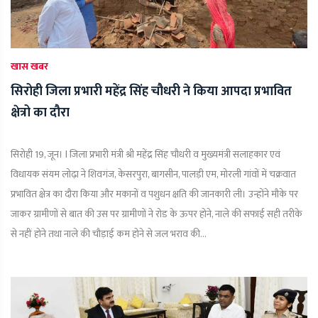
खास खबर
सिरोही जिला प्रभारी महेंद्र सिंह चौधरी ने किया आपदा प्रभावित
क्षेत्रो का दौरा
सिरोही 19, जून। l जिला प्रभारी मंत्री श्री महेंद्र सिंह चौधरी व मुख्यमंत्री सलाहकार एवं
विधायक संयम लोढ़ा ने शिवगंज, केसरपुरा, बागसीन, पालड़ी एम, मोरली गांवों में चक्रवात
प्रभावित क्षेत्र का दौरा किया और मकानों व पशुधन क्षति की जानकारी ली। उन्होंने मौके पर
जाकर ग्रामीणों से बात की उस पर ग्रामीणों ने रोड के ऊपर होने, नाले की सफाई सही तरीके
से नहीं होने तथा नाले की चौड़ाई कम होने से जल भराव की...