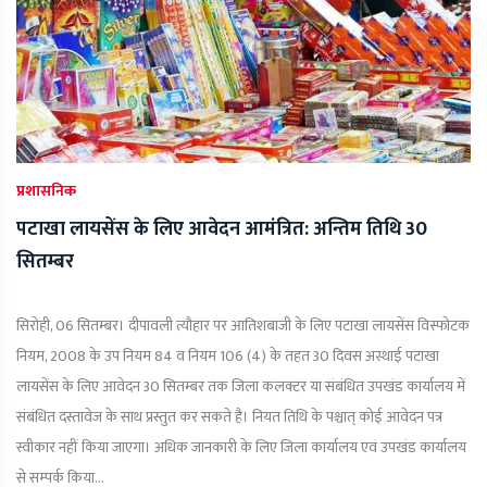
प्रशासनिक
पटाखा लायसेंस के लिए आवेदन आमंत्रित: अन्तिम तिथि 30
सितम्बर
सिरोही, 06 सितम्बर। दीपावली त्यौहार पर आतिशबाजी के लिए पटाखा लायसेंस विस्फोटक
नियम, 2008 के उप नियम 84 व नियम 106 (4) के तहत 30 दिवस अस्थाई पटाखा
लायसेंस के लिए आवेदन 30 सितम्बर तक जिला कलक्टर या संबंधित उपखंड कार्यालय में
संबंधित दस्तावेज के साथ प्रस्तुत कर सकते है। नियत तिथि के पश्चात् कोई आवेदन पत्र
स्वीकार नहीं किया जाएगा। अधिक जानकारी के लिए जिला कार्यालय एवं उपखंड कार्यालय
से सम्पर्क किया...