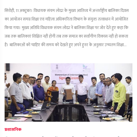
सिरोही, 11 अक्टूबर। विधायक संयम लोढा के मुख्य आतिथ्य में अन्तर्राष्ट्रीय बालिका दिवस
का आयोजन समग्र शिक्षा एवं महिला अधिकारिता विभाग के संयुक्त तत्वाधान में आयोजित
किया गया। मुख्य अतिथि विधायक संयम लोढा ने बालिका शिक्षा पर जोर देते हुए कहा कि
जब तक बालिकाएं शिक्षित नही होगी तब तक समाज का सर्वांगीण विकास नही हो सकता
है। बालिकाओं को चाहिए की समय को देखते हुए अपने हुनर के अनुसार उच्चतम शिक्षा...
प्रशासनिक