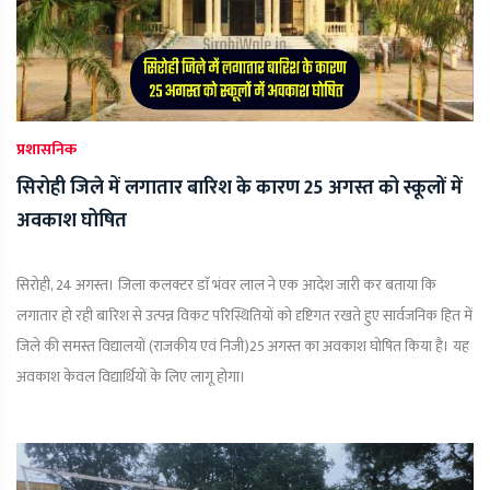
प्रशासनिक
सिरोही जिले में लगातार बारिश के कारण 25 अगस्त को स्कूलों में
अवकाश घोषित
सिरोही, 24 अगस्त। जिला कलक्टर डाॅ भंवर लाल ने एक आदेश जारी कर बताया कि
लगातार हो रही बारिश से उत्पन्न विकट परिस्थितियों को दृष्टिगत रखते हुए सार्वजनिक हित में
जिले की समस्त विद्यालयों (राजकीय एवं निजी)25 अगस्त का अवकाश घोषित किया है। यह
अवकाश केवल विद्यार्थियों के लिए लागू होगा।