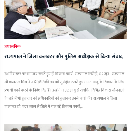
प्रशासनिक
राज्यपाल ने जिला कलक्टर और पुलिस अधीक्षक से किया संवाद
स्थानीय स्तर पर समन्वय रखते हुए हों विकास कार्य- राज्यपाल सिरोही, 02 जून। राज्यपाल
श्री कलराज मिश्र ने पारिस्थितिकी तंत्र को सुरक्षित रखते हुए माउंट आबू के विकास के लिए
प्रभावी कार्य करने के निर्देश दिए हैं। उन्होंने माउंट आबू से संबंधित विभिन्न विकास योजनाओं
के बारे में भी शुक्रवार को अधिकारियों को बुलाकर उनसे चर्चा की। राज्यपाल ने जिला
कलक्टर डॉ. भंवर लाल से जिले में चल रहे विकास कार्यों,...