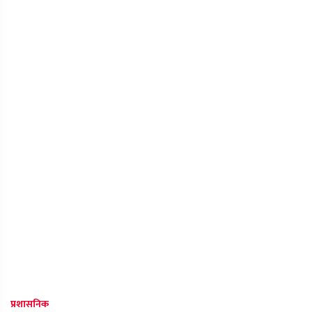
प्रशासनिक