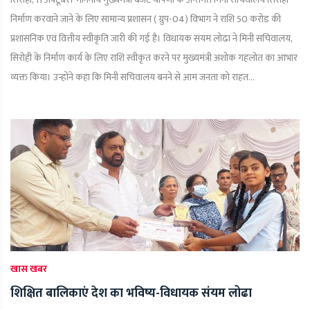
निर्माण करवाने जाने के लिए सामान्य प्रशासन ( ग्रुप-04) विभाग ने राशि 50 करोड की
प्रशासनिक एवं वित्तीय स्वीकृति जारी की गई है। विधायक संयम लोढा ने मिनी सचिवालय,
सिरोही के निर्माण कार्य के लिए राशि स्वीकृत करने पर मुख्यमंत्री अशोक गहलोत का आभार
व्यक्त किया। उन्होंने कहा कि मिनी सचिवालय बनने से आम जनता को राहत...
खास खबर
शिक्षित बालिकाएं देश का भविष्य-विधायक संयम लोढा