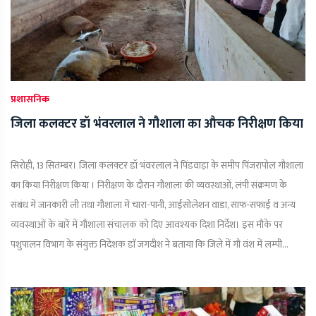
प्रशासनिक
जिला कलक्टर डॉ भंवरलाल ने गौशाला का औचक निरीक्षण किया
सिरोही, 13 सितम्बर। जिला कलक्टर डॉ भंवरलाल ने पिंडवाड़ा के समीप पिंजरापोल गौशाला
का किया निरीक्षण किया । निरीक्षण के दौरान गौशाला की व्यवस्थाओं, लंपी संक्रमण के
संबंध में जानकारी ली तथा गौशाला में चारा-पानी, आईसोलेशन वाडा, साफ-सफाई व अन्य
व्यवस्थाओं के बारें में गौशाला संचालक को दिए आवश्यक दिशा निर्देश। इस मौके पर
पशुपालन विभाग के संयुक्त निदेशक डाॅ जगदीश ने बताया कि जिले में गौ वंश में लम्पी...