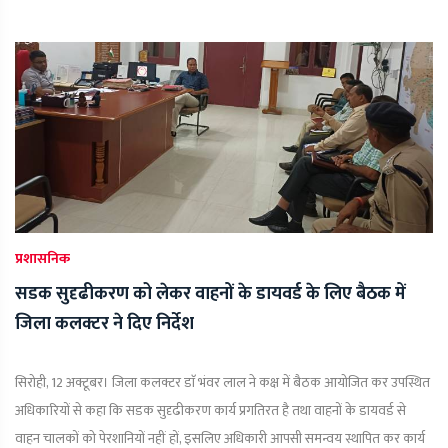
प्रशासनिक
सडक सुदृढीकरण को लेकर वाहनों के डायवर्ड के लिए बैठक में
जिला कलक्टर ने दिए निर्देश
सिरोही, 12 अक्टूबर। जिला कलक्टर डाॅ भंवर लाल ने कक्ष में बैठक आयोजित कर उपस्थित
अधिकारियों से कहा कि सडक सुदृढीकरण कार्य प्रगतिरत है तथा वाहनों के डायवर्ड से
वाहन चालकों को पेरशानियों नहीं हों, इसलिए अधिकारी आपसी समन्वय स्थापित कर कार्य