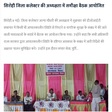
सिरोही जिला कलेक्टर की अध्यक्षता में समीक्षा बैठक आयोजित
सिरोही,9 मई। जिला कलेक्टर अल्पा चौधरी की अध्यक्षता में शुक्रवार को डीओआईटी
सभागार में किसी भी आपातकालीन स्थिति से निपटने व नागरिक सुरक्षा के संबंध में की जाने
वाली व्यवस्थाओं के संदर्भ में बैठक का आयोजन किया गया। उन्होंने कहा कि सभी अधिकारी
राज्य सरकार द्वारा आपातकालीन स्थिति के दृष्टिगत अवकाश के संबंध में जारी निर्देशों की
अक्षरशः पालन सुनिश्चित करें। उन्होंने इस दौरान संचार सेवा, पूर्ति...