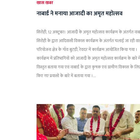
खास खबर
नाबार्ड ने मनाया आजादी का अमृत महोत्सव
सिरोही, 12 अक्टूबर। आजादी के अमृत महोत्सव कार्यक्रम के अंतर्गत नाबा
सिरोही के द्वारा आदिवासी विकास कार्यक्रम के अंतर्गत चलाई जा रही वा
परियोजना क्षेत्र के गाँव बुटड़ी, रेवदर में कार्यक्रम आयोजित किया गया ।
कार्यक्रम में प्रतिभागियों को आजादी के अमृत महोत्सव कार्यक्रम के बारे मे
विस्तृत बताया गया एवं नाबार्ड के द्वारा कृषक एवं ग्रामीण विकास के लि
किए गए प्रयासो के बारे में बताया गया ।...