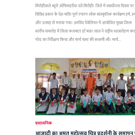
सिरोहीवाले ब्यूरो ऑफिसहरीश दवे सिरोही। जिले में स्वाधीनता दिवस पर
विविध प्रकार के देश भक्ति पूर्ण रंगारंग लोक सांस्कृतिक कार्यक्रम हर्ष, उ
और उत्साह से मनाया गया। अरविंद पेवेलियन में आयोजित मुख्य जिला
स्तरीय समारोह में जिला कलक्टर डाॅ भंवर लाल ने राष्ट्रीय ध्वजारोहण कर
परेड का निरीक्षण किया और मार्च पास्ट की सलामी ली। मार्च...
प्रशासनिक
आजादी का अमृत महोत्सव चित्र प्रदर्शनी के समापन