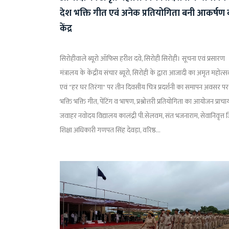
देश भक्ति गीत एवं अनेक प्रतियोगिता बनी आकर्षण
केंद्र
सिरोहीवाले ब्यूरो ऑफिस हरीश दवे, सिरोही सिरोही। सूचना एवं प्रसारण
मंत्रालय के केंद्रीय संचार ब्यूरो, सिरोही के द्वारा आजादी का अमृत महोत्
एवं "हर घर तिरंगा" पर तीन दिवसीय चित्र प्रदर्शनी का समापन अवसर पर
भक्ति भक्ति गीत, पेंटिंग व भाषण, प्रश्नोत्तरी प्रतियोगिता का आयोजन प्राचार्
जवाहर नवोदय विद्यालय कालंद्री पी.सेलवम, संत भजनाराम, सेवानिवृत्त 
शिक्षा अधिकारी गणपत सिंह देवड़ा, वरिष्ठ...