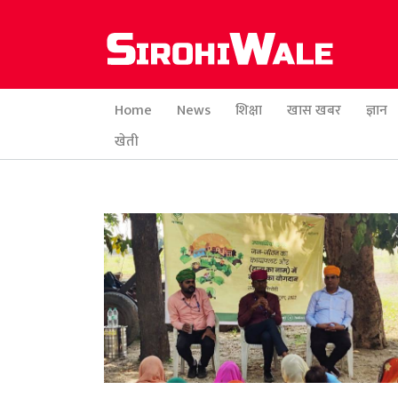
Home
News
शिक्षा
खास खबर
ज्ञान
खेती