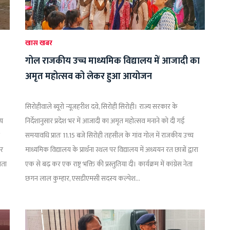
खास खबर
गोल राजकीय उच्च माध्यमिक विद्यालय में आजादी का
अमृत महोत्सव को लेकर हुआ आयोजन
सिरोहीवाले ब्यूरो न्यूजहरीश दवे, सिरोही सिरोही। राज्य सरकार के
ीय
निर्देशानुसार प्रदेश भर में आजादी का अमृत महोत्सव मनाने को दी गई
समयावधि प्रातः 11.15 बजे सिरोही तहसील के गांव गोल में राजकीय उच्च
कर
माध्यमिक विद्यालय के प्रार्थना स्थल पर विद्यालय में अध्ययन रत छात्रों द्वारा
नता
एक से बढ़ कर एक राष्ट्र भक्ति की प्रस्तुतिया दी। कार्यक्रम में कांग्रेस नेता
छगन लाल कुम्हार, एसडीएमसी सदस्य कल्पेश...