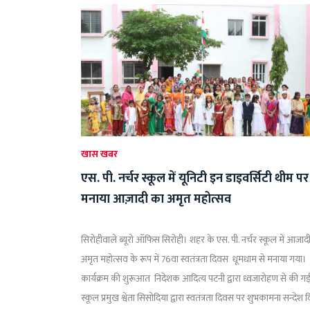
खास खबर
एस. पी. नर्चर स्कूल में यूनिटी इन डाइवर्सिटी थीम पर
मनाया आज़ादी का अमृत महोत्सव
सिरोहीवाले ब्यूरो ऑफिस सिरोही। शहर के एस. पी. नर्चर स्कूल में आजाद
अमृत महोत्सव के रूप में 76वा स्वतंत्रता दिवस धूमधाम से मनाया गया।
कार्यक्रम की शुरूआत निदेशक आदित्य पटनी द्वारा ध्वजारोहण से की ग
स्कूल प्रमुख श्वेता सिसोदिया द्वारा स्वतंत्रता दिवस पर शुभकामना सन्देश 