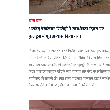
खास खबर
अरविंद पेवेलियन सिरोही में स्वाधीनता दिवस पर
फूलड्रेस में पूर्व अभ्यास किया गया
सिरोहीवाले ब्यूरो ऑफिसहरीश दवे सिरोही। स्वाधीनता दिवस (15 अगस्त,
2022 ) को अरविंद पेवेलियन सिरोही में आयोजित होने वाला जिला स्तर
स्वाधीनता दिवस समारोह की प्रातः फाईनल फूलड्रेस रिहर्सल में अतिरिक्त
जिला कलक्टर कालूराम खौड ने ध्वज फहराया और परेड का निरीक्षण 
मार्च पास्ट की सलामी ली। अति. जिला कलक्टर कालूराम खौड ने स्वाधी
दिवस पर होने वाले मीनट टू मीनट कार्यक्रम में मार्च पास्ट में...