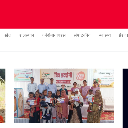
खेल
राजस्थान
कोरोनावायरस
संपादकीय
स्वास्थ्य
प्रेर