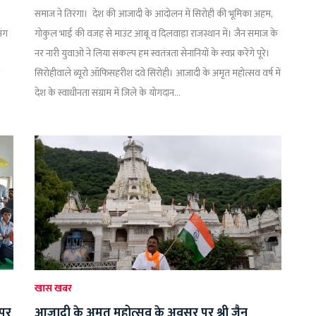
समाज ने तिरंगा। देश की आजादी के आंदोलन में सिरोही की भूमिका अहम,
मंग
गोकुल भाई की वजह से माउंट आबू व दिलवाड़ा राजस्थान में। जैन समाज के
नर नारी युवाओ ने लिया संकल्प हम स्वतंत्रता सेनानियों के स्वप्न करेंगे पूरे।
सिरोहीवाले ब्यूरो ऑफिसहरीश दवे सिरोही। आजादी के अमृत महोत्सव वर्ष में
देश के स्वाधीनता संग्राम में जिले के योगदान...
खास खबर
 पर
आजादी के अमृत महोत्सव के अवसर पर श्री जैन