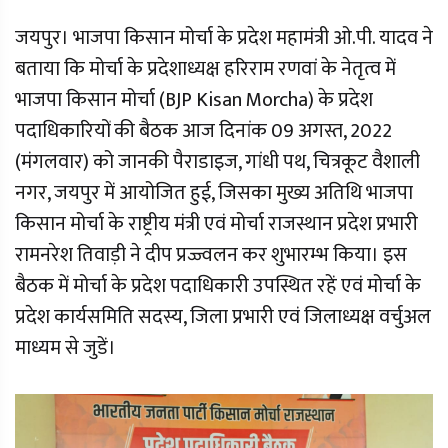
जयपुर। भाजपा किसान मोर्चा के प्रदेश महामंत्री ओ.पी. यादव ने
बताया कि मोर्चा के प्रदेशाध्यक्ष हरिराम रणवां के नेतृत्व में
भाजपा किसान मोर्चा (BJP Kisan Morcha) के प्रदेश
पदाधिकारियों की बैठक आज दिनांक 09 अगस्त, 2022
(मंगलवार) को जानकी पैराडाइज, गांधी पथ, चित्रकूट वैशाली
नगर, जयपुर में आयोजित हुई, जिसका मुख्य अतिथि भाजपा
किसान मोर्चा के राष्ट्रीय मंत्री एवं मोर्चा राजस्थान प्रदेश प्रभारी
रामनरेश तिवाड़ी ने दीप प्रज्ज्वलन कर शुभारम्भ किया। इस
बैठक में मोर्चा के प्रदेश पदाधिकारी उपस्थित रहें एवं मोर्चा के
प्रदेश कार्यसमिति सदस्य, जिला प्रभारी एवं जिलाध्यक्ष वर्चुअल
माध्यम से जुडें।