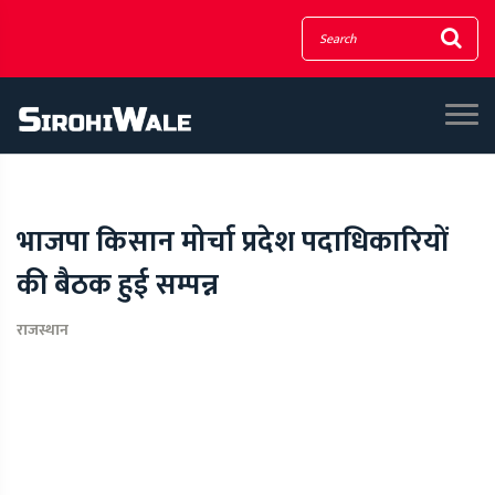
भाजपा किसान मोर्चा प्रदेश पदाधिकारियों
की बैठक हुई सम्पन्न
राजस्थान