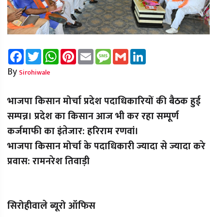
Facebook
Twitter
WhatsApp
Pinterest
Email
Message
Gmail
LinkedIn
By
Sirohiwale
भाजपा किसान मोर्चा प्रदेश पदाधिकारियों की बैठक हुई
सम्पन्न। प्रदेश का किसान आज भी कर रहा सम्पूर्ण
कर्जमाफी का इंतेजार: हरिराम रणवां।
भाजपा किसान मोर्चा के पदाधिकारी ज्यादा से ज्यादा करे
प्रवास: रामनरेश तिवाड़ी
सिरोहीवाले ब्यूरो ऑफिस