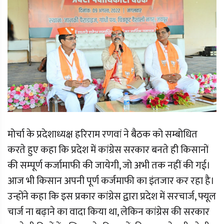
मोर्चा के प्रदेशाध्यक्ष हरिराम रणवां ने बैठक को सम्बोधित
करते हुए कहा कि प्रदेश में कांग्रेस सरकार बनते ही किसानों
की सम्पूर्ण कर्जामाफी की जायेगी, जो अभी तक नहीं की गई।
आज भी किसान अपनी पूर्ण कर्जमाफी का इंतजार कर रहा है।
उन्होंने कहा कि इस प्रकार कांग्रेस द्वारा प्रदेश में सरचार्ज, फ्यूल
चार्ज ना बढ़ाने का वादा किया था, लेकिन कांग्रेस की सरकार