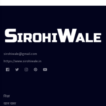
sirohiwale@gmail.com
https://www.sirohiwale.in
शिक्षा
खास खबर