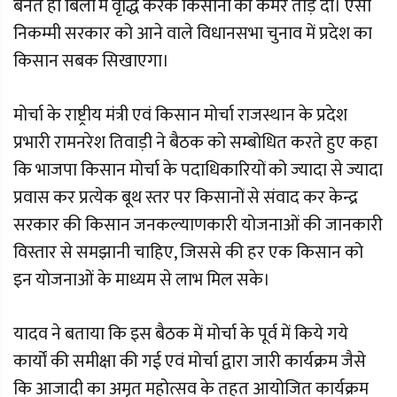
बनते ही बिलों में वृद्धि करके किसानों की कमर तोड़ दी। ऐसी
निकम्मी सरकार को आने वाले विधानसभा चुनाव में प्रदेश का
किसान सबक सिखाएगा।
मोर्चा के राष्ट्रीय मंत्री एवं किसान मोर्चा राजस्थान के प्रदेश
प्रभारी रामनरेश तिवाड़ी ने बैठक को सम्बोधित करते हुए कहा
कि भाजपा किसान मोर्चा के पदाधिकारियों को ज्यादा से ज्यादा
प्रवास कर प्रत्येक बूथ स्तर पर किसानों से संवाद कर केन्द्र
सरकार की किसान जनकल्याणकारी योजनाओं की जानकारी
विस्तार से समझानी चाहिए, जिससे की हर एक किसान को
इन योजनाओं के माध्यम से लाभ मिल सके।
यादव ने बताया कि इस बैठक में मोर्चा के पूर्व में किये गये
कार्यों की समीक्षा की गई एवं मोर्चा द्वारा जारी कार्यक्रम जैसे
कि आजादी का अमृत महोत्सव के तहत आयोजित कार्यक्रम