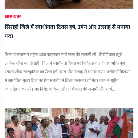
खास खबर
सिरोही जिले में स्वाधीनता दिवस हर्ष, उमंग और उत्साह से मनाया
गया
जिला कलक्टर ने राष्ट्रीय ध्वज फहराकर मार्च पास्ट की सलामी ली। सिरोहीवाले ब्यूरो
ऑफिसहरीश दवे सिरोही। जिले में स्वाधीनता दिवस पर विविध प्रकार के देश भक्ति पूर्ण
रंगारंग लोक सांस्कृतिक कार्यक्रम हर्ष, उमंग और उत्साह से मनाया गया। अरविंद पेवेलियन
में आयोजित मुख्य जिला स्तरीय समारोह में जिला कलक्टर डाॅ भंवर लाल ने राष्ट्रीय
ध्वजारोहण कर परेड का निरीक्षण किया और मार्च पास्ट की सलामी ली। मार्च...