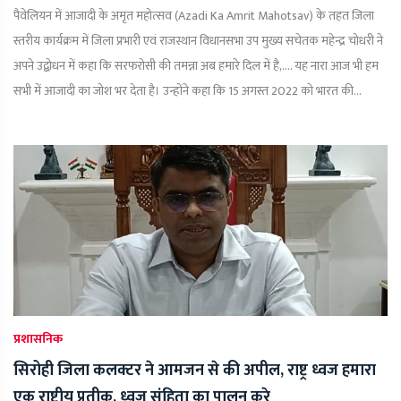
पैवेलियन में आजादी के अमृत महोत्सव (Azadi Ka Amrit Mahotsav) के तहत जिला
स्तरीय कार्यक्रम में जिला प्रभारी एवं राजस्थान विधानसभा उप मुख्य सचेतक महेन्द्र चोधरी ने
अपने उद्बोधन में कहा कि सरफरोसी की तमन्ना अब हमारे दिल में है,.... यह नारा आज भी हम
सभी में आजादी का जोश भर देता है। उन्होंने कहा कि 15 अगस्त 2022 को भारत की...
प्रशासनिक
सिरोही जिला कलक्टर ने आमजन से की अपील, राष्ट्र ध्वज हमारा
एक राष्ट्रीय प्रतीक, ध्वज संहिता का पालन करे