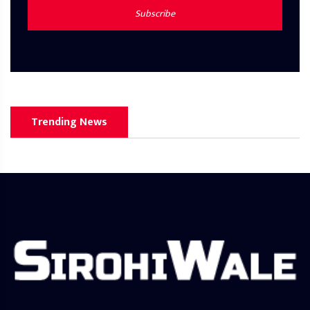
Subscribe
Trending News