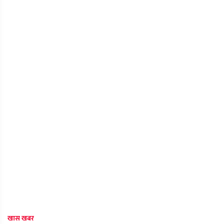
खास खबर