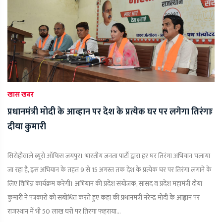
खास खबर
प्रधानमंत्री मोदी के आव्हान पर देश के प्रत्येक घर पर लगेगा तिरंगाः
दीया कुमारी
सिरोहीवाले ब्यूरो ऑफिस जयपुर। भारतीय जनता पार्टी द्वारा हर घर तिरंगा अभियान चलाया
जा रहा है, इस अभियान के तहत 9 से 15 अगस्त तक देश के प्रत्येक घर पर तिरंगा लगाने के
लिए विभिन्न कार्यक्रम करेगी। अभियान की प्रदेश संयोजक, सांसद व प्रदेश महामंत्री दीया
कुमारी ने पत्रकारों को संबोधित करते हुए कहां की प्रधानमंत्री नरेन्द्र मोदी के आह्वान पर
राजस्थान में भी 50 लाख घरों पर तिरंगा फहराया...