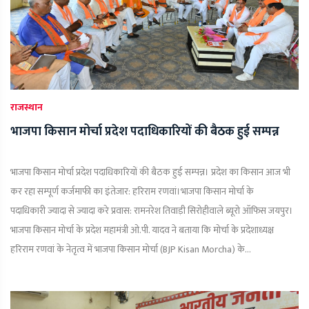
राजस्थान
भाजपा किसान मोर्चा प्रदेश पदाधिकारियों की बैठक हुई सम्पन्न
भाजपा किसान मोर्चा प्रदेश पदाधिकारियों की बैठक हुई सम्पन्न। प्रदेश का किसान आज भी
कर रहा सम्पूर्ण कर्जमाफी का इंतेजार: हरिराम रणवां।भाजपा किसान मोर्चा के
पदाधिकारी ज्यादा से ज्यादा करे प्रवास: रामनरेश तिवाड़ी सिरोहीवाले ब्यूरो ऑफिस जयपुर।
भाजपा किसान मोर्चा के प्रदेश महामंत्री ओ.पी. यादव ने बताया कि मोर्चा के प्रदेशाध्यक्ष
हरिराम रणवां के नेतृत्व में भाजपा किसान मोर्चा (BJP Kisan Morcha) के...