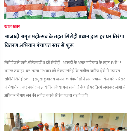
खास खबर
आजादी अमृत महोत्सव के तहत सिरोही प्रधान द्वारा हर घर तिरंगा
वितरण अभियान पंचायत स्तर से शुरू
सिरोहीवाले ब्यूरो ऑफिसहरीश दवे सिरोही। आजादी के अमृत महोत्सव के तहत 13 से 15
अगस्त तक हर-घर तिरंगा अभियान को लेकर सिरोही के ग्रामीण ग्रामीण क्षेत्रों में पंचायत
समिति सिरोही प्रधान हंसमुख कुमार व भाजपा कार्यकर्ताओं ने ग्राम पंचायत वेलांगरी परिसर
में पौधारोपण कर कार्यक्रम आयोजित किया गया ग्रामीणों के घरों पर तिरंगे लगाकर लोगों से
अभियान में भाग लेने की अपील करके तिरंगा फहरा राष्ट्र के प्रति...