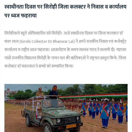
स्वाधीनता दिवस पर सिरोही जिला कलक्टर ने निवास व कार्यालय
पर ध्वज फहराया
सिरोहीवाले ब्यूरो ऑफिसहरीश दवे सिरोही। 76वें स्वाधीनता दिवस पर जिला कलक्टर डाॅ
भंवर लाल (Sirohi Collector Dr Bhanwar Lal) ने अपने राजकीय निवास एवं कलेक्ट्रेट
कार्यालय म­ राष्ट्रीय ध्वज फहराया। ध्वजारोहण के समय सशस्त्र गारद ने सलामी दी। महात्मा
गांधी राजकीय विद्यालय सिरोही के गायन दल की बालिकाओं ने राष्ट्रगान प्रस्तुत किये। जिला
कलेक्टर डाॅ भंवरलाल ने बच्चों को सम्मानित किया।