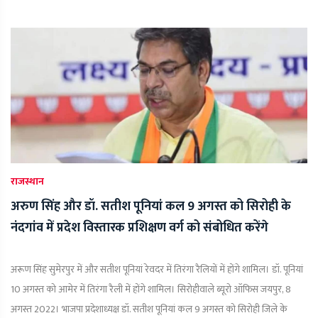
राजस्थान
अरुण सिंह और डॉ. सतीश पूनियां कल 9 अगस्त को सिरोही के
नंदगांव में प्रदेश विस्तारक प्रशिक्षण वर्ग को संबोधित करेंगे
अरूण सिंह सुमेरपुर में और सतीश पूनियां रेवदर में तिरंगा रैलियों में होंगे शामिल। डॉ. पूनियां
10 अगस्त को आमेर में तिरंगा रैली में होंगे शामिल। सिरोहीवाले ब्यूरो ऑफिस जयपुर, 8
अगस्त 2022। भाजपा प्रदेशाध्यक्ष डॉ. सतीश पूनियां कल 9 अगस्त को सिरोही जिले के