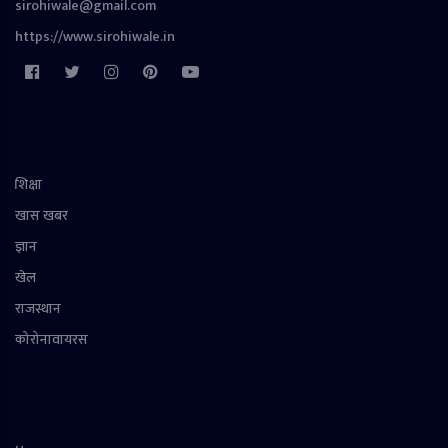
sirohiwale@gmail.com
https://www.sirohiwale.in
शिक्षा
खास खबर
ज्ञान
खेल
राजस्थान
कोरोनावायरस