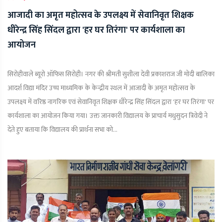
आजादी का अमृत महोत्सव के उपलक्ष्य में सेवानिवृत शिक्षक
धीरेन्द्र सिंह सिंदल द्वारा 'हर घर तिरंगा' पर कार्यशाला का
आयोजन
सिरोहीवाले ब्यूरो ऑफिस सिरोही। नगर की श्रीमती सुशीला देवी प्रकाशराज जी मोदी बालिका
आदर्श विद्या मंदिर उच्च माध्यमिक के केन्द्रीय स्थल में आजादी के अमृत महोत्सव के
उपलक्ष्य में वरिष्ठ नागरिक एवं सेवानिवृत शिक्षक धीरेन्द्र सिंह सिंदल द्वारा 'हर घर तिरंगा' पर
कार्यशाला का आयोजन किया गया। उक्त जानकारी विद्यालय के प्राचार्य मधुसुदन त्रिवेदी ने
देते हुए बताया कि विद्यालय की प्रार्थना सभा को...