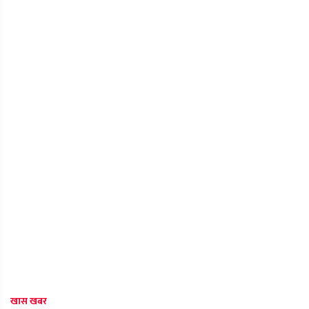
खास खबर