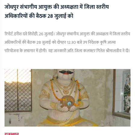
जोधपुर संभागीय आयुक्त की अध्यक्षता में जिला स्तरीय
अधिकारियों की बैठक 28 जुलाई को
रिपोर्ट, हरीश दवे सिरोही, 26 जुलाई। जोधपुर संभागीय आयुक्त की अध्यक्षता में जिला स्तरीय
अधिकारियों की बैठक 28 जुलाई को दोपहर 12.30 बजे उप निदेशक कृषि आत्मा
परियोजना के सभागार में होगी। यह जानकारी अति. जिला कलक्टर गितेश श्रीमालवीय ने दी।
राजस्थान