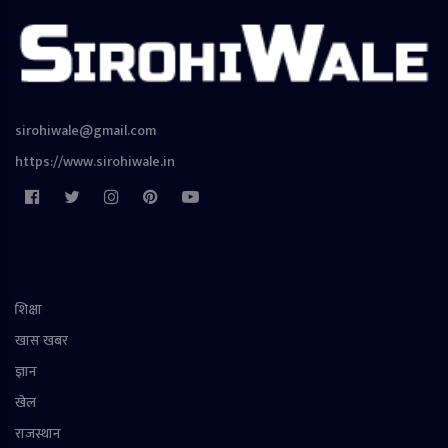
sirohiwale@gmail.com
https://www.sirohiwale.in
शिक्षा
खास खबर
ज्ञान
खेल
राजस्थान