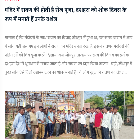
मंदिर में रावण की होती है रोज पूजा, दशहरा को शोक दिवस के
रूप में मनाते हैं उनके वशंज
मान्यता है कि मंदोदरी के साथ रावण का विवाह जोधपुर में हुआ था, उस समय बारात में आए
ये लोग यहीं बस गए इन लोगों ने रावण का मंदिर बनवा रखा है, इसमें रावण- मंदोदरी की
प्रतिमाओं को शिव पूजा करते दिखाया गया जोधपुर. असत्य पर सत्य की विजय का प्रतीक
दशहरा देश में धूमधाम से मनाया जाता है और रावण का दहन किया जाएगा। वहीं, जोधपुर में
कुछ लोग ऐसे हैं जो दशानन दहन का शोक मनाते हैं। ये लोग खुद को रावण का वंशज...