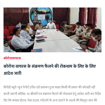
कोरोनावायरस
कोरोना वायरस के संक्रमण फैलने की रोकथाम के लिए के लिए
आदेश जारी
सिरोही ब्यूरो न्यूज़ रिपोर्ट हरीश दवे प्रशासन हुआ सख्त किसी भी प्रकार की कोताही नहीं
बरती जाएगी कोविड-19 बीमारी एंव संक्रमण फैलने की रोकथाम हेतु आदेश जारी कर निर्देश
दिए कि समस्त होटल, गेस्ट हाउस, पर्यटकों के अन्य ठहरने के स्थलों की विस्तृत जांच की