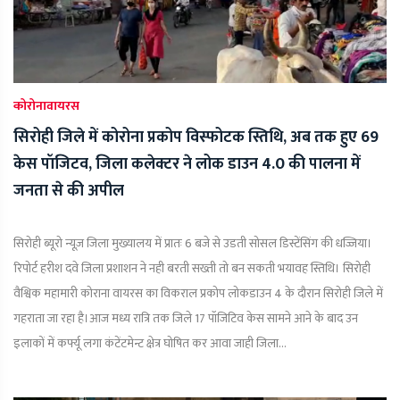
कोरोनावायरस
सिरोही जिले में कोरोना प्रकोप विस्फोटक स्तिथि, अब तक हुए 69
केस पॉजिटव, जिला कलेक्टर ने लोक डाउन 4.0 की पालना में
जनता से की अपील
सिरोही ब्यूरो न्यूज़ जिला मुख्यालय में प्रातः 6 बजे से उडती सोसल डिस्टेंसिंग की धज्जिया।
रिपोर्ट हरीश दवे जिला प्रशाशन ने नही बरती सख्ती तो बन सकती भयावह स्तिथि। सिरोही
वैश्विक महामारी कोराना वायरस का विकराल प्रकोप लोकडाउन 4 के दौरान सिरोही जिले में
गहराता जा रहा है।आज मध्य रात्रि तक जिले 17 पॉजिटिव केस सामने आने के बाद उन
इलाकों में कर्फ्यू लगा कंटेंटमेन्ट क्षेत्र घोषित कर आवा जाही जिला...