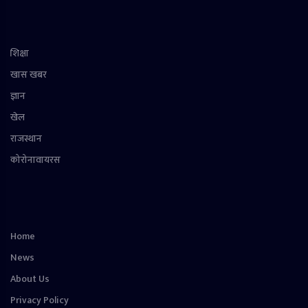
शिक्षा
खास खबर
ज्ञान
खेल
राजस्थान
कोरोनावायरस
Home
News
About Us
Privacy Policy