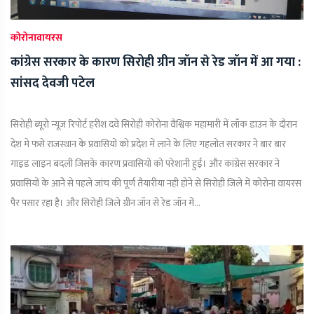
कोरोनावायरस
कांग्रेस सरकार के कारण सिरोही ग्रीन जॉन से रेड जॉन में आ गया :
सांसद देवजी पटेल
सिरोही ब्यूरो न्यूज़ रिपोर्ट हरीश दवे सिरोही कोरोना वैश्विक महामारी में लॉक डाउन के दौरान
देश मे फसे राजस्थान के प्रवासियों को प्रदेश में लाने के लिए गहलोत सरकार ने बार बार
गाइड लाइन बदली जिसके कारण प्रवासियों को परेशानी हुई। और कांग्रेस सरकार ने
प्रवासियों के आनेे से पहले जांच की पूर्ण तैयारीया नही होने से सिरोही जिले में कोरोना वायरस
पैर पसार रहा है। और सिरोही जिले ग्रीन जॉन से रेड जॉन में...