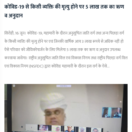
कोविड-19 से किसी व्यक्ति की मृत्यु होने पर 5 लाख तक का ऋण
व अनुदान
सिरोही, 16 जून। कोविड-19, महामारी के दौरान अनुसूचित जाति वर्ग तथा अन्य पिछड़ा वर्ग
के किसी व्यक्ति की मृत्यु होने पर एवं जिनकी वार्षिक आय 3 लाख रूपये से अधिक नहीं हो
ऐसे परिवार को जीविकोपार्जन के लिए मिलेगा 5 लाख तक का ऋण व अनुदान उपलब्ध
करवाया जावेगा। राष्ट्रीय अनुसूचित जाति वित्त एवं विकास निगम तथा राष्ट्रीय पिछड़ा वर्ग वित्त
एवं विकास निगम (NSFDC) द्वारा कोविड महामारी के दौरान इस वर्ग के ऐसे...