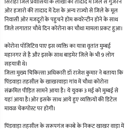
सिरोही जिले प्रवासियों के लाखों की तादाद में जिले से गुजरने
ओर हजारो की तादाद में देश के अन्य राज्यो से जिले के मूल
निवासी ओर मजदूरों के पहुचने होम कवरेन्टीन होने के साथ
जिले लगातार चौथे दिन कोरोना का चौथा मामला प्रकट हुआ।
कोरोना पॉजिटिव पाए इस व्यक्ति का यात्रा वृतांत मुम्बई
महानगर से है और इसके साथ बाड़मेर जिले के भी 9 लोग
सहयात्री थे।
जिला मुख्य चिकित्सा अधिकारी डॉ राजेश कुमार ने बताया कि
पिंडवाड़ा तहसील के खाखरवाड़ा गांव में चौथा कोरोना
संक्रमित पीड़ित सामने आया है। ये युवक 3 मई को मुम्बई से
यहां आया है।ओर इसके साथ आये हुए व्यक्तियों की डिटेल
मावळ चेकपोस्ट पर होगी।
पिंडवाड़ा तहसील के सरूपगंज कस्बे के निकट खाखर वाड़ा में