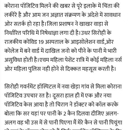
कोराना पॉजिटिव मिलने की खबर से पृरे इलाके में चिंता की
लकीरें है और आम जन अज्ञात संक्रमण के अंदेशे में सावधान
ओर सतर्क हो रहा है।जिला प्रशाषन ने खाखर वाड़ा से
निर्धारित परिधि में निषेधाज्ञा लगा दी है।उधर सिरोही के
राजकीय कोविड 19 अस्पताल के आइसोलेशन वार्ड,ओर
कोलेज में बने वार्ड में दाखिल जनो को पीने के पानी मे भारी
असुविधा होती है।एवम महिला पेशेंट रात्रि में कोई महिला नर्स
ओर महिला पुलिस नही होने से दिक्कत महसूस करती है।
सिरोही गवर्नमेंट हॉस्पिटल में नवा खेड़ा गांव से मिला कोराना
पॉजिटिव उपचार रत है। दूसरा हाल ही में एक और नया
पॉजिटिव केस आया है तो चिराग ने डॉक्टर को कॉल करके
बोला कि सर यहां पर पानी के 2 कैन दिलवा दीजिए अलग-
अलग वह भी उस में से पानी पिएगा मैं मेरे कैन से पानी पियूंगा