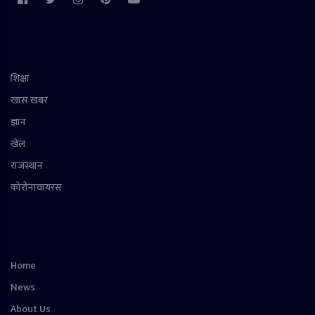
शिक्षा
खास खबर
ज्ञान
खेल
राजस्थान
कोरोनावायरस
Home
News
About Us