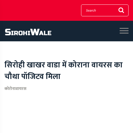
सिरोही खाखर वाडा में कोराना वायरस का
चौथा पॉजिटव मिला
कोरोनावायरस