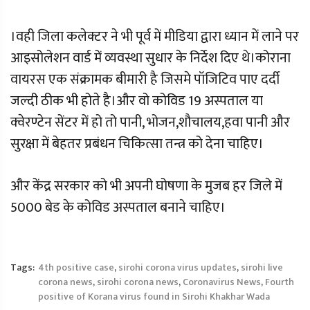
।वही जिला कलेक्टर ने भी पूर्व में मीडिया द्वारा ध्यान में लाने पर
आइसोलेशन वार्ड में व्यवस्था सुधार के निर्देश दिए थे।कोराना
वायरस एक संक्रामक बीमारी है जिसमे पॉजिटिव पाए दर्दी
जल्दी ठीक भी होते है।और वो कोविड 19 अस्पताल या
क्वेरण्टेन सेंटर में हो तो पानी, भोजन,शौचालय,हवा पानी और
सुरक्षा में बेहतर प्रबंधन चिकित्सा तन्त्र को देना चाहिए।
और केंद्र सरकार को भी अपनी घोषणा के मुजब हर जिले में
5000 बेड के कोविड अस्पताल बनाने चाहिए।
Tags:
4th positive case
,
sirohi corona virus updates
,
sirohi live
corona news
,
sirohi corona news
,
Coronavirus News
,
Fourth
positive of Korana virus found in Sirohi Khakhar Wada