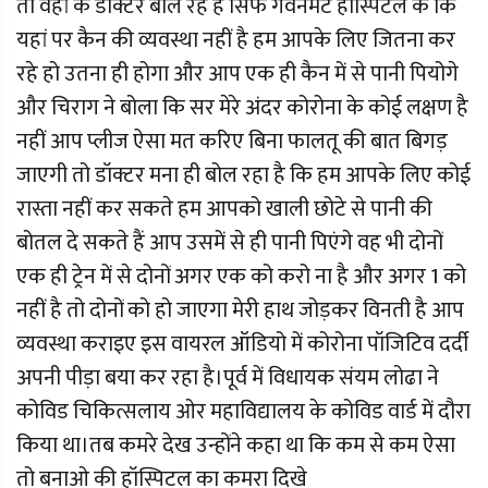
तो वहां के डॉक्टर बोल रहे हैं सिर्फ गवर्नमेंट हॉस्पिटल के कि
यहां पर कैन की व्यवस्था नहीं है हम आपके लिए जितना कर
रहे हो उतना ही होगा और आप एक ही कैन में से पानी पियोगे
और चिराग ने बोला कि सर मेरे अंदर कोरोना के कोई लक्षण है
नहीं आप प्लीज ऐसा मत करिए बिना फालतू की बात बिगड़
जाएगी तो डॉक्टर मना ही बोल रहा है कि हम आपके लिए कोई
रास्ता नहीं कर सकते हम आपको खाली छोटे से पानी की
बोतल दे सकते हैं आप उसमें से ही पानी पिएंगे वह भी दोनों
एक ही ट्रेन में से दोनों अगर एक को करो ना है और अगर 1 को
नहीं है तो दोनों को हो जाएगा मेरी हाथ जोड़कर विनती है आप
व्यवस्था कराइए इस वायरल ऑडियो में कोरोना पॉजिटिव दर्दी
अपनी पीड़ा बया कर रहा है।पूर्व में विधायक संयम लोढा ने
कोविड चिकित्सलाय ओर महाविद्यालय के कोविड वार्ड में दौरा
किया था।तब कमरे देख उन्होंने कहा था कि कम से कम ऐसा
तो बनाओ की हॉस्पिटल का कमरा दिखे