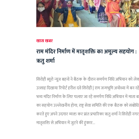
खास खबर
राम मंदिर निर्माण में मातृशक्ति का अमूल्य सहयोग :
ऋतु शर्मा
सिरोही ब्यूरो न्यूज़ बहनों ने बैठक के दौरान समर्पण निधि अभियान को ले
उत्साह दिखाया रिपोर्ट हरीश दवे सिरोही | राम जन्मभूमि अयोध्या में बन रह
भव्य मंदिर निर्माण के लिए चलाए जा रहे समर्पण निधि अभियान में माता ब
का सहयोग उल्लेखनीय होगा, राष्ट्र सेवा समिति की एक बैठक को संबोध
करते हुए अपने उदगार व्यक्त कर प्रांत प्रचारिका ऋतु शर्मा ने सिरोही नग
मातृशक्ति से अभियान में जुटने की हुंकार...