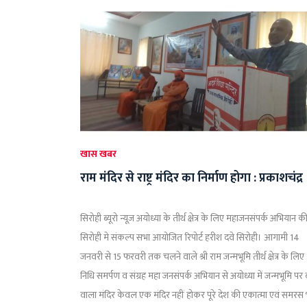
खास खबर
राम मंदिर से राष्ट्र मंदिर का निर्माण होगा : प्रकाशचंद्र
सिरोही ब्यूरो न्यूज़ अयोध्या के तीर्थ क्षेत्र के लिए महाजनसंपर्क अभियान क
सिरोही मे संकल्प सभा आयोजित रिपोर्ट हरीश दवे सिरोही। आगामी 14
जनवरी से 15 फरवरी तक चलने वाले श्री राम जन्मभूमि तीर्थ क्षेत्र के लिए
निधि समर्पण व संग्रह महा जनसंपर्क अभियान से अयोध्या में जन्मभूमि पर 
वाला मंदिर केवल एक मंदिर नहीं होकर पूरे देश की एकात्मा एवं समरस