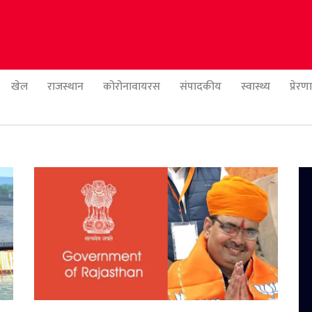
खेल
राजस्थान
कोरोनावायरस
संपादकीय
स्वास्थ्य
प्रेर