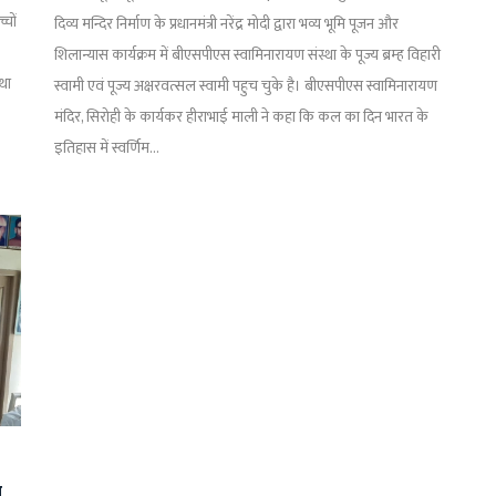
चों
दिव्य मन्दिर निर्माण के प्रधानमंत्री नरेंद्र मोदी द्वारा भव्य भूमि पूजन और
शिलान्यास कार्यक्रम में बीएसपीएस स्वामिनारायण संस्था के पूज्य ब्रम्ह विहारी
था
स्वामी एवं पूज्य अक्षरवत्सल स्वामी पहुच चुके है। बीएसपीएस स्वामिनारायण
मंदिर, सिरोही के कार्यकर हीराभाई माली ने कहा कि कल का दिन भारत के
इतिहास में स्वर्णिम...
ा