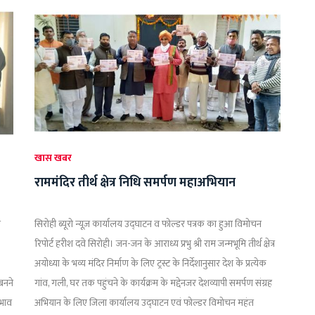
खास खबर
राममंदिर तीर्थ क्षेत्र निधि समर्पण महाअभियान
ी
सिरोही ब्यूरो न्यूज़ कार्यालय उद्घाटन व फोल्डर पत्रक का हुआ विमोचन
रिपोर्ट हरीश दवे सिरोही। जन-जन के आराध्य प्रभु श्री राम जन्मभूमि तीर्थ क्षेत्र
अयोध्या के भव्य मंदिर निर्माण के लिए ट्रस्ट के निर्देशानुसार देश के प्रत्येक
बनने
गांव, गली, घर तक पहुंचने के कार्यक्रम के मद्देनजर देशव्यापी समर्पण संग्रह
 भाव
अभियान के लिए जिला कार्यालय उद्घाटन एवं फोल्डर विमोचन महंत