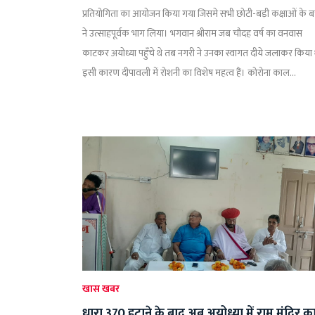
प्रतियोगिता का आयोजन किया गया जिसमे सभी छोटी-बड़ी कक्षाओं के बच्
ने उत्साहपूर्वक भाग लिया। भगवान श्रीराम जब चौदह वर्ष का वनवास
काटकर अयोध्या पहुँचे थे तब नगरी ने उनका स्वागत दीये जलाकर किया 
इसी कारण दीपावली में रोशनी का विशेष महत्व हैं। कोरोना काल...
खास खबर
धारा 370 हटाने के बाद अब अयोध्या में राम मंदिर क