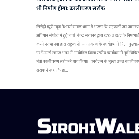
भी निर्माण होगा: कालीचरण सर्राफ
सिरोही ब्यूरो न्यूज़ पेंशनर्स समाज भवन में भाजपा के राष्ट्रव्यापी जन जागर
अभियान संगोष्ठी में हुई चर्चा केन्द्र सरकार द्वारा 370 व 35ंए के निष्प्रभाव
करने पर भाजपा द्वारा राष्ट्रव्यापी जन जागरण के कार्यक्रम में जिला मुख्य
पर पेंशनर्स समाज भवन में आयोजित जिला स्तरीय कार्यक्रम में पूर्व चिकित
मंत्री कालीचरण सर्राफ ने भाग लिया। कार्यक्रम के मुख्य वक्ता कालीच
सर्राफ ने कहा कि डॉ...