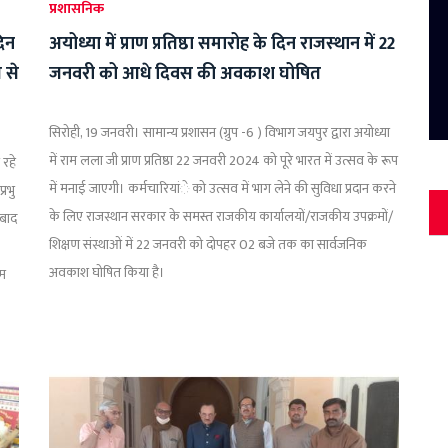
प्रशासनिक
दिन
अयोध्या में प्राण प्रतिष्ठा समारोह के दिन राजस्‍थान में 22
 से
जनवरी को आधे दिवस की अवकाश घोषित
सिरोही, 19 जनवरी। सामान्य प्रशासन (ग्रुप -6 ) विभाग जयपुर द्वारा अयोध्या
में राम लला जी प्राण प्रतिष्ठा 22 जनवरी 2024 को पूरे भारत में उत्सव के रूप
 रहे
में मनाई जाएगी। कर्मचारियांे को उत्सव में भाग लेने की सुविधा प्रदान करने
्रभु
के लिए राजस्थान सरकार के समस्त राजकीय कार्यालयों/राजकीय उपक्रमों/
 बाद
शिक्षण संस्थाओं में 22 जनवरी को दोपहर 02 बजे तक का सार्वजनिक
अवकाश घोषित किया है।
ाम