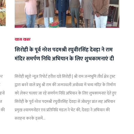
खास खबर
सिरोही के पूर्व नरेश पदमश्री रघुवीरसिंह देवड़ा ने राम
मंदिर समर्पण निधि अभियान के लिए शुभकामनाएं दी
कर
सिरोही ब्यूरो न्यूज़ रिपोर्ट हरीश दवे सिरोही | श्री राम जन्मभूमि तीर्थ क्षेत्र ट्रस्ट
े
द्वारा बनने वाले प्रभु श्री राम की जन्मस्थली अयोध्या में भव्य मंदिर के निर्माण
हनों
को लेकर चलाए जा रहे समर्पण निधि अभियान के लिए शुभकामनाएं देते हुए
ित
सिरोही के पूर्व नरेश पदमश्री रघुवीरसिंह देवड़ा से जोधपुर प्रांत सह अभियान
र की
प्रमुख श्याममनोहर एवं प्रतिनिधि मंडल ने भेंट की, देवड़ा ने अभियान की
सराहना करके इसमें...