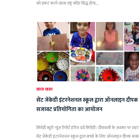
को प्रकट करने वाला राष्ट्र मंदिर सिद्ध होगा,...
खास खबर
सेंट जेकेडी इंटरनेशनल स्कूल द्वारा ऑनलाइन दीपक
सजावट प्रतियोगिता का आयोजन
सिरोही ब्यूरो न्यूज़ रिपोर्ट हरिश दवे सिरोही। दीपावली के अवसर पर शहर
सेंट जेकेडी इंटरनेशनल स्कूल द्वारा बच्चों के लिए ऑनलाइन दीपक सज