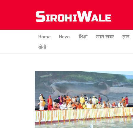
Home
News
शिक्षा
खास खबर
ज्ञान
खेती