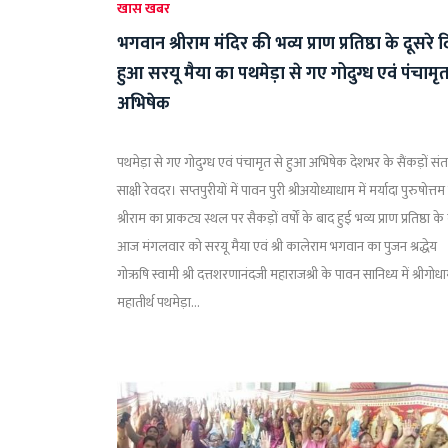
खास खबर
भगवान श्रीराम मंदिर की भव्य प्राण प्रतिष्ठा के दूसरे 
हुआ सरयू मैया का पथमेड़ा से गए गोदुग्ध एवं पंचामृत
अभिषेक
पथमेड़ा से गए गोदुग्ध एवं पंचामृत से हुआ अभिषेक देशभर के सैंकड़ों संत
साक्षी रेवदर। सप्तपुरीयों में पावन पुरी श्रीअयोध्याधाम में मर्यादा पुरुषोत्तम प
श्रीराम का प्राकट्य स्थल पर सैकड़ों वर्षों के बाद हुई भव्य प्राण प्रतिष्ठा के
आज मंगलवार को सरयू मैया एवं श्री कालेराम भगवान का पुजन श्रद्धेय
गोऋषि स्वामी श्री दत्तशरणानंदजी महाराजश्री के पावन सानिध्य में श्रीगोध
महातीर्थ पथमेड़ा...