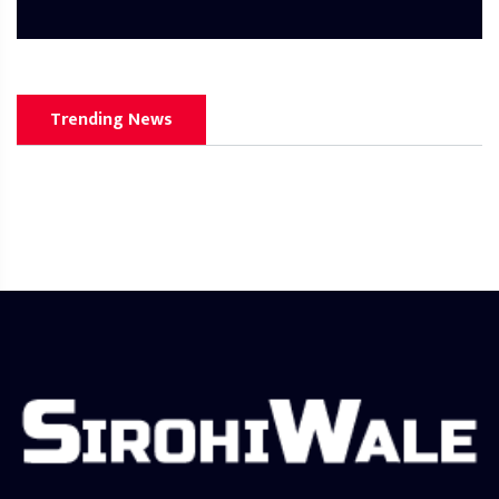
Trending News