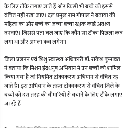
के लिए टीके लगाए जाते हैं और किसी भी बच्चे को इससे
वंचित नहीं रखा जाए। दल प्रमुख राम गोपाल ने बताया की
महिला का और बच्चे का जच्चा बच्चा रक्षक कार्ड अवश्य
बनवाएं। जिससे पता चल जाए कि कौन सा टीका पिछला कब
लगा था और अगला कब लगेगा।
जिला प्रजनन एवं शिशु स्वास्थ्य अधिकारी डॉ. राकेश कुमावत
ने बताया कि मिशन इंद्रधनुष अभियान में उन बच्चों को शामिल
किया गया है जो नियमित टीकाकरण अभियान से वंचित रह
जाते हैं। इस अभियान के तहत टीकाकरण से वंचित जिले के
बच्चों को दस तरह की बीमारियों से बचाने के लिए टीके लगाए
जा रहे हैं।