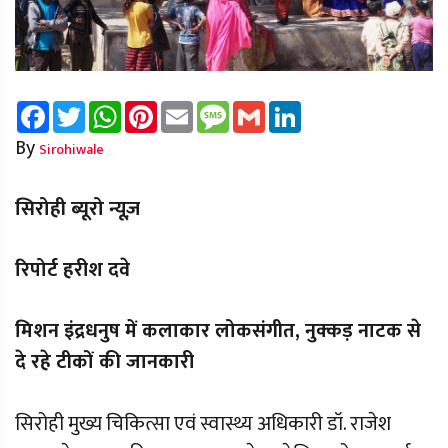
Facebook
Twitter
WhatsApp
Pinterest
Email
Message
Gmail
LinkedIn
By
Sirohiwale
सिरोही ब्यूरो न्यूज़
रिपोर्ट हरीश दवे
मिशन इंद्रधनुष में कलाकार लोकसंगीत, नुक्कड़ नाटक से
दे रहे टीकों की जानकारी
सिरोही मुख्य चिकित्सा एवं स्वास्थ्य अधिकारी डॉ. राजेश