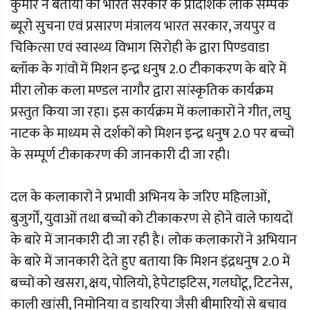
कुमार ने बताया की भारत सरकार के प्रादेशिक लोक सम्पर्क
ब्यूरो सुचना एवं प्रसारण मंत्रालय भारत सरकार, जयपुर व
चिकित्सा एवं स्वास्थ्य विभाग सिरोही के द्वारा पिण्डवाडा
ब्लॉक के गांवों में मिशन इन्द्र धनुष 2.0 टीकाकरण के बारे में
मीरा लोक कला मण्डल नागौर द्वारा सांस्कृतिक कार्यक्रम
प्रस्तुत किया जा रहा। इस कार्यक्रम में कलाकारों ने गीत, लघु
नाटक के माध्यम से दर्शकों को मिशन इन्द्र धनुष 2.0 पर बच्चों
के सम्पूर्ण टीकाकरण की जानकारी दी जा रही।
दल के कलाकारों ने प्रभावी अभिनय के जरिए महिलाओं,
बुजुर्गों, युवाओं तथा बच्चों को टीकाकरण से होने वाले फायदों
के बारे में जानकारी दी जा रही है। लोक कलाकारों ने अभियान
के बारे में जानकारी देते हुए बताया कि मिशन इंद्रधनुष 2.0 में
बच्चों को खसरा, क्षय, पोलियो, हेपेटाइटिस, गलघोंटू, टिटनेस,
काली खांसी, निमोनिया व डायरिया जैसी बीमारियों से बचाव