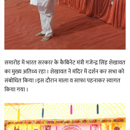
समारोह में भारत सरकार के कैबिनेट मंत्री गजेन्द्र सिंह शेखावत
का मुख्य अतिथ्य रहा । शेखावत ने मंदिर में दर्शन कर सभा को
संबोधित किया ।इस दौरान माला व साफा पहनाकर स्वागत
किया गया ।