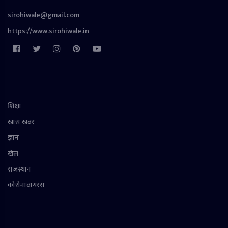
sirohiwale@gmail.com
https://www.sirohiwale.in
शिक्षा
खास खबर
ज्ञान
खेल
राजस्थान
कोरोनावायरस