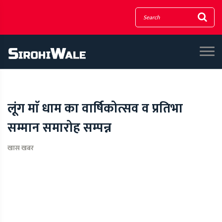
लूंग माॅ धाम का वार्षिकोत्सव व प्रतिभा
सम्मान समारोह सम्पन्न
खास खबर