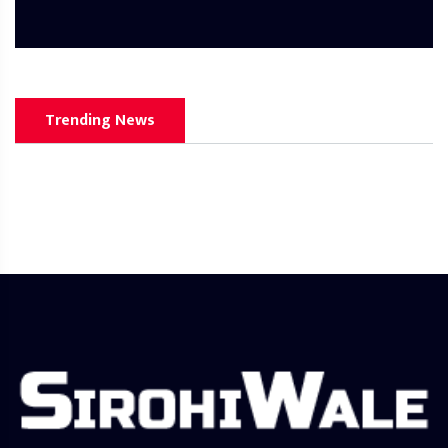
Trending News