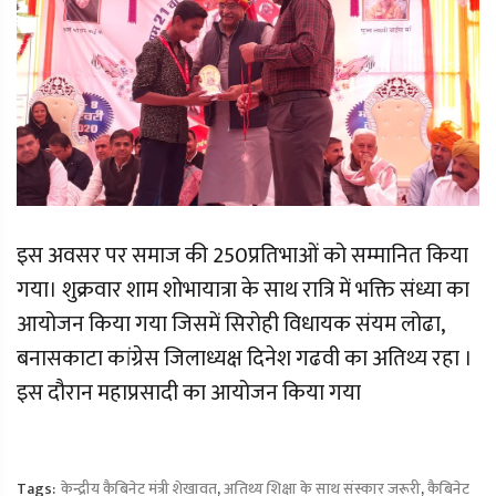
इस अवसर पर समाज की 250प्रतिभाओं को सम्मानित किया
गया। शुक्रवार शाम शोभायात्रा के साथ रात्रि में भक्ति संध्या का
आयोजन किया गया जिसमें सिरोही विधायक संयम लोढा,
बनासकाटा कांग्रेस जिलाध्यक्ष दिनेश गढवी का अतिथ्य रहा ।
इस दौरान महाप्रसादी का आयोजन किया गया
Tags:
केन्द्रीय कैबिनेट मंत्री शेखावत
,
अतिथ्य शिक्षा के साथ संस्कार जरूरी
,
कैबिनेट