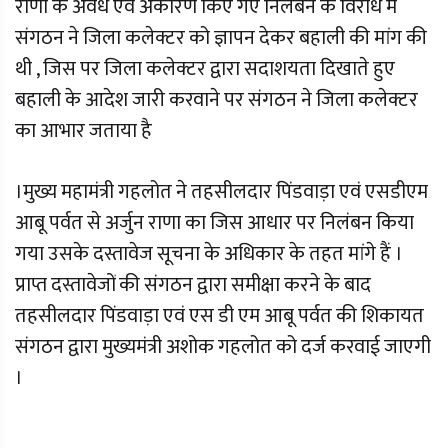
राणा के अवैध एवं अकारण किए गए निलंबन के विरोध में
संगठन ने जिला कलेक्टर को ज्ञापन देकर बहाली की मांग की
थी , जिस पर जिला कलेक्टर द्वारा सदाशयता दिखाते हुए
बहाली के आदेश जारी करवाने पर संगठन ने जिला कलेक्टर
का आभार जताया है
।मुख्य महामंत्री गहलोत ने तहसीलदार पिंडवाड़ा एवं एसडीएम
आबू पर्वत से अर्जुन राणा का जिस आधार पर निलंबन किया
गया उसके दस्तावेज सूचना के अधिकार के तहत मांगे हैं ।
प्राप्त दस्तावेजों की संगठन द्वारा समीक्षा करने के बाद
तहसीलदार पिंडवाड़ा एवं एस डी एम आबू पर्वत की शिकायत
संगठन द्वारा मुख्यमंत्री अशोक गहलोत को दर्ज करवाई जाएगी
।