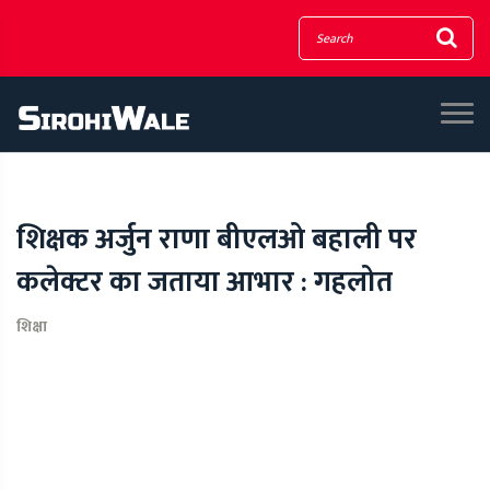
शिक्षक अर्जुन राणा बीएलओ बहाली पर
कलेक्टर का जताया आभार : गहलोत
शिक्षा