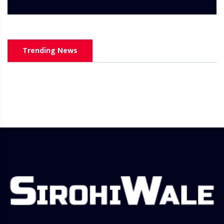
Trending News