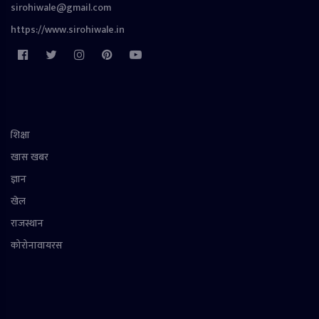
sirohiwale@gmail.com
https://www.sirohiwale.in
शिक्षा
खास खबर
ज्ञान
खेल
राजस्थान
कोरोनावायरस