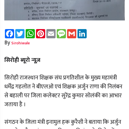
Facebook
Twitter
WhatsApp
Pinterest
Email
Message
Gmail
LinkedIn
By
Sirohiwale
सिरोही ब्यूरो न्यूज़
सिरोही राजस्थान शिक्षक संघ प्रगतिशील के मुख्य महामंत्री
धर्मेंद्र गहलोत ने बीएलओ एवं शिक्षक अर्जुन राणा की निलंबन
से बहाली पर जिला कलेक्टर सुरेंद्र कुमार सोलंकी का आभार
जताया है ।
संगठन के जिला मंत्री इनामुल हक कुरैशी ने बताया कि अर्जुन