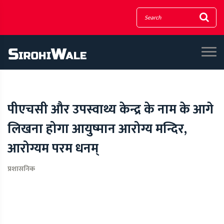
पीएचसी और उपस्वाथ्य केन्द्र के नाम के आगे
लिखना होगा आयुष्मान आरोग्य मन्दिर,
आरोग्यम परम धनम्
प्रशासनिक