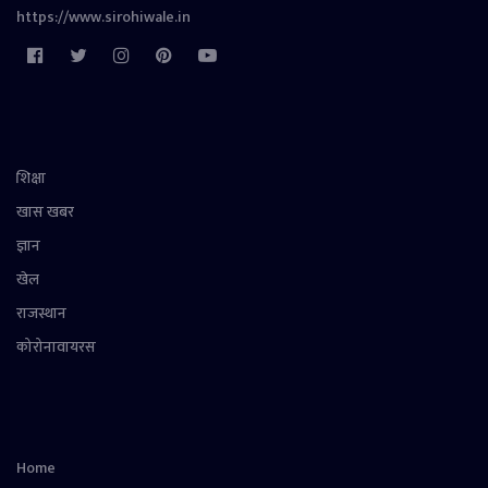
https://www.sirohiwale.in
शिक्षा
खास खबर
ज्ञान
खेल
राजस्थान
कोरोनावायरस
Home