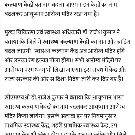
कल्याण केंद्रों
का नाम बदला जाएगा। इन केंद्रों का नाम
बदलकर आयुष्मान आरोग्य मंदिर रखा गया है।
मुख्य चिकित्सा एवं स्वास्थ्य अधिकारी डॉ. राजेश कुमार ने
बताया कि जिले में
स्वास्थ्य कल्याण केंद्रों
का नाम और ब्रांडिंग
बदल जाएगी। स्वास्थ्य कल्याण केंद्र अब आरोग्य मंदिर होंगे
और उनका रंग हल्का पीला होगा। सभी आरोग्य मंदिरों पर
आरोग्यम परम धनम् भी लिखा जाएगा। इस संबंध में केंद्र और
राज्य सरकार की ओर से दिशा-निर्देश जारी कर दिए गए हैं।
सीएमएचओ डॉ. राजेश कुमार ने बताया कि आयुष्मान भारत
स्वास्थ्य कल्याण केन्द्रों का नाम बदलकर आयुष्मान आरोग्य
मंदिर किया जायेगा। इसके अलावा इन पर नियमानुसार
प्राथमिक स्वास्थ्य केंद्र, शहरी प्राथमिक स्वास्थ्य केंद्र, उप