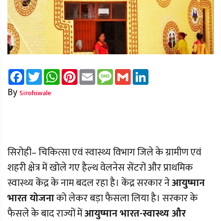
Facebook
Twitter
WhatsApp
Pinterest
Email
Message
Gmail
LinkedIn
By
Sirohiwale
सिरोही– चिकित्सा एवं स्वास्थ्य विभाग जिले के ग्रामीण एवं
शहरी क्षेत्र में खोले गए हैल्थ वेलनेस सेंटरों और प्राथमिक
स्वास्थ्य केंद्र के नाम बदल रहा है। केंद्र सरकार ने
आयुष्मान
भारत योजना
को लेकर बड़ा फैसला लिया है। सरकार के
फैसले के बाद राज्यों में
आयुष्मान भारत-स्वास्थ्य और