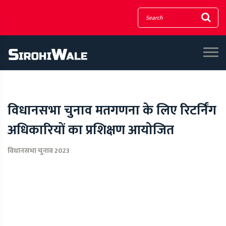
विधानसभा चुनाव मतगणना के लिए रिटर्निंग
अधिकारियों का प्रशिक्षण आयोजित
विधानसभा चुनाव 2023