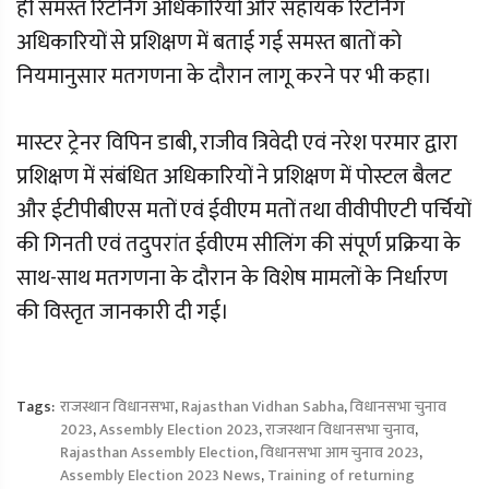
ही समस्त रिटर्निंग अधिकारियों और सहायक रिटर्निग
अधिकारियों से प्रशिक्षण में बताई गई समस्त बातों को
नियमानुसार मतगणना के दौरान लागू करने पर भी कहा।
मास्टर ट्रेनर विपिन डाबी, राजीव त्रिवेदी एवं नरेश परमार द्वारा
प्रशिक्षण में संबंधित अधिकारियों ने प्रशिक्षण में पोस्टल बैलट
और ईटीपीबीएस मतों एवं ईवीएम मतों तथा वीवीपीएटी पर्चियों
की गिनती एवं तदुपरांत ईवीएम सीलिंग की संपूर्ण प्रक्रिया के
साथ-साथ मतगणना के दौरान के विशेष मामलों के निर्धारण
की विस्तृत जानकारी दी गई।
Tags:
राजस्थान विधानसभा
,
Rajasthan Vidhan Sabha
,
विधानसभा चुनाव
2023
,
Assembly Election 2023
,
राजस्थान विधानसभा चुनाव
,
Rajasthan Assembly Election
,
विधानसभा आम चुनाव 2023
,
Assembly Election 2023 News
,
Training of returning