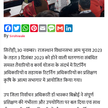
Facebook
Twitter
WhatsApp
Pinterest
Email
Message
Gmail
LinkedIn
By
Sirohiwale
सिरोही, 30 नवम्बर। राजस्थान विधानसभा आम चुनाव 2023
के तहत 3 दिसंबर 2023 को होने वाली मतगणना संबंधित
समस्त तैयारियों व कार्य योजना के संदर्भ में रिटर्निंग
अधिकारियों व सहायक रिटर्निग अधिकारियों का प्रशिक्षण
कृषि के आत्मा सभागार में आयोजित किया गया।
उप जिला निर्वाचन अधिकारी डॉ भास्कर बिश्नोई ने संपूर्ण
प्रशिक्षण की गंभीरता और उपयोगिता पर बल दिया एवं साथ