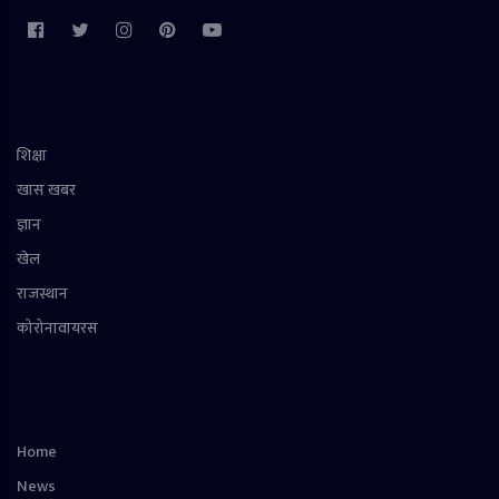
शिक्षा
खास खबर
ज्ञान
खेल
राजस्थान
कोरोनावायरस
Home
News