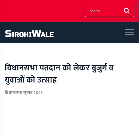
विधानसभा मतदान को लेकर बुजुर्ग व
युवाओं को उत्साह
विधानसभा चुनाव 2023