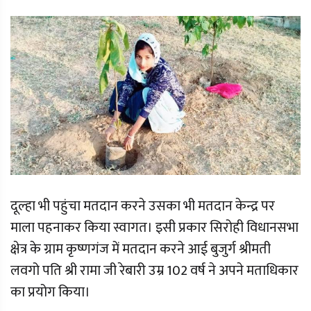
दूल्हा भी पहुंचा मतदान करने उसका भी मतदान केन्द्र पर
माला पहनाकर किया स्वागत। इसी प्रकार सिरोही विधानसभा
क्षेत्र के ग्राम कृष्णगंज में मतदान करने आई बुजुर्ग श्रीमती
लवगो पति श्री रामा जी रेबारी उम्र 102 वर्ष ने अपने मताधिकार
का प्रयोग किया।