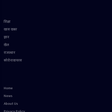
शिक्षा
खास खबर
ज्ञान
खेल
राजस्थान
कोरोनावायरस
Home
News
About Us
Privacy Policy