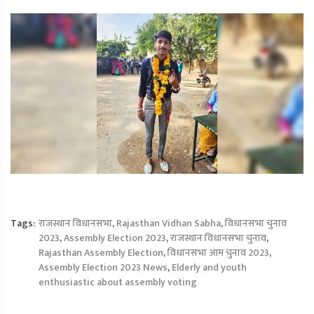
Tags:
राजस्थान विधानसभा
,
Rajasthan Vidhan Sabha
,
विधानसभा चुनाव
2023
,
Assembly Election 2023
,
राजस्थान विधानसभा चुनाव
,
Rajasthan Assembly Election
,
विधानसभा आम चुनाव 2023
,
Assembly Election 2023 News
,
Elderly and youth
enthusiastic about assembly voting