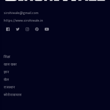
sirohiwale@gmail.com
https://www.sirohiwale.in
शिक्षा
खास खबर
ज्ञान
खेल
राजस्थान
कोरोनावायरस