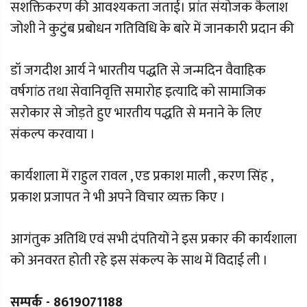
सशक्तिकरण की आवश्यकता जताई। प्रांत संयोजक कैलाश
जोशी ने कुटुंब प्रबोधन गतिविधि के बारे में जानकारी प्रदान की
डॉ जगदीश आर्य ने भारतीय पद्धति से जन्मदिन वैवाहिक
वर्षगांठ तथा सेवानिवृत्ति समारोह इत्यादि को सामाजिक
सरोकार से जोड़ते हुए भारतीय पद्धति से मनाने के लिए
संकल्प करवाया ।
कार्यशाला में राहुल रावल , एड प्रकाश माली , करण सिंह ,
प्रकाश प्रजापत ने भी अपने विचार व्यक्त किए ।
आगंतुक अतिथि एवं सभी दंपतियों ने इस प्रकार की कार्यशाला
को अनवरत होती रहे इस संकल्प के साथ में विदाई ली ।
सम्पर्क - 8619071188