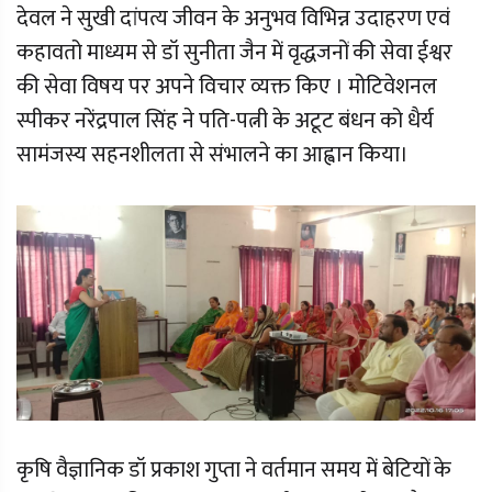
देवल ने सुखी दांपत्य जीवन के अनुभव विभिन्न उदाहरण एवं
कहावतो माध्यम से डॉ सुनीता जैन में वृद्धजनों की सेवा ईश्वर
की सेवा विषय पर अपने विचार व्यक्त किए । मोटिवेशनल
स्पीकर नरेंद्रपाल सिंह ने पति-पत्नी के अटूट बंधन को धैर्य
सामंजस्य सहनशीलता से संभालने का आह्वान किया।
कृषि वैज्ञानिक डॉ प्रकाश गुप्ता ने वर्तमान समय में बेटियों के