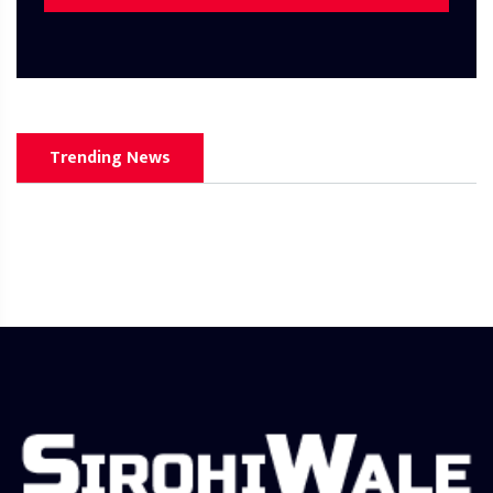
Trending News