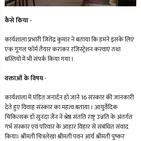
कैसे किया -
कार्यशाला प्रभारी जितेंद्र कुमार ने बताया कि हमने इसके लिए
एक गूगल फॉर्म तैयार कराकर रजिस्ट्रेशन करवाएं तथा
बस्तियों में भी संपर्क किया गया ।
वक्ताओं के विषय
-
कार्यशाला में पंडित जनार्दन हो जाने 16 संस्कार की जानकारी
देते हुए विवाह संस्कार का महत्व बताया । आयुर्वेदिक
चिकित्सक डॉ सुनंदा जैन ने श्रेष्ठ संतति राष्ट्र उन्नति के अंतर्गत
गर्भ संस्कार एवं परिवार के आहार विहार से संबंधित संवाद
किया। श्रीमती चित्रलेखा श्रीमती पवन आर्य श्रीमती पुष्कर