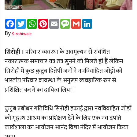
Facebook
Twitter
WhatsApp
Pinterest
Email
Message
Gmail
LinkedIn
By
Sirohiwale
सिरोही ।
परिवार व्यवस्था के अवमूल्यन से संबंधित
नकारात्मक समाचार यत्र तत्र सुनने को मिलते ही हैं लेकिन
सिरोही में कुछ कुटुंब हितेषी जनों ने नवविवाहित जोड़ों को
भारतीय परिवार व्यवस्था के अनुरूप व्यवहारिक रुप से
प्रशिक्षित करने का दायित्व लिया ।
कुटुंब प्रबोधन गतिविधि सिरोही इकाई द्वारा नवविवाहित जोड़ों
को गृहस्थ आश्रम का प्रशिक्षण देने के लिए एक नव दंपति
कार्यशाला का आयोजन आनंद विद्या मंदिर में आयोजन किया