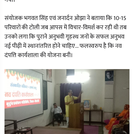
गया।
संयोजक भगवत सिंह एवं जनार्दन ओझा ने बताया कि 10-15
परिवारों की टोली जब आपस में विचार-विमर्श कर रही थी तब
उनको लगा कि पुराने अनुभवी गृहस्थ जनों के सफल अनुभव
नई पीढ़ी में स्थानांतरित होने चाहिए... फलस्वरुप है कि नव
दंपत्ति कार्यशाला की योजना बनी।