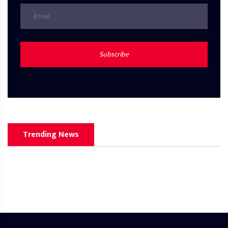
Subscribe
Trending News