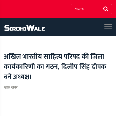
अखिल भारतीय साहित्य परिषद की जिला
कार्यकारिणी का गठन, दिलीप सिंह दीपक
बने अध्यक्ष।
खास खबर