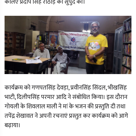
केलिए प्रदीप सिंह राठौड़ को सुपुर्द की।
कार्यक्रम को गणपतसिंह देवड़ा, प्रवीनसिंह सिंदल, भीखसिंह
भाटी, दिलीपसिंह परमार आदि ने संबोधित किया। इस दौरान
गोयली के शिवलाल माली ने मां के भजन की प्रस्तुति दी तथा
तपेंद्र शेखावत ने अपनी रचनाएं प्रस्तुत कर कार्यक्रम को आगे
बढ़ाया।