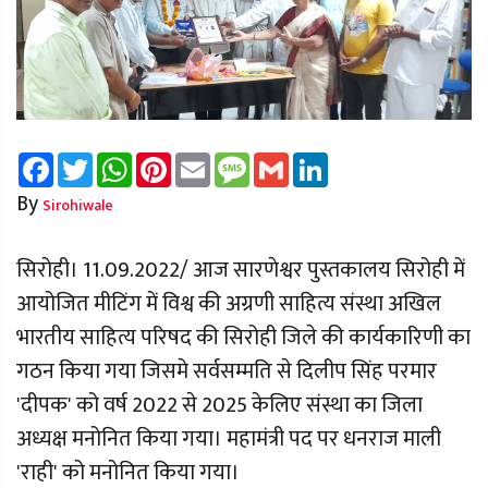
Facebook
Twitter
WhatsApp
Pinterest
Email
Message
Gmail
LinkedIn
By
Sirohiwale
सिरोही। 11.09.2022/ आज सारणेश्वर पुस्तकालय सिरोही में
आयोजित मीटिंग में विश्व की अग्रणी साहित्य संस्था अखिल
भारतीय साहित्य परिषद की सिरोही जिले की कार्यकारिणी का
गठन किया गया जिसमे सर्वसम्मति से दिलीप सिंह परमार
'दीपक' को वर्ष 2022 से 2025 केलिए संस्था का जिला
अध्यक्ष मनोनित किया गया। महामंत्री पद पर धनराज माली
'राही' को मनोनित किया गया।