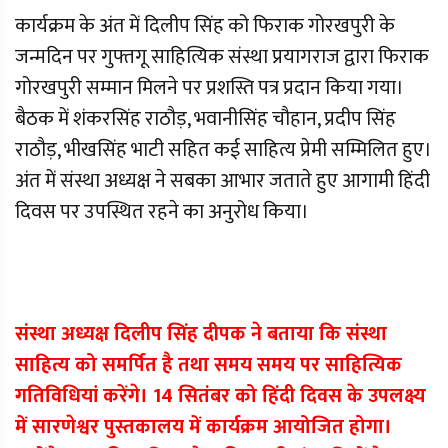
कार्यक्रम के अंत में दिलीप सिंह को फिराक गोरखपुरी के
जन्मदिन पर गुफ्तगू साहित्यिक संस्था प्रयागराज द्वारा फिराक
गोरखपुरी सम्मान मिलने पर प्रशस्ति पत्र प्रदान किया गया।
बैठक में शंकरसिंह राठौड़, भवानीसिंह चौहान, प्रदीप सिंह
राठौड़, भीखसिंह भाटी सहित कई साहित्य प्रेमी सम्मिलित हुए।
अंत में संस्था अध्यक्ष ने सबका आभार जताते हुए आगामी हिंदी
दिवस पर उपस्थित रहने का अनुरोध किया।
संस्था अध्यक्ष दिलीप सिंह दीपक ने बताया कि संस्था
साहित्य को समर्पित है तथा समय समय पर साहित्यिक
गतिविधियां करेंगे। 14 सितंबर को हिंदी दिवस के उपलक्ष्य
में सारणेश्वर पुस्तकालय में कार्यक्रम आयोजित होगा।