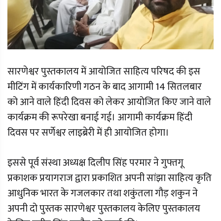
सारणेश्वर पुस्तकालय में आयोजित साहित्य परिषद की इस
मीटिंग में कार्यकारिणी गठन के बाद आगामी 14 सितलबार
को आने वाले हिंदी दिवस को लेकर आयोजित किए जाने वाले
कार्यक्रम की रूपरेखा बनाई गई। आगामी कार्यक्रम हिंदी
दिवस पर सर्णेश्वर लाइब्रेरी में ही आयोजित होगा।
इससे पूर्व संस्था अध्यक्ष दिलीप सिंह परमार ने गुफ्तगू
प्रकाशक प्रयागराज द्वारा प्रकाशित अपनी सांझा साहित्य कृति
आधुनिक भारत के गजलकार तथा शकुंतला गौड़ शकुन ने
अपनी दो पुस्तक सारणेश्वर पुस्तकालय केलिए पुस्तकालय