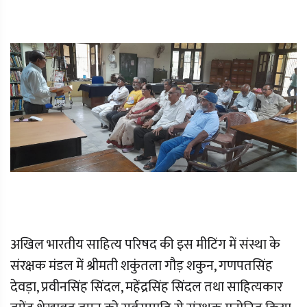
अखिल भारतीय साहित्य परिषद की इस मीटिंग में संस्था के
संरक्षक मंडल में श्रीमती शकुंतला गौड़ शकुन, गणपतसिंह
देवड़ा, प्रवीनसिंह सिंदल, महेंद्रसिंह सिंदल तथा साहित्यकार