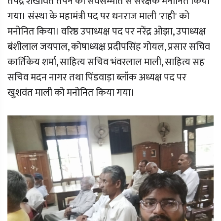
तपेंद्र शेखावत तपन को सर्वसम्मति से संरक्षक मनोनित किया
गया। संस्था के महामंत्री पद पर धनराज माली 'राही' को
मनोनित किया। वरिष्ठ उपाध्यक्ष पद पर नरेंद्र ओझा, उपाध्यक्ष
बंशीलाल जयपाल, कोषाध्यक्ष प्रदीपसिंह गोयल, प्रसार सचिव
कार्तिकेय शर्मा, साहित्य सचिव भंवरलाल माली, साहित्य सह
सचिव मदन नागर तथा पिंडवाड़ा ब्लॉक अध्यक्ष पद पर
खुशवंत माली को मनोनित किया गया।