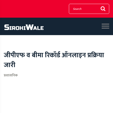
जीपीएफ व बीमा रिकॉर्ड ऑनलाइन प्रक्रिया
जारी
प्रशासनिक