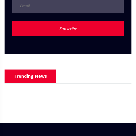
Subscribe
Trending News