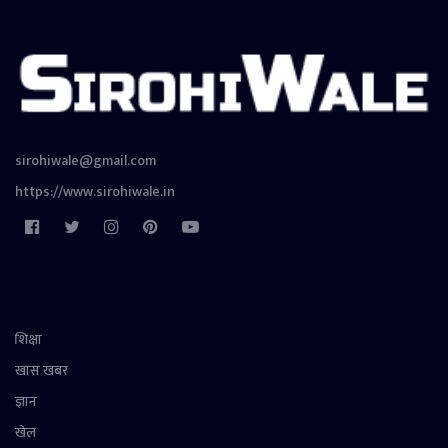
sirohiwale@gmail.com
https://www.sirohiwale.in
शिक्षा
खास खबर
ज्ञान
खेल