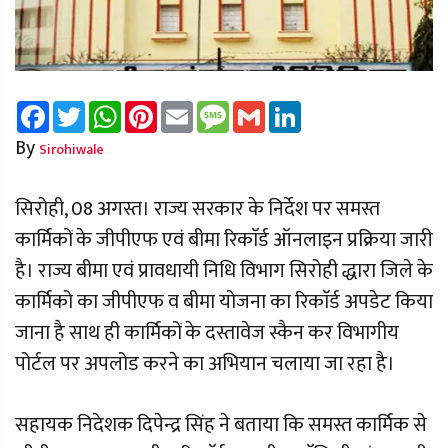
Facebook
Twitter
WhatsApp
Pinterest
Email
Message
Gmail
LinkedIn
By
Sirohiwale
सिरोही, 08 अगस्त। राज्य सरकार के निर्देश पर समस्त
कार्मिकों के जीपीएफ एवं बीमा रिकाॅर्ड ऑनलाइन प्रक्रिया जारी
है। राज्य बीमा एवं प्रावधायी निधि विभाग सिरोही द्धारा जिले के
कार्मिको का जीपीएफ व बीमा योजना का रिकाॅर्ड अपडेट किया
जाना है साथ ही कार्मिकों के दस्तावेज स्कैन कर विभागीय
पोर्टल पर अपलोड करने का अभियान चलाया जा रहा है।
सहायक निदेशक दिपेन्द्र सिंह ने बताया कि समस्त कार्मिक से