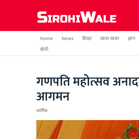
Home
News
शिक्षा
खास खबर
ज्ञान
खेती
गणपति महोत्सव अनादरा
आगमन
धार्मिक