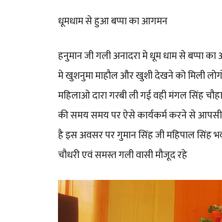
धूमधाम से हुआ बप्पा का आगमन
हनुमान जी गली अनादरा मे धूम धाम से बप्पा का
मे खुशनुमा माहौल और खुशी देखने को मिली लोगो
महिलाओ दारा गरबी ली गई वही मंगल सिंह चौहा
की समय समय पर ऐसे कार्यकर्म करने से आपसी प
है इस अवसर पर गुमान सिंह जी महिपाल सिंह भ
चौधरी एवं समस्त गली वासी मौजूद रहे