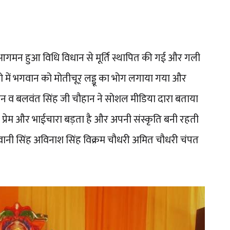
 आगमन हुआ विधि विधान से मूर्ति स्थापित की गई और गली
 में भगवान को मोतीचूर् लड्डू का भोग लगाया गया और
न व बलवंत सिंह जी चौहान ने सोशल मीडिया दारा बताया
्रेम और भाईचारा बड़ता है और अपनी संस्कृति बनी रहती
वानी सिंह अविनाश सिंह विक्रम चौधरी अमित चौधरी चंपत