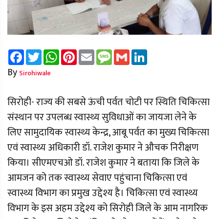
Facebook
Twitter
WhatsApp
Pinterest
Email
Message
Gmail
LinkedIn
By
Sirohiwale
सिरोही- राज्य की सबसे ऊंची पर्वत चोटी पर स्थिति चिकित्सा
संस्थान पर उपलब्ध स्वास्थ्य सुविधाओं का जायजा लेने के
लिए सामुदायिक स्वास्थ्य केन्द्र, आबू पर्वत का मुख्य चिकित्सा
एवं स्वास्थ्य अधिकारी डॉ. राजेश कुमार ने औचक निरीक्षण
किया। सीएमएचओ डॉ. राजेश कुमार ने बताया कि जिले के
आमजन को तक स्वास्थ्य सेवाए पहुंचाना चिकित्सा एवं
स्वास्थ्य विभाग का प्रमुख उद्देश्य है। चिकित्सा एवं स्वास्थ्य
विभाग के इस अहम उद्देश्य को सिरोही जिले के आम नागरिक