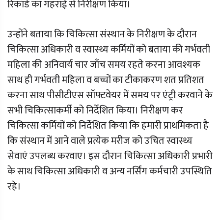
रिकॉर्ड का गहराई से निरीक्षण किया।
उन्होंने बताया कि चिकित्सा संस्थान के निरीक्षण के दौरान
चिकित्सा अधिकारी व स्वास्थ्य कर्मियों को बताया की गर्भवती
महिला की अनिवार्य चार जाँच समय रहते करना आवश्यक
साथ ही गर्भवती महिला व बच्चों का टीकाकरण शत प्रतिशत
करना साथ पीसीटीएस सॉफ्टवेयर में समय पर एंट्री करवाने के
सभी चिकित्साकर्मी को निर्देशित किया। निरीक्षण कर
चिकित्सा कर्मियों को निर्देशित किया कि हमारी प्राथमिकता है
कि संस्थान में आने वाले प्रत्येक मरीज को उचित स्वास्थ्य
सेवाएं उपलब्ध करवाए। इस दौरान चिकित्सा अधिकारी प्रभारी
के साथ चिकित्सा अधिकारी व अन्य नर्सिंग कर्मचारी उपस्थिति
रहे।