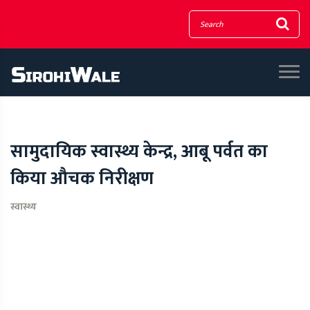
सामुदायिक स्वास्थ्य केन्द्र, आबू पर्वत का
किया औचक निरीक्षण
स्वास्थ्य