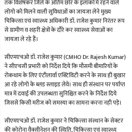
तक विशेषकर जिले के अंतिम छोर के इलाकों में रहने वाले
लोगो को मिलने वाली सुविधाओं का जायजा लेने मुख्य
चिकित्सा एवं स्वास्थ्य अधिकारी डॉ. राजेश कुमार निरंतर रूप
से ग्रामीण व शहरी क्षेत्रों के दौरे कर स्वास्थ्य सेवाओं का
जायजा ले रहे हैं।
सीएमएचओ डॉ. राजेश कुमार (CMHO Dr. Rajesh Kumar)
ने सीएचसी प्रभारी को निर्देश दिये कि मौसमी बीमारियों के
रोकथाम के लिए एंटीलार्वा एक्टिविटी करने के साथ ही बुखार
आ रहे लोगो के ब्लड स्लाइड लेवे। साथ ही संस्थान पर पर्याप्त
मात्र में दवाई की उपलब्धता सुनिश्चित करने के निर्देश दिये
जिससे किसी मरीज को समस्या का सामना करना नही पड़े।
सीएमएचओ डॉ. राजेश कुमार ने चिकित्सा संस्थान के सेक्टर
की कोरोना वैक्सीनेशन की स्थिति, चिकित्सा एवं स्वास्थ्य