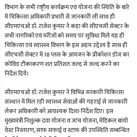
विभाग के सभी राष्ट्रीय कार्यक्रम एवं योजना की स्थिति के बारे
में चिकित्सा अधिकारी प्रभारी से जानकारी ली साथ ही
सीएमएचओ डॉ. राजेश कुमार ने कहा की सीएचसी सेक्टर के
सभी नागरिकों एवं मरीजों को समय पर सुविधा मिले यह ही
चिकित्सा एवं स्वास्थ्य विभाग के इस अहम उद्देश्य है साथ ही
सीएचसी सेक्टर में 18 प्लस के आमजन के प्रीकॉशन डोज का
कोविड टीकाकरण शत प्रतिशत जल्द से जल्द करने का
निर्देश दिये।
सीएमएचओ डॉ. राजेश कुमार ने विभिन्न सरकारी चिकित्सा
संस्थान में मिल रही स्वास्थ्य सेवाओं की गहराई से जानकारी
लेकर अधिकारी को आवश्यक दिशा-निर्देश दिए। इस
मुख्यमंत्री निशुल्क दवा योजना व जांच योजना, मेडिकल बायो
वेस्ट निस्तारण, साफ सफाई व स्टाफ की उपस्थिति सम्बन्धित