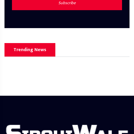
Subscribe
Trending News