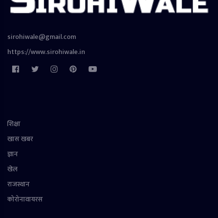
sirohiwale@gmail.com
https://www.sirohiwale.in
शिक्षा
खास खबर
ज्ञान
खेल
राजस्थान
कोरोनावायरस