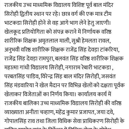
राजकीय उच्च माध्यमिक विद्यालय विशिष्ट पूर्व बाल मंदिर
सिरोही द्वितीय स्थान पर रहे। छात्र वर्ग की एक मात्र टीम
भाटकडा सिरोही होने से वह आगे भाग लेने हेतु जाएगी।
खेलकूद प्रतियोगिता को संपन्न कराने में निर्णायक वरिष्ठ
शारीरिक शिक्षक अमृतलाल माली, सुश्री हेमलता रावल,
अनुभवी वरिष्ठ शारीरिक शिक्षक राजेंद्र सिंह देवड़ा टांकरिया,
राजेंद्र सिंह देवड़ा रामपुरा, बलवंत सिंह वरिष्ठ शारीरिक शिक्षक
महात्मा गांधी विद्यालय सिरोही, नगाराम रेबारी भाटकडा ,
परबतसिंह पाडिव, विरेन्द्र सिंह बाल मंदिर सिरोही, जसवंत
सिंह मंडवारिया ने खेल मैदान पर विभिन्न खेलों को दक्षता पूर्वक
खेलाकर विजेताओं का निर्णय किया। कार्यालय कार्य में
राजकीय बालिका उच्च माध्यमिक विद्यालय सिरोही की वरिष्ठ
व्याख्याता अनीता चव्हाण, महेंद्र कुमार प्रजापत, जया दवे,
गोपालसिंह राव तथा जिला विधिक सेवा प्राधिकरण सिरोही के