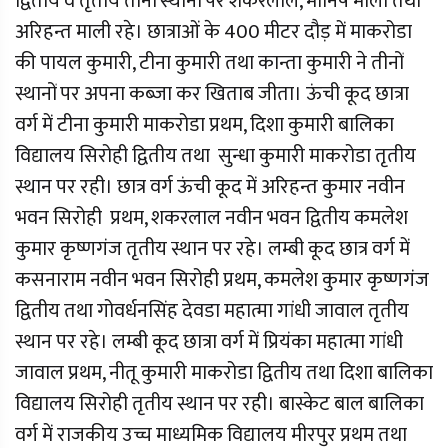
द्वितीय व तृतीय तीनों स्थानों पर शंकरलाल, मोनिष माली तथा
अरिहन्त माली रहे। छात्राओं के 400 मीटर दौड़ में माकरोडा
की पायल कुमारी, टीना कुमारी तथा कान्ता कुमारी ने तीनों
स्थानों पर अपना कब्जा कर खिताब जीता। ऊंची कूद छात्रा
वर्ग में टीना कुमारी माकरोडा प्रथम, दिशा कुमारी बालिका
विद्यालय सिरोही द्वितीय तथा सुन्धा कुमारी माकरोडा तृतीय
स्थान पर रही। छात्र वर्ग ऊंची कूद में अरिहन्त कुमार नवीन
भवन सिरोही प्रथम, शकरलाल नवीन भवन द्वितीय कमलेश
कुमार कृष्णगंज तृतीय स्थान पर रहे। लम्बी कूद छात्र वर्ग में
कसनाराम नवीन भवन सिरोही प्रथम, कमलेश कुमार कृष्णगंज
द्वितीय तथा गोवर्धनसिंह देवडा महात्मा गांधी जावाल तृतीय
स्थान पर रहे। लम्बी कूद छात्रा वर्ग में प्रियंका महात्मा गांधी
जावाल प्रथम, नीतू कुमारी माकरोडा द्वितीय तथा दिशा बालिका
विद्यालय सिरोही तृतीय स्थान पर रही। बास्केट बाल बालिका
वर्ग में राजकीय उच्च माध्यमिक विद्यालय मीरपुर प्रथम तथा