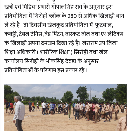
खत्री एवं मिडिया प्रभारी गोपालसिंह राव के अनुसार इस
प्रतियोगिता में सिरोही ब्लॉक के 280 से अधिक खिलाड़ी भाग
ले रहे है। दो दिवसीय खेलकूद प्रतियोगिता में फूटबाल,
कबड्डी, टेबल टेनिस, बेड मिंटन, बास्केट बोल तथा एथलेटिक्स
के खिलाड़ी अपना दमखम दिखा रहे है। लेराराम उप जिला
शिक्षा अधिकारी ( शारीरिक शिक्षा ) सिरोही तथा खेल
कार्यालय सिरोही के भीकसिंह देवडा के अनुसार
प्रतियोगिताओं के परिणाम इस प्रकार रहे ।