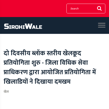
दो दिवसीय ब्लॉक स्तरीय खेलकूद
प्रतियोगिता शुरु - जिला विधिक सेवा
प्राधिकरण द्वारा आयोजित प्रतियोगिता में
खिलाडियों ने दिखाया दमखम
खेल