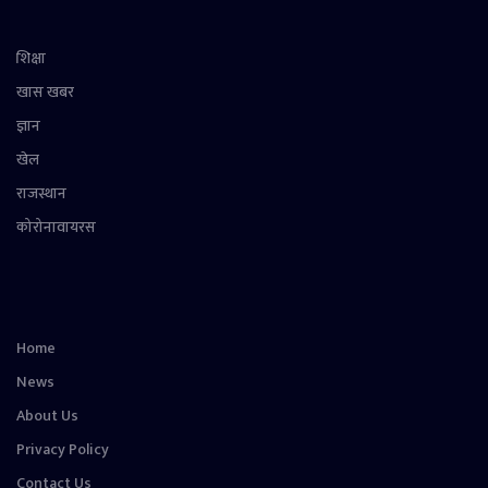
शिक्षा
खास खबर
ज्ञान
खेल
राजस्थान
कोरोनावायरस
Home
News
About Us
Privacy Policy
Contact Us