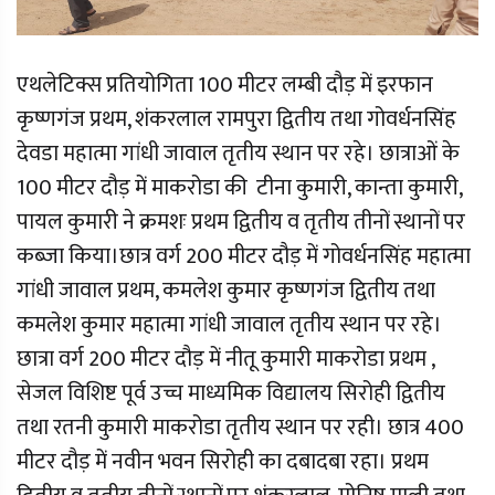
एथलेटिक्स प्रतियोगिता 100 मीटर लम्बी दौड़ में इरफान
कृष्णगंज प्रथम, शंकरलाल रामपुरा द्वितीय तथा गोवर्धनसिंह
देवडा महात्मा गांधी जावाल तृतीय स्थान पर रहे। छात्राओं के
100 मीटर दौड़ में माकरोडा की टीना कुमारी, कान्ता कुमारी,
पायल कुमारी ने क्रमशः प्रथम द्वितीय व तृतीय तीनों स्थानों पर
कब्जा किया।छात्र वर्ग 200 मीटर दौड़ में गोवर्धनसिंह महात्मा
गांधी जावाल प्रथम, कमलेश कुमार कृष्णगंज द्वितीय तथा
कमलेश कुमार महात्मा गांधी जावाल तृतीय स्थान पर रहे।
छात्रा वर्ग 200 मीटर दौड़ में नीतू कुमारी माकरोडा प्रथम ,
सेजल विशिष्ट पूर्व उच्च माध्यमिक विद्यालय सिरोही द्वितीय
तथा रतनी कुमारी माकरोडा तृतीय स्थान पर रही। छात्र 400
मीटर दौड़ में नवीन भवन सिरोही का दबादबा रहा। प्रथम