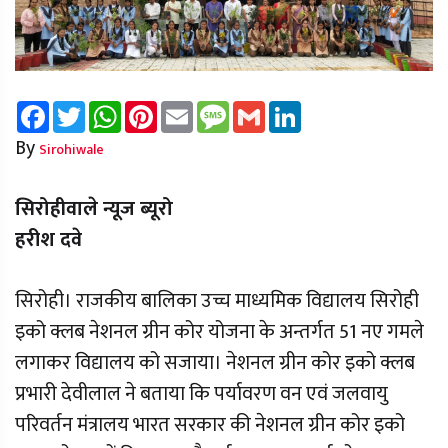
Facebook
Twitter
WhatsApp
Pinterest
Email
Message
Gmail
LinkedIn
By
Sirohiwale
सिरोहीवाले न्यूज ब्यूरो
हरीश दवे
सिरोही। राजकीय बालिका उच्च माध्यमिक विद्यालय सिरोही
इको क्लब नेशनल ग्रीन कोर योजना के अन्तर्गत 51 नए गमले
लगाकर विद्यालय को सजाया। नेशनल ग्रीन कोर इको क्लब
प्रभारी देवीलाल ने बताया कि पर्यावरण वन एवं जलवायु
परिवर्तन मंत्रालय भारत सरकार की नेशनल ग्रीन कोर इको