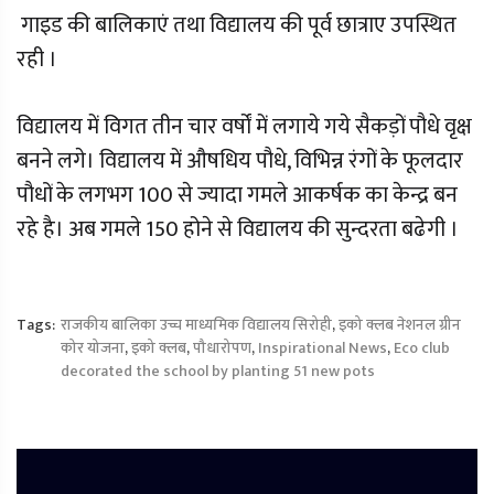
गाइड की बालिकाएं तथा विद्यालय की पूर्व छात्राए उपस्थित
रही ।
विद्यालय में विगत तीन चार वर्षों में लगाये गये सैकड़ों पौधे वृक्ष
बनने लगे। विद्यालय में औषधिय पौधे, विभिन्न रंगों के फूलदार
पौधों के लगभग 100 से ज्यादा गमले आकर्षक का केन्द्र बन
रहे है। अब गमले 150 होने से विद्यालय की सुन्दरता बढेगी ।
Tags:
राजकीय बालिका उच्च माध्यमिक विद्यालय सिरोही
,
इको क्लब नेशनल ग्रीन
कोर योजना
,
इको क्लब
,
पौधारोपण
,
Inspirational News
,
Eco club
decorated the school by planting 51 new pots