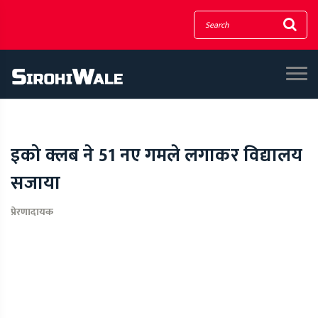
इको क्लब ने 51 नए गमले लगाकर विद्यालय
सजाया
प्रेरणादायक