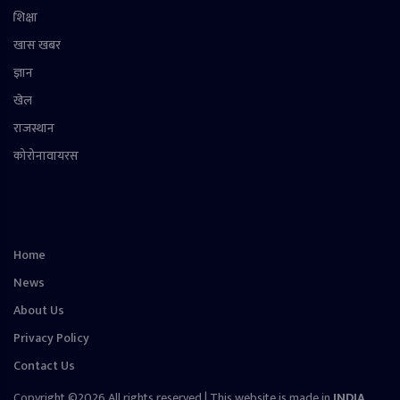
शिक्षा
खास खबर
ज्ञान
खेल
राजस्थान
कोरोनावायरस
Home
News
About Us
Privacy Policy
Contact Us
Copyright ©2026 All rights reserved | This website is made in
INDIA