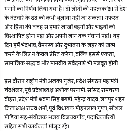
14 अगस्त को ”विभाजन विभीषिका स्मृति दिवस“ के तौर पर
मनाने का निर्णय लिया गया है। दो लोगों की महत्वकांक्षा से देश
के बंटवारे के दर्द को कभी भुलाया नहीं जा सकता। नफरत
और हिंसा की वजह से हमारे लाखों बहनों और भाइयों को
विस्थापित होना पड़ा और अपनी जान तक गंवानी पड़ी। यह
दिन हमें भेदभाव, वैमनस्य और दुर्भावना के जहर को खत्म
करने के लिए न केवल प्रेरित करेगा, बल्कि इससे एकता,
सामाजिक सद्भाव और मानवीय संवेदनाएं भी मजबूत होंगी।
इस दौरान राष्ट्रीय मंत्री अलका गुर्जर, प्रदेश संगठन महामंत्री
चंद्रशेखर, पूर्व प्रदेशाध्यक्ष अशोक परनामी, सांसद रामचरण
बोहरा, प्रदेश मंत्री श्रवण सिंह बगड़ी, महेन्द्र यादव, जयपुर शहर
जिलाध्यक्ष राघव शर्मा, पूर्व विधायक मोहनलाल गुप्ता, सोशल
मीडिया सह-संयोजक अजय विजयवर्गीय, पदाधिकारियों
सहित सभी कार्यकर्ता मौजूद रहे।