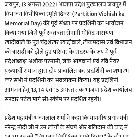
जयपुर, 13 अगस्त 2022। भाजपा प्रदेश मुख्यालय जयपुर में
विभाजन विभीषिका स्मृति दिवस (Partition Vibhishika
Memorial Day) की पूर्व संध्या पर प्रदर्शिनी का आयोजन
किया गया जिसे पूर्व स्वतंत्रता सेनानी गोविंद नारायण
खादीवाले के पुत्र चंद्रशेखर खादीवाले, टीकमदास एवं विभाजन
की त्रासदी को झेले हुए परिवार के सदस्य के रूप में पूर्व
प्रदेशाध्यक्ष अशोक परनामी, जेके आडवानी एवं रवि नैयर
पुरूषार्थी समाज द्वारा दीप प्रज्वलित कर प्रदर्शिनी का शुभारंभ
कर सभी ने प्रदर्शिनी का अवलोकन किया। यह प्रदर्शिनी
आमजन हेतु 13, 14 एवं 15 अगस्त तक भाजपा प्रदेश कार्यालय
सरदार पटेल मार्ग सी-स्कीम पर प्रदर्शित रहेगी।
प्रदेश महामंत्री भजनलाल शर्मा ने कहा कि माननीय प्रधानमंत्री
नरेन्द्र मोदी जी ने उन लोगों के संघर्ष और बलिदान की याद में