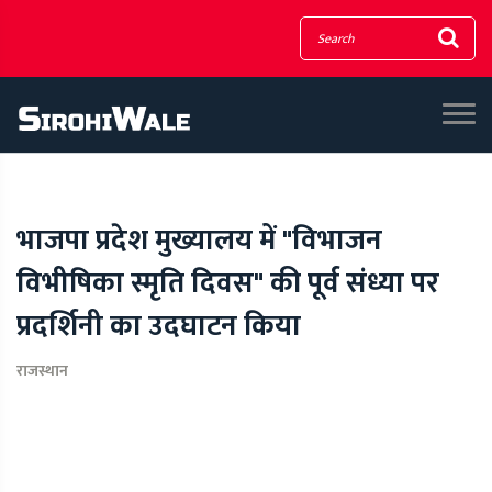
भाजपा प्रदेश मुख्यालय में "विभाजन
विभीषिका स्मृति दिवस" की पूर्व संध्या पर
प्रदर्शिनी का उदघाटन किया
राजस्थान