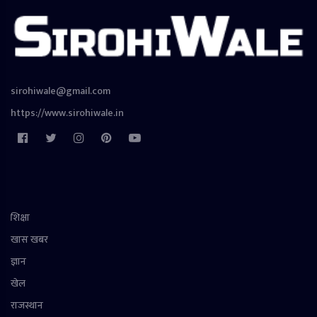
sirohiwale@gmail.com
https://www.sirohiwale.in
शिक्षा
खास खबर
ज्ञान
खेल
राजस्थान