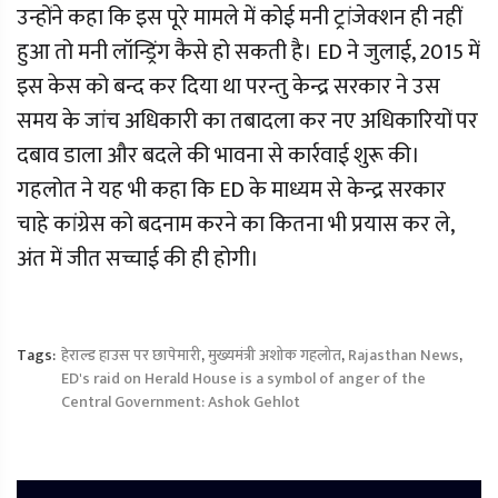
उन्होंने कहा कि इस पूरे मामले में कोई मनी ट्रांजेक्शन ही नहीं
हुआ तो मनी लॉन्ड्रिंग कैसे हो सकती है। ED ने जुलाई, 2015 में
इस केस को बन्द कर दिया था परन्तु केन्द्र सरकार ने उस
समय के जांच अधिकारी का तबादला कर नए अधिकारियों पर
दबाव डाला और बदले की भावना से कार्रवाई शुरू की।
गहलोत ने यह भी कहा कि ED के माध्यम से केन्द्र सरकार
चाहे कांग्रेस को बदनाम करने का कितना भी प्रयास कर ले,
अंत में जीत सच्चाई की ही होगी।
Tags:
हेराल्ड हाउस पर छापेमारी
,
मुख्यमंत्री अशोक गहलोत
,
Rajasthan News
,
ED's raid on Herald House is a symbol of anger of the
Central Government: Ashok Gehlot