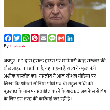
Facebook
Twitter
WhatsApp
Pinterest
Email
Message
Gmail
LinkedIn
By
Sirohiwale
जयपुर। ED द्वारा हेराल्ड हाउस पर छापेमारी केन्द्र सरकार की
बौखलाहट का प्रतीक है, यह कहना है राज्य के मुख्यमंत्री
अशोक गहलोत का। गहलोत ने आज सोशल मीडिया पर
लिखा कि श्रीमती सोनिया गांधी एवं श्री राहुल गांधी को
पूछताछ के नाम पर प्रताड़ित करने के बाद ED अब फेस सेविंग
के लिए इस तरह की कार्रवाई कर रही है।