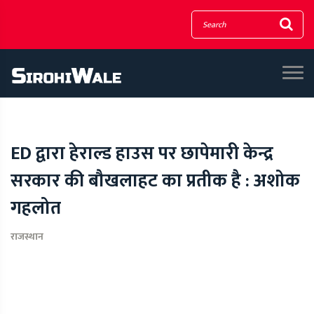
ED द्वारा हेराल्ड हाउस पर छापेमारी केन्द्र
सरकार की बौखलाहट का प्रतीक है : अशोक
गहलोत
राजस्थान