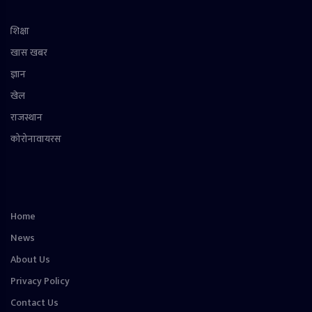
शिक्षा
खास खबर
ज्ञान
खेल
राजस्थान
कोरोनावायरस
Home
News
About Us
Privacy Policy
Contact Us