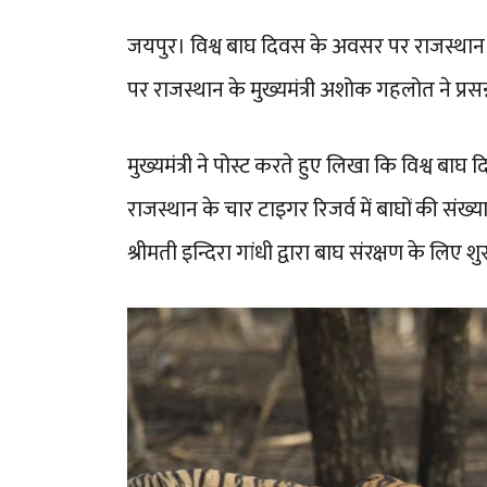
जयपुर। विश्व बाघ दिवस के अवसर पर राजस्थान के
पर राजस्थान के मुख्यमंत्री अशोक गहलोत ने प्रसन्
मुख्यमंत्री ने पोस्ट करते हुए लिखा कि विश्व बाघ
राजस्थान के चार टाइगर रिजर्व में बाघों की संख्य
श्रीमती इन्दिरा गांधी द्वारा बाघ संरक्षण के लिए