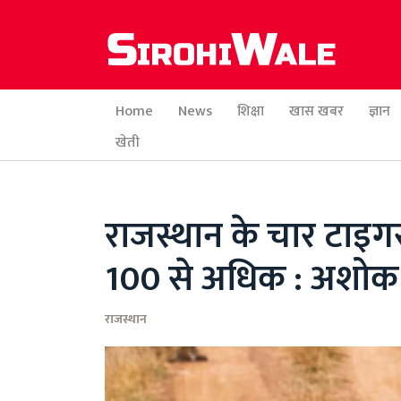
Home
News
शिक्षा
खास खबर
ज्ञान
खेती
राजस्थान के चार टाइगर र
100 से अधिक : अशो
राजस्थान