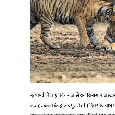
मुख्यमंत्री ने कहा कि आज से वन विभाग, राजस्
जवाहर कला केन्द्र, जयपुर में तीन दिवसीय बाघ 