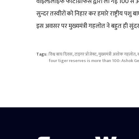
वाइल्डलाइफ फोटोग्राफर्स द्वारा ली गईं 100 से 
सुन्दर तस्वीरों को निहार कर हमारे राष्ट्रीय पशु
इस अवसर पर मुख्यमंत्री गहलोत ने बहुत ही सुंदर
Tags:
विश्व बाघ दिवस
,
टाइगर प्रोजेक्ट
,
मुख्यमंत्री अशोक गहलोत
,
four tiger reserves is more than 100: Ashok G