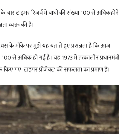
 चार टाइगर रिजर्व में बाघों की संख्या 100 से अधिकहोने
नता व्यक्त की है।
 दिवस के मौके पर मुझे यह बताते हुए प्रसन्नता है कि आज
ा 100 से अधिक हो गई है। यह 1973 में तत्कालीन प्रधानमंत्री
 शुरू किए गए 'टाइगर प्रोजेक्ट' की सफलता का प्रमाण है।