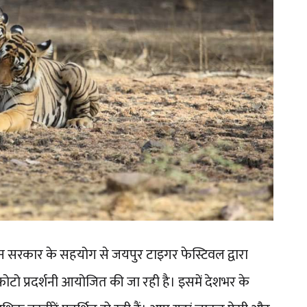
थान सरकार के सहयोग से जयपुर टाइगर फेस्टिवल द्वारा
फोटो प्रदर्शनी आयोजित की जा रही है। इसमें देशभर के