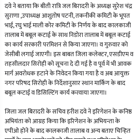
दवे ने बताया कि बीती रात्रि जल बिरादरी के अध्यक्ष सुरेश चंद्र
सुराणा ,उपाध्यक्ष आशुतोष पटनी, तकनीकी कमिटी के भूपत
भाई, रघु भाई माली कोर कमिटी के निर्णय के बाद कालकाजी
तालाब में बबूल कटाई के साथ निडोरा तालाब में बबूल कटाई
का कार्य सरकारी परमिशन से किया जाएगा। व गुरुवार को
जेसीबी लगाई जाएगी। इस बाबत जिला कलेक्टर, एसडीएम व
तहसीलदार सिरोही को सूचना दे दी गई है व पूर्व में भी आवक
मार्ग अवरोधक हटाने के निवेदन किया गया है व अब आयुक्त
नगर परिषद सिरोही के निर्देशानुसार स्थान मार्किंग के बाद
बबूल कटाई व डिसिल्टिंग कार्य करवाया जाएगा।
जिला जल बिरादरी के सचिव हरीश दवे ने इरिगेशन के कनिष्ठ
अभियंता को आग्रह किया कि इरिगेशन के अभियन्ता के
एपीओ होने के बाद कालकाजी तालाब व अन्य बताए चिन्हित