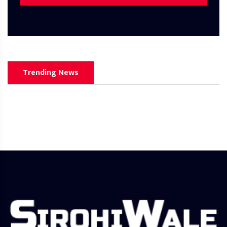
Trending News