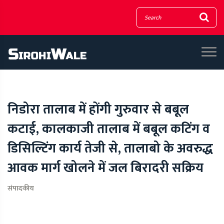
निडोरा तालाब में होंगी गुरुवार से बबूल
कटाई, कालकाजी तालाब में बबूल कटिंग व
डिसिल्टिंग कार्य तेजी से, तालाबो के अवरुद्ध
आवक मार्ग खोलने में जल बिरादरी सक्रिय
संपादकीय