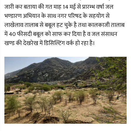
जारी कर बताया की गत माह 14 मई से प्रारम्भ वर्षा जल
भण्डारण अभियान के साथ नगर परिषद के सहयोग से
लाखेलाव तालाब से बबूल हट चुके है तथा कालकाजी तालाब
में 40 फीसदी बबूल को साफ कर दिया है व जल संसाधन
खण्ड की देखरेख में डिसिल्टिंग वर्क हो रहा है।