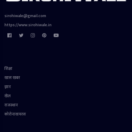
sirohiwale@gmail.com
https://www.sirohiwale.in
शिक्षा
खास खबर
ज्ञान
खेल
राजस्थान
कोरोनावायरस