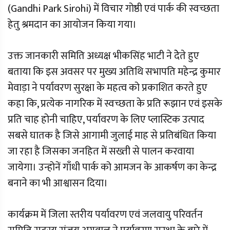
(Gandhi Park Sirohi) में विचार गोष्ठी एवं पार्क की स्वच्छता
हेतु श्रमदान का आयोजन किया गया।
उक्त जानकारी समिति अध्यक्ष भीकसिंह भाटी ने देेते हुए
बताया कि इस अवसर पर मुख्य अतिथि सभापति महेन्द्र कुमार
मेवाड़ा ने पर्यावरण सुरक्षा के महत्व को प्रकाशित करते हुए
कहा कि, प्रत्येक नागरिक में स्वच्छता के प्रति रूझान एवं इसके
प्रति चाह होनी चाहिए, पर्यावरण के लिए प्लास्टिक उत्पाद
सबसे घातक है जिसे आगामी जुलाई माह से प्रतिबंधित किया
जा रहा है जिसका जनहित में सख्ती से पालन करवाया
जायेगा। उन्होनें गाँधी पार्क को आमजन के आकर्षण का केन्द्र
बनाने का भी आश्वासन दिया।
कार्यक्रम में जिला स्तरीय पर्यावरण एवं जलवायु परिवर्तन