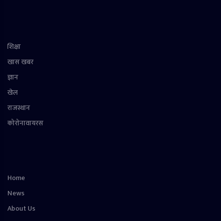
शिक्षा
खास खबर
ज्ञान
खेल
राजस्थान
कोरोनावायरस
Home
News
About Us