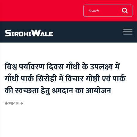
विश्व पर्यावरण दिवस गाँधी के उपलक्ष्य में
गाँधी पार्क सिरोही में विचार गोष्ठी एवं पार्क
की स्वच्छता हेतु श्रमदान का आयोजन
प्रेरणादायक