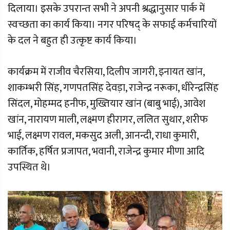
दिलाया। इसके उपरान्त सभी ने अपनी श्रद्धानुसार पार्क में
स्वच्छता का कार्य किया। नगर परिषद् के सफाई कर्मचारियों
के दल ने बहुत ही उत्कृष्ट कार्य किया।
कार्यक्रम में राजीव चैरसिया, दिलीप जागरी, इनायत खांन,
शाकम्भरी सिंह, गणपतसिंह देवड़ा, राजेन्द्र नरूका, धीरेन्द्रसिंह
सिंदल, मोहम्मद हनीफ, मुख्तियार खांन (बाबु भाई), आवेश
खांन, नारायण माली, लक्ष्मण हीरागर, ललित सुथार, शरीफ
भाई, लक्ष्मण रावल, मकसुद अली, आनन्दी, राधा कुमारी,
कार्तिक, हर्षित प्रजापत, भवानी, राजेन्द्र कुमार मीणा आदि
उपस्थित थे।