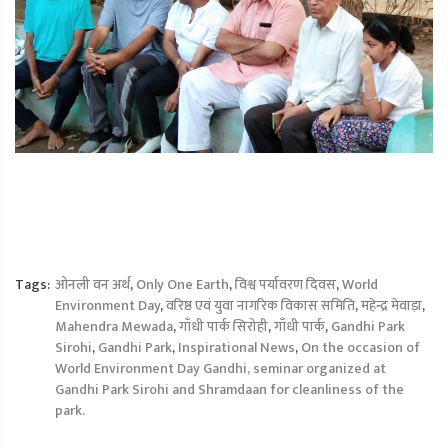
Tags:
ओनली वन अर्थ
,
Only One Earth
,
विश्व पर्यावरण दिवस
,
World
Environment Day
,
वरिष्ठ एवं युवा नागरिक विकास समिति
,
महेन्द्र मेवाड़ा
,
Mahendra Mewada
,
गाँधी पार्क सिरोही
,
गाँधी पार्क
,
Gandhi Park
Sirohi
,
Gandhi Park
,
Inspirational News
,
On the occasion of
World Environment Day Gandhi, seminar organized at
Gandhi Park Sirohi and Shramdaan for cleanliness of the
park.