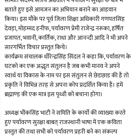
समिति सदस्य संजय अग्रवाल ने पर्यावरण सुरक्षा के बारे में
बताते हुए इसे आमजन का अभियान बनाने का आहवान
किया। इस मौके पर पूर्व जिला शिक्षा अधिकारी गणपतसिंह
देवड़ा, मोहम्मद हनीफ, पर्यावरण प्रेमी राजेन्द्र नरूका, हर्षित
प्रजापत, भवानी, कार्तिक, राधा और आनन्दी आदि ने भी अपने
सारगर्भित विचार प्रस्तुत किये।
कार्यक्रम संचालक धीरेन्द्रसिंह सिंदल ने कहा कि, पर्यावरण के
घटको का एक अद्भूत संतुलन है जब कभी मानव ने अपने
स्वार्थ या विकास के नाम पर इस संतुलन से छेडछाड की है तो
प्रकृति ने विभिन्न तरह से अपना कोप प्रदर्शित किया है। हमें
ब्रह्माण्ड़ की एक मात्र इस पृथ्वी को बचाना होगा।
अध्यक्ष भीकसिंह भाटी ने समिति के कार्यो की व्याख्या करते
हुए पर्यावरण सुरक्षा बाबत् राजस्थानी भाषा में एक कविता
प्रस्तुत की तथा सभी को पर्यावरण प्रहरी बने का संकल्प