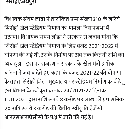
सिरोही/जयपुर।
विधायक संयम लोढा ने तारांकित प्रष्न संख्या 310 के जरिये
सिरोही खेल स्टेडियम निर्माण का मामला विधानसभा में
उठाया। विधायक संयम लोढा ने सरकार से जवाब मांगा कि
सिरोही खेल स्टेडियम निर्माण के लिए बजट 2021-2022 में
घोषणा की गई थी, उसके निर्माण पर अब तक कितनी राशि का
व्यय हुआ। इस पर राजस्थान सरकार के खेल मंत्री अषोक
चांदना ने जवाब देते हुए कहां कि बजट 2021-22 की घोषणा
के तहत सिरोही जिला मुख्यालय पर स्टेडियम निर्माण कार्य हेतु
इस विभाग के स्वीकृत क्रमांक 24/2021-22 दिनांक
11.11.2021 द्वारा राशि रूपये 8 करोड 98 लाख की प्रषासनिक
एवं राषि रूपये 3 करोड की वित्तीय स्वीकृति ऐजेंसी
आरएसआरडीसीसी के पक्ष में जारी की गई है।