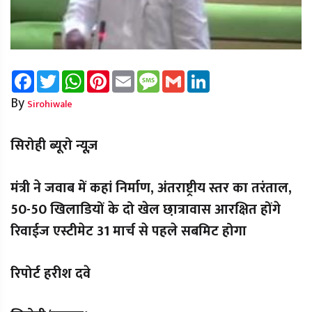
Facebook
Twitter
WhatsApp
Pinterest
Email
Message
Gmail
LinkedIn
By
Sirohiwale
सिरोही ब्यूरो न्यूज़
मंत्री ने जवाब में कहां निर्माण, अंतराष्ट्रीय स्तर का तरंताल,
50-50 खिलाडियों के दो खेल छा़त्रावास आरक्षित होंगे
रिवाईज एस्टीमेट 31 मार्च से पहले सबमिट होगा
रिपोर्ट हरीश दवे