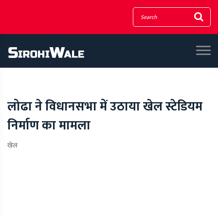
लोढा ने विधानसभा में उठाया खेल स्टेडियम
निर्माण का मामला
खेल