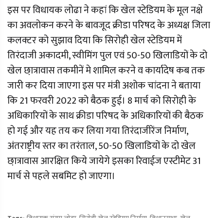
इस पर विधायक लोढा ने कहां कि खेल स्टेडियम के मूल नक्षे
का अवलोकन करने के बावजूद क्रीडा परिषद के अध्यक्ष जिला
कलक्टर को सुझाव दिया कि सिरोही खेल स्टेडियम में
तिरंदाजी अकादमी, स्वीमिंग पुल एवं 50-50 खिलाडियों के दो
खेल छा़त्रावास तकमीनें मे शामिल करने व कार्यादेष कब तक
जारी कर दिया जाएगा इस पर मंत्री अशोक चांदना ने बताया
कि 21 फरवरी 2022 को बैठक हुई। 8 मार्च को सिरोही के
अधिकारियों के साथ क्रीडा परिषद के अधिकारियों की बैठक
हो गई और यह तय कर लिया गया तिरंदाजीरेंज निर्माण,
अंतराष्ट्रीय स्तर का तरंताल, 50-50 खिलाडियों के दो खेल
छा़त्रावास आरक्षित किये जायेगे इसका रिवाईज एस्टीमेट 31
मार्च से पहले सबमिट हो जाएगा।