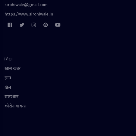
sirohiwale@gmail.com
https://www.sirohiwale.in
शिक्षा
खास खबर
ज्ञान
खेल
राजस्थान
कोरोनावायरस