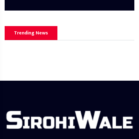
Trending News