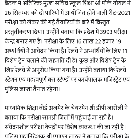
बैठक में अतिरिक्त मुख्य सचिव स्कूल शिक्षा श्री पीके गोयल ने
26 सितम्बर को दो पारियों में आयोजित होने वाली रीट-2021
परीक्षा को लेकर की गई तैयारियों के बारे में विस्तृत
प्रस्तुतीकरण दिया। उन्होेंने बताया कि प्रदेश में 3993 परीक्षा
केन्द्र बनाए गए हैं। परीक्षा के लिए 16 लाख 22 हजार 19
अभ्यर्थियों ने आवेदन किया है। रेलवे ने अभ्यर्थियों के लिए 11
विशेष ट्रेन चलाने की सहमति दी है। कुछ और विशेष ट्रेन के
लिए रेलवे से अनुरोध किया गया है। उन्होंने बताया कि रेलवे
स्टेशन एवं महत्वपूर्ण बस स्टैण्डों पर कार्यपालक मजिस्ट्रेट एवं
पुलिस जाप्ता तैनात रहेगा।
माध्यमिक शिक्षा बोर्ड अजमेर के चेयरमेन श्री डीपी जारोली ने
बताया कि परीक्षा सामग्री जिलों में पहुंचाई जा रही है।
संवेदनशील परीक्षा केन्द्रों पर विशेष व्यवस्था की जा रही है।
पुलिस महानिदेशक श्री एमएल लाठर ने बताया कि परीक्षा के