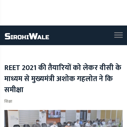
REET 2021 की तैयारियों को लेकर वीसी के
माध्यम से मुख्यमंत्री अशोक गहलोत ने कि
समीक्षा
शिक्षा