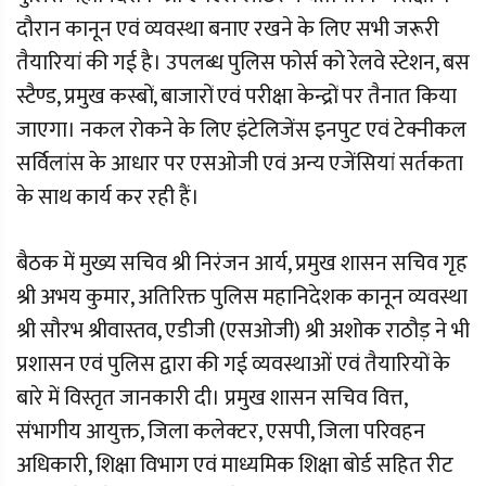
दौरान कानून एवं व्यवस्था बनाए रखने के लिए सभी जरूरी
तैयारियां की गई है। उपलब्ध पुलिस फोर्स को रेलवे स्टेशन, बस
स्टैण्ड, प्रमुख कस्बों, बाजारों एवं परीक्षा केन्द्रों पर तैनात किया
जाएगा। नकल रोकने के लिए इंटेलिजेंस इनपुट एवं टेक्नीकल
सर्विलांस के आधार पर एसओजी एवं अन्य एजेंसियां सर्तकता
के साथ कार्य कर रही हैं।
बैठक में मुख्य सचिव श्री निरंजन आर्य, प्रमुख शासन सचिव गृह
श्री अभय कुमार, अतिरिक्त पुलिस महानिदेशक कानून व्यवस्था
श्री सौरभ श्रीवास्तव, एडीजी (एसओजी) श्री अशोक राठौड़ ने भी
प्रशासन एवं पुलिस द्वारा की गई व्यवस्थाओं एवं तैयारियों के
बारे में विस्तृत जानकारी दी। प्रमुख शासन सचिव वित्त,
संभागीय आयुक्त, जिला कलेक्टर, एसपी, जिला परिवहन
अधिकारी, शिक्षा विभाग एवं माध्यमिक शिक्षा बोर्ड सहित रीट