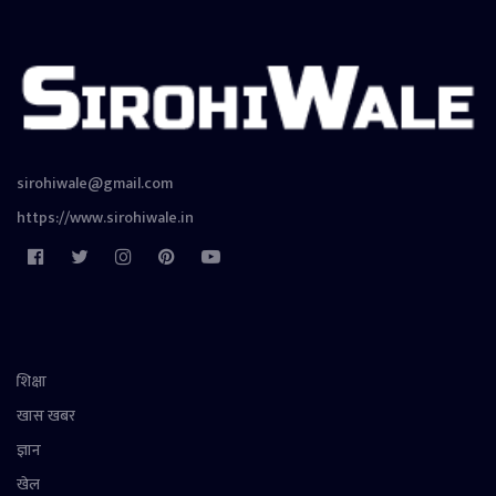
sirohiwale@gmail.com
https://www.sirohiwale.in
शिक्षा
खास खबर
ज्ञान
खेल