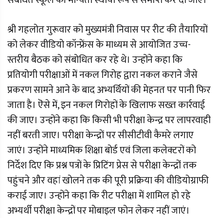
संबंधित स्कूल की मान्यता स्थायी रूप से समाप्त कर दी जाए।
श्री गहलोत गुरूवार को मुख्यमंत्री निवास पर रीट की तैयारियों
को लेकर वीडियो कॉन्फ्रेंस के माध्यम से आयोजित उच्च-
स्तरीय बैठक को संबोधित कर रहे थे। उन्होंने कहा कि
प्रतियोगी परीक्षाओं में नकल गिरोह द्वारा नकल कराने जैसे
प्रकरण सामने आने के बाद अभ्यर्थियों की मेहनत पर पानी फिर
जाता है। ऎसे में, इन नकल गिरोहों के खिलाफ सख्त कार्रवाई
की जाए। उन्होंने कहा कि किसी भी परीक्षा केन्द्र पर लापरवाही
नहीं बरती जाए। परीक्षा केन्द्राें पर सीसीटीवी कैमरे लगाए
जाएं। उन्होंने माध्यमिक शिक्षा बोर्ड एवं जिला कलेक्टरों को
निर्देश दिए कि प्रश्न पत्रों के प्रिटिंग प्रेस से परीक्षा केन्द्राेंं तक
पहुंचने और वहां खोलने तक की पूरी प्रक्रिया की वीडियोग्राफी
कराई जाए। उन्होंने कहा कि रीट परीक्षा में शामिल हो रहे
अभ्यर्थी परीक्षा केन्द्रों पर मोबाइल फोन लेकर नहीं जाएं।