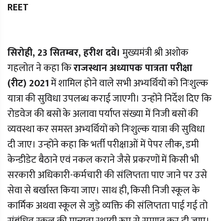
REET
सिरोही, 23 सितम्बर, हरीश दवे।
मुख्यमंत्री श्री अशोक
गहलोत ने कहा कि
राजस्थान अध्यापक पात्रता परीक्षा
(रीट) 2021
में शामिल होने वाले सभी अभ्यर्थियों को निःशुल्क
यात्रा की सुविधा उपलब्ध कराई जाएगी। उन्होंने निर्देश दिए कि
रोडवेज की बसों के अलावा पर्याप्त संख्या में निजी बसों की
व्यवस्था कर समस्त अभ्यर्थियों को निःशुल्क यात्रा की सुविधा
दी जाए। उन्होंने कहा कि भर्ती परीक्षाओं में पेपर लीक, डमी
केन्डीडेट बैठाने एवं नकल कराने जैसे प्रकरणों में किसी भी
सरकारी अधिकारी-कर्मचारी की संलिप्तता पाए जाने पर उसे
सेवा से बर्खास्त किया जाए। साथ ही, किसी निजी स्कूल के
कार्मिक अथवा स्कूल से जुड़े व्यक्ति की संलिप्तता पाई गई तो