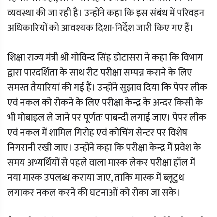
व्यवस्था की जा रही है। उन्होंने कहा कि इस संबंध में परिवहन
अधिकारियों को आवश्यक दिशा-निर्देश जारी किए गए हैं।
शिक्षा राज्य मंत्री श्री गोविन्द सिंह डोटासरा ने कहा कि विभाग
द्वारा पारदर्शिता के साथ रीट परीक्षा सम्पन्न कराने के लिए
समस्त तैयारियां की गई हैं। उन्होंने सुझाव दिया कि पेपर लीक
एवं नकल को रोकने के लिए परीक्षा केन्द्र के अन्दर किसी के
भी मोबाइल ले जाने पर पूर्णतः पाबन्दी लगाई जाए। पेपर लीक
एवं नकल में शामिल गिरोह एवं कोचिंग सेन्टर पर विशेष
निगरानी रखी जाए। उन्होंने कहा कि परीक्षा केन्द्र मेें प्रवेश के
समय अभ्यर्थियों से पहले वाला मास्क लेकर परीक्षा हॉल में
नया मास्क उपलब्ध कराया जाए, ताकि मास्क में ब्लूटुथ
लगाकर नकल करने की घटनाओं को रोका जा सके।