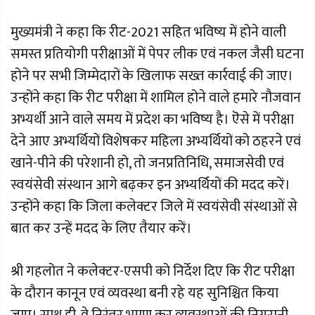
मुख्यमंत्री ने कहा कि रीट-2021 सहित भविष्य में होने वाली
समस्त प्रतियोगी परीक्षाओं में पेपर लीक एवं नकल जैसी घटना
होने पर सभी जिम्मेदारों के खिलाफ सख्त कार्रवाई की जाए।
उन्होंने कहा कि रीट परीक्षा में शामिल होने वाले हमारे नौजवान
अभ्यर्थी आने वाले समय में प्रदेश का भविष्य है। ऎसे में परीक्षा
देने आए अभ्यर्थियों विशेषकर महिला अभ्यर्थियों को ठहरने एवं
खाने-पीने की परेशानी हो, तो जनप्रतिनिधि, समाजसेवी एवं
स्वयंसेवी संस्थान आगे बढ़कर इन अभ्यर्थियों की मदद करें।
उन्होंने कहा कि जिला कलेक्टर जिले में स्वयंसेवी संस्थाओं से
बात कर उन्हें मदद के लिए तैयार करें।
श्री गहलोत ने कलेक्टर-एसपी को निर्देश दिए कि रीट परीक्षा
के दौरान कानून एवं व्यवस्था बनी रहे यह सुनिश्चित किया