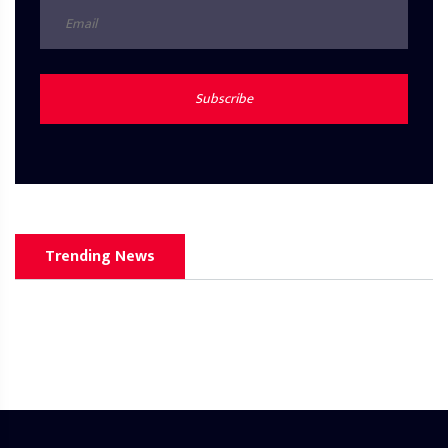
Subscribe
Trending News