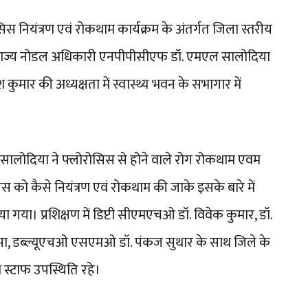
रोसिस नियंत्रण एवं रोकथाम कार्यक्रम के अंतर्गत जिला स्तरीय
े राज्य नोडल अधिकारी एनपीपीसीएफ डॉ. एमएल सालोदिया
 कुमार की अध्यक्षता में स्वास्थ्य भवन के सभागार में
लोदिया ने फ्लोरोसिस से होने वाले रोग रोकथाम एवम
स को कैसे नियंत्रण एवं रोकथाम की जाके इसके बारे में
ा गया। प्रशिक्षण में डिप्टी सीएमएचओ डॉ. विवेक कुमार, डॉ.
झा, डब्ल्यूएचओ एसएमओ डॉ. पंकज सुथार के साथ जिले के
स्टाफ उपस्थिति रहे।