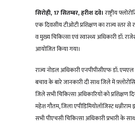
सिरोही, 17 सितम्बर, हरीश दवे।
राष्ट्रीय फ्लो
एक दिवसीय टीओटी प्रशिक्षण का राज्य स्तर स
व मुख्य चिकित्सा एवं स्वास्थ्य अधिकारी डॉ. राजेश
आयोजित किया गया।
राज्य नोडल अधिकारी एनपीपीसीएफ डॉ. एमएल सा
बचाव के बारे जानकारी दी साथ जिले में फ़्लोरोसि
जिले सभी चिकित्सा अधिकारियों को प्रशिक्षण दिय
महेश गौतम, जिला एपीडिमियोलॉजिस्ट धन्नीराम 
सभी पीएचसी चिकित्सा अधिकारी प्रभारी के साथ 