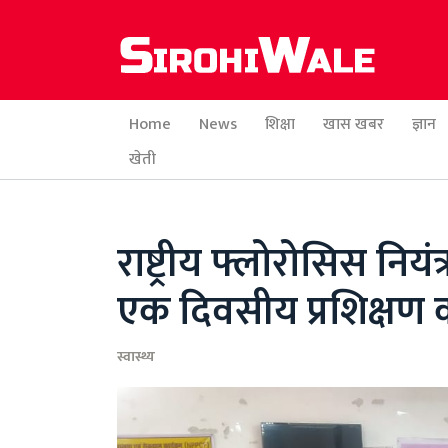
Home
News
शिक्षा
खास खबर
ज्ञान
खेती
राष्ट्रीय फ्लोरोसिस निय
एक दिवसीय प्रशिक्षण 
स्वास्थ्य