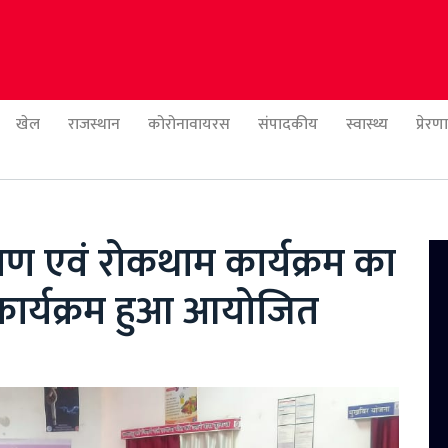
खेल
राजस्थान
कोरोनावायरस
संपादकीय
स्वास्थ्य
प्रेर
ंत्रण एवं रोकथाम कार्यक्रम का
कार्यक्रम हुआ आयोजित