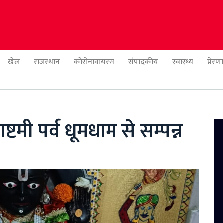
खेल
राजस्थान
कोरोनावायरस
संपादकीय
स्वास्थ्य
प्रेर
ष्टमी पर्व धूमधाम से सम्पन्न