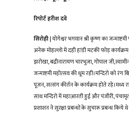
रिपोर्ट हरीश दवे
सिरोही |
योगेश्वर भगवान श्री कृष्ण का जन्माष्टम
अनेक मोहल्लो में दही हांडी मटकी फोड़ कार्यक्रम 
झरोखा, बद्रीनारायण चारभुजा, गोपाल जी,स्वामीनार
जन्माष्टमी महोत्सव की धूम रही।मन्दिरो को रंग ब
पूजन, सत्संग कीर्तन के कार्यक्रम होते रहे।मध्
साथ मन्दिरो में महाआरती हुई और पंजीरी, पंच
प्रशाशन ने सुरक्षा प्रबन्धों के सुचारू प्रबन्ध किये थे