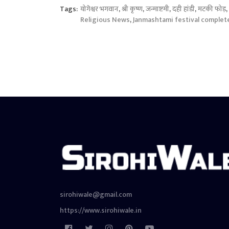
Tags:
योगेश्वर भगवान
,
श्री कृष्ण
,
जन्माष्टमी
,
दही हांडी
,
मटकी फोड़
,
Religious News
,
Janmashtami festival complet
sirohiwale@gmail.com
https://www.sirohiwale.in