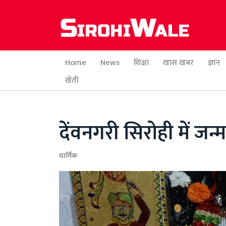
Home
News
शिक्षा
खास खबर
ज्ञान
खेती
देंवनगरी सिरोही में जन्मा
धार्मिक