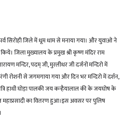
ी पर्व सिरोही जिले में धूम धाम से मनाया गया। और युवाओ ने
किये। जिला मुख्यालय के प्रमुख श्री कृष्ण मंदिर राम
ायण मन्दिर, पदम् जी, मुरलीधर जी दर्जनों मन्दिरो में
िरंगी रोशनी से जगमगाया गया और दिन भर मन्दिरो में दर्शन,
य रात्रि हाथी घोड़ा पालकी जय कन्हैयालाल की के जयघोष के
ामृत महाप्रसादी का वितरण हुआ।इस अवसर पर पुलिष
।