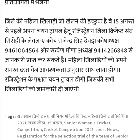
प्रतियोगिता मे भेजेगा।
जिले की महिला खिलाड़ी जो खेलने की इच्छुक है वे 15 अगस्त
से पहले अपना चयन ट्रायल हेतू रजिस्ट्रेशन जिला क्रिकेट संघ
सिरोही के लेवल-ए कोच राजेन्द्र सिंह देवडा़ कोषाध्यक्ष
9461064564 और सत्येण मीणा अध्यक्ष 9414266848 से
जानकारी प्राप्त कर सकते है। महिला खिलाड़ियों को अपने
समस्त दस्तावेज आवश्यकता अनुसार साथ लाना होगा।
रजिस्ट्रेशन के पश्चात चयन ट्रायल होगी जिसकी सभी
खिलाड़ियों को जानकारी दी जाऐगी।
Tags:
राजस्थान क्रिकेट संघ
,
सीनियर महिला क्रिकेट
,
महिला क्रिकेट प्रतियोगिता
2021
,
संयम लोढा
,
15 अगस्त
,
Senior Women's Cricket
Competition
,
Cricket Competition 2021
,
sport News
,
Registration for the selection trial of the team of Senior