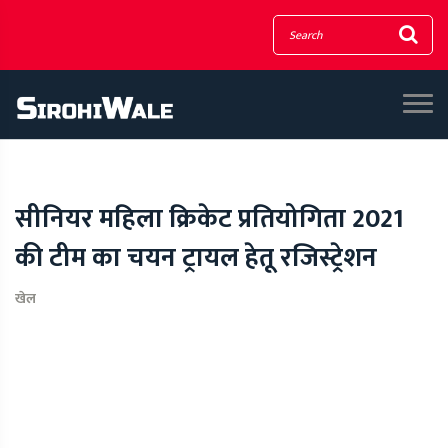
सीनियर महिला क्रिकेट प्रतियोगिता 2021
की टीम का चयन ट्रायल हेतू रजिस्ट्रेशन
खेल