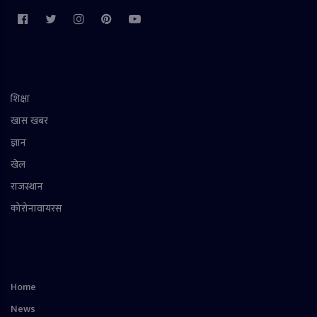
शिक्षा
खास खबर
ज्ञान
खेल
राजस्थान
कोरोनावायरस
Home
News