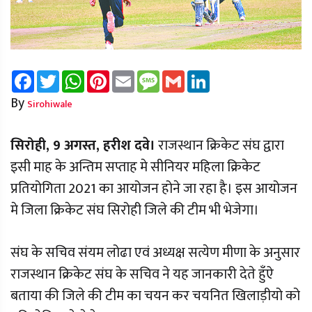
Facebook
Twitter
WhatsApp
Pinterest
Email
Message
Gmail
LinkedIn
By
Sirohiwale
सिरोही, 9 अगस्त, हरीश दवे।
राजस्थान क्रिकेट संघ द्वारा
इसी माह के अन्तिम सप्ताह मे सीनियर महिला क्रिकेट
प्रतियोगिता 2021 का आयोजन होने जा रहा है। इस आयोजन
मे जिला क्रिकेट संघ सिरोही जिले की टीम भी भेजेगा।
संघ के सचिव संयम लोढा एवं अध्यक्ष सत्येण मीणा के अनुसार
राजस्थान क्रिकेट संघ के सचिव ने यह जानकारी देते हुँऐ
बताया की जिले की टीम का चयन कर चयनित खिलाड़ीयो को