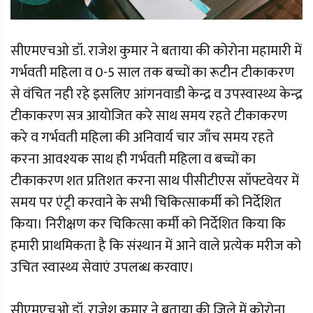
सीएमएचओ डॉ. राजेश कुमार ने बताया की कोरोना महामारी में
गर्भवती महिला व 0-5 साल तक बच्चों का रूटीन टीकाकरण
से वंचित नही रहे इसलिए आंगनवाडी केन्द्र व उपस्वास्थ्य केन्द्र
टीकाकरण सत्र आयोजित करे साथ समय रहते टीकाकरण
करे व गर्भवती महिला की अनिवार्य चार जाँच समय रहते
करना आवश्यक साथ ही गर्भवती महिला व बच्चों का
टीकाकरण शत प्रतिशत करना साथ पीसीटीएस सॉफ्टवेयर में
समय पर एंट्री करवाने के सभी चिकित्साकर्मी को निर्देशित
किया। निरीक्षण कर चिकित्सा कर्मी को निर्देशित किया कि
हमारी प्राथमिकता है कि संस्थान में आने वाले प्रत्येक मरीज को
उचित स्वास्थ्य सेवाएं उपलब्ध करवाए।
सीएमएचओ डॉ. राजेश कुमार ने बताया की जिले में कोरोना