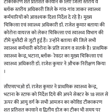
टीकाकरण शत प्रतिशत करवाने के लिए जिला स्तरीय व
ब्लॉक स्तरीय अधिकारी जिले के गांव-गांव जाकर स्वास्थ्य
कर्मचारियों को आवश्यक दिशा निर्देश दे रहे है। मुख्य
चिकित्सा एवं स्वास्थ्य अधिकारी डॉ. राजेश कुमार बताया की
कोरोना वायरस को लेकर चिकित्सा एवं स्वास्थ्य विभाग की
टीमें मुस्तैदी से जुटी हुई हैं। उन्होंने बताया की जिले सभी
स्वास्थ्य कर्मचारी कोरोना के प्रति सजग व सतर्क है। प्राथमिक
स्वास्थ्य केन्द्र, भटाना, ब्लॉक- रेवदर का मुख्य चिकित्सा एवं
स्वास्थ्य अधिकारी डॉ. राजेश कुमार ने औचक निरीक्षण किया
।
सीएमएचओ डॉ. राजेश कुमार ने प्राथमिक स्वास्थ्य केन्द्र,
भटाना के स्टाफ को निर्देश दिये की अपने सेक्टर के 18 साल से
ऊपर की आयु वर्ग के सभी आमजन का कोविड टीकाकरण
शत प्रतिशत करवाने व द्वितीय डोज का टीका भी समय पर