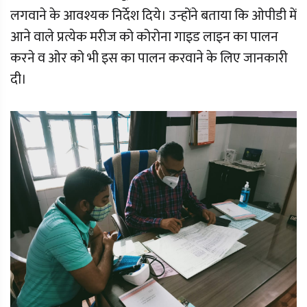
लगवाने के आवश्यक निर्देश दिये। उन्होंने बताया कि ओपीडी में
आने वाले प्रत्येक मरीज को कोरोना गाइड लाइन का पालन
करने व ओर को भी इस का पालन करवाने के लिए जानकारी
दी।