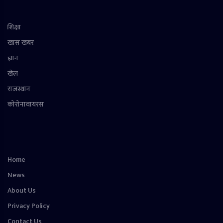
शिक्षा
खास खबर
ज्ञान
खेल
राजस्थान
कोरोनावायरस
Home
News
About Us
Privacy Policy
Contact Us