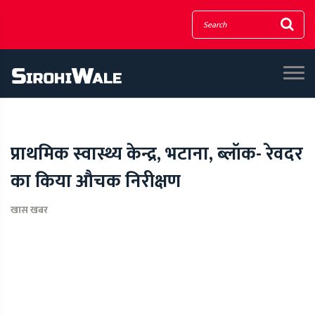
प्राथमिक स्वास्थ्य केन्द्र, भटाना, ब्लॉक- रेवदर
का किया औचक निरीक्षण
खास खबर