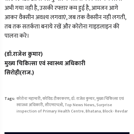
अभी गया नही है, उसकी रफ्तार कम हुई है, आमजन आगे
आकर वैक्सीन अवश्य लगवाएं, जब तक वैक्सीन नही लगती,
तब तक सतर्कता बनाये रखें और कोरोना गाइडलाइन की
पालना करे।
(डॉ.राजेश कुमार)
मुख्य चिकित्सा एवं स्वास्थ्य अधिकारी
सिरोही(राज.)
Tags:
कोरोना महामारी
,
कोविड टीकाकरण
,
डॉ. राजेश कुमार
,
मुख्य चिकित्सा एवं
स्वास्थ्य अधिकारी
,
सीएमएचओ
,
Top News News
,
Surprise
inspection of Primary Health Centre, Bhatana, Block- Revdar