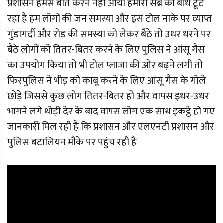
प्रशासन हमसे बात करने नहीं आया हमारा सब्र का बांध टूट
रहा है हम लोगों की जन समस्या और इस टोल नाके पर व्याप्त
गुंडागर्दी और रोड की समस्या को लेकर बैठे तो उधर धरने पर
बैठे लोगों को तितर-बितर करने के लिए पुलिस ने आंसू गैस
का उपयोग किया तो भी टोल प्लाजा की ओर बढ़ने लगी तो
फिरपुलिस ने भीड़ को काबू करने के लिए आंसू गैस के गोले
छोड़े जिससे कुछ लोग तितर-बितर हो और वापस इधर-उधर
भागने लगे थोड़ी देर के बाद वापस लोग एक साथ इकट्ठे हो गए
जानकारी मिल रही है कि प्रशासन और एलएनटी प्रशासन और
पुलिस बटालियन मौके पर पहुंच रही है