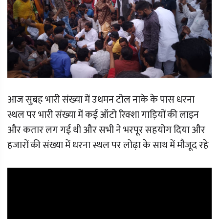
आज सुबह भारी संख्या में उथमन टोल नाके के पास धरना
स्थल पर भारी संख्या में कई ऑटो रिक्शा गाड़ियों की लाइन
और कतार लग गई थी और सभी ने भरपूर सहयोग दिया और
हजारों की संख्या में धरना स्थल पर लोढ़ा के साथ में मौजूद रहे