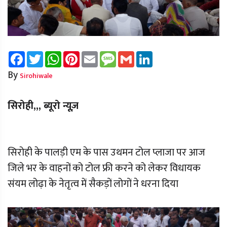
Facebook
Twitter
WhatsApp
Pinterest
Email
Message
Gmail
LinkedIn
By
Sirohiwale
सिरोही,,, ब्यूरो न्यूज़
सिरोही के पालड़ी एम के पास उथमन टोल प्लाजा पर आज
जिले भर के वाहनों को टोल फ्री करने को लेकर विधायक
संयम लोढ़ा के नेतृत्व में सैकड़ों लोगों ने धरना दिया