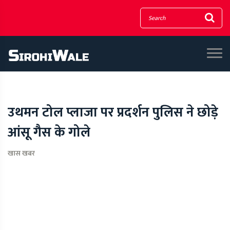
उथमन टोल प्लाजा पर प्रदर्शन पुलिस ने छोड़े
आंसू गैस के गोले
खास खबर