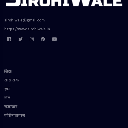
sirohiwale@gmail.com
https://www.sirohiwale.in
शिक्षा
खास खबर
ज्ञान
खेल
राजस्थान
कोरोनावायरस