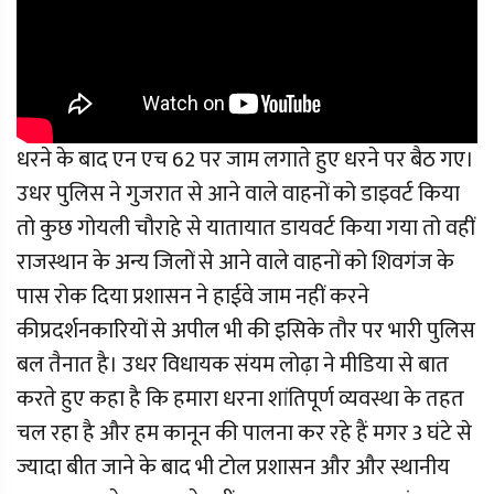
धरने के बाद एन एच 62 पर जाम लगाते हुए धरने पर बैठ गए।
उधर पुलिस ने गुजरात से आने वाले वाहनों को डाइवर्ट किया
तो कुछ गोयली चौराहे से यातायात डायवर्ट किया गया तो वहीं
राजस्थान के अन्य जिलों से आने वाले वाहनों को शिवगंज के
पास रोक दिया प्रशासन ने हाईवे जाम नहीं करने
कीप्रदर्शनकारियों से अपील भी की इसिके तौर पर भारी पुलिस
बल तैनात है। उधर विधायक संयम लोढ़ा ने मीडिया से बात
करते हुए कहा है कि हमारा धरना शांतिपूर्ण व्यवस्था के तहत
चल रहा है और हम कानून की पालना कर रहे हैं मगर 3 घंटे से
ज्यादा बीत जाने के बाद भी टोल प्रशासन और और स्थानीय