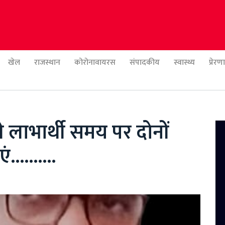
खेल
राजस्थान
कोरोनावायरस
संपादकीय
स्वास्थ्य
प्रेर
े लाभार्थी समय पर दोनों
........