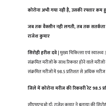
कोरोना अभी गया नही है, उसकी रफ्तार कम हुई
जब तक वैक्सीन नही लगती, तब तक सतर्कता 
राजेश कुमार
सिरोही हरीश दवे |
मुख्य चिकित्सा एवं स्वास्थ्य
संक्रमित मरीजों के साथ रिकवर होने वाले मरीजों
संक्रमित मरीजों में 98.5 प्रतिशत से अधिक मरीज
जिले में कोरोना मरीज की रिकवरी रेट 98.5 प
सीएमएचओ डॉ. राजेश कुमार ने बताया की सिरोही