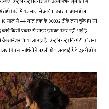
ाएं। उन्होंने कहा कि जिले में वैक्सीनेशन सुगमता से
रोही जिले में 45 साल से अधिक उम्र तक प्रथम डोज
 18 साल से 44 साल तक के 80332 टीके लगा चुके है। सौ
ाद कोई किसी प्रकार से साइड इफेक्ट नजर नही आई है।
 वैक्सीनेशन किया जा रहा है। उन्होंने कहा कि एंटी कोरोना
सलिए जिन लाभार्थियों ने पहली डोज लगवाई है वे दूसरी डोज