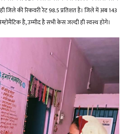
जिले की रिकवरी रेट 98.5 प्रतिशत है। जिले में अब 143
्टोमैटिक है, उम्मीद है सभी केस जल्दी ही स्वस्थ होगे।