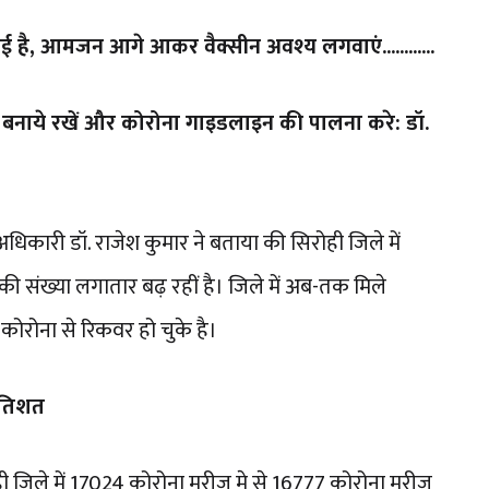
 है, आमजन आगे आकर वैक्सीन अवश्य लगवाएं............
बनाये रखें और कोरोना गाइडलाइन की पालना करे: डॉ.
 अधिकारी डॉ. राजेश कुमार ने बताया की सिरोही जिले में
 की संख्या लगातार बढ़ रहीं है। जिले में अब-तक मिले
 कोरोना से रिकवर हो चुके है।
्रतिशत
 जिले में 17024 कोरोना मरीज मे से 16777 कोरोना मरीज