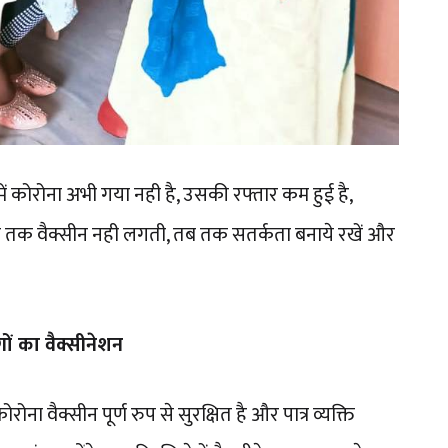
ं कोरोना अभी गया नही है, उसकी रफ्तार कम हुई है,
क वैक्सीन नही लगती, तब तक सतर्कता बनाये रखें और
ं का वैक्सीनेशन
ा वैक्सीन पूर्ण रुप से सुरक्षित है और पात्र व्यक्ति