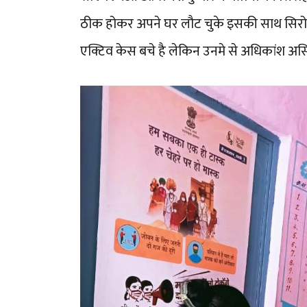
ठीक होकर अपने घर लौट चुके इसकी साथ सिरोही 
एक्टिव केस बचे है लेकिन उनमे से अधिकांश असिम्प