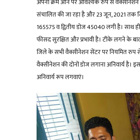
अपना क्रम आने पर आवश्यक रुप से वैक्सीनेशन कर
संचालित की जा रहा है और 23 जून, 2021 तक सि
165575 व द्वितीय डोज 45040 लगी है। साथ ही
फीसद सुरक्षित और प्रभावी है। टीके लगने के ब
जिले के सभी वैक्सीनेशन सेंटर पर नियमित रुप से
वैक्सीनेशन की दोनों डोज लगाना अनिवार्य है। इ
अनिवार्य रूप लगवाएं।