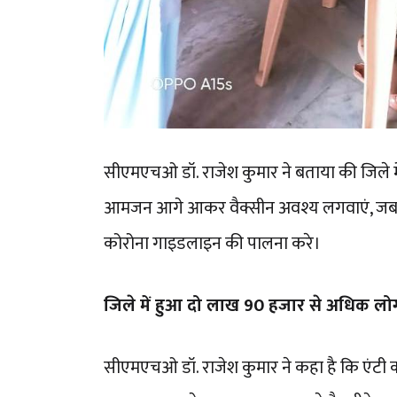
सीएमएचओ डॉ. राजेश कुमार ने बताया की जिले मे
आमजन आगे आकर वैक्सीन अवश्य लगवाएं, जब त
कोरोना गाइडलाइन की पालना करे।
जिले में हुआ दो लाख 90 हजार से अधिक लोगो
सीएमएचओ डॉ. राजेश कुमार ने कहा है कि एंटी कोरोन